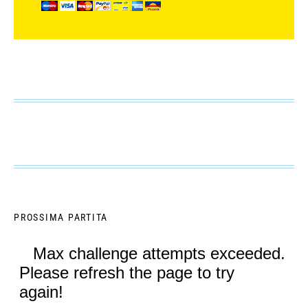
PROSSIMA PARTITA