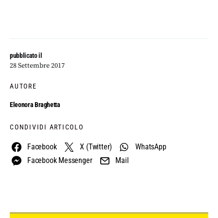
pubblicato il
28 Settembre 2017
AUTORE
Eleonora Braghetta
CONDIVIDI ARTICOLO
Facebook
X (Twitter)
WhatsApp
Facebook Messenger
Mail