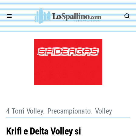
4 Torri Volley
Precampionato
Volley
Krifi e Delta Volley si