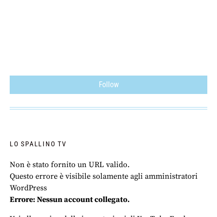
Follow
LO SPALLINO TV
Non è stato fornito un URL valido.
Questo errore è visibile solamente agli amministratori
WordPress
Errore: Nessun account collegato.