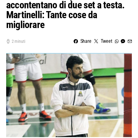
accontentano di due set a testa.
Martinelli: Tante cose da
migliorare
Share
Tweet
2 minuti