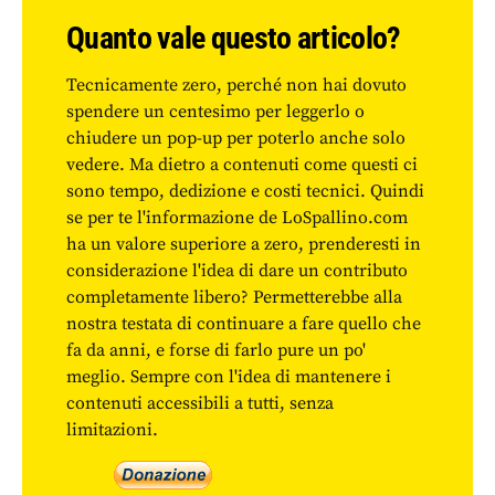
Quanto vale questo articolo?
Tecnicamente zero, perché non hai dovuto
spendere un centesimo per leggerlo o
chiudere un pop-up per poterlo anche solo
vedere. Ma dietro a contenuti come questi ci
sono tempo, dedizione e costi tecnici. Quindi
se per te l'informazione de LoSpallino.com
ha un valore superiore a zero, prenderesti in
considerazione l'idea di dare un contributo
completamente libero? Permetterebbe alla
nostra testata di continuare a fare quello che
fa da anni, e forse di farlo pure un po'
meglio. Sempre con l'idea di mantenere i
contenuti accessibili a tutti, senza
limitazioni.