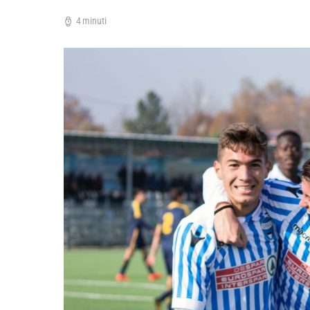
4 minuti