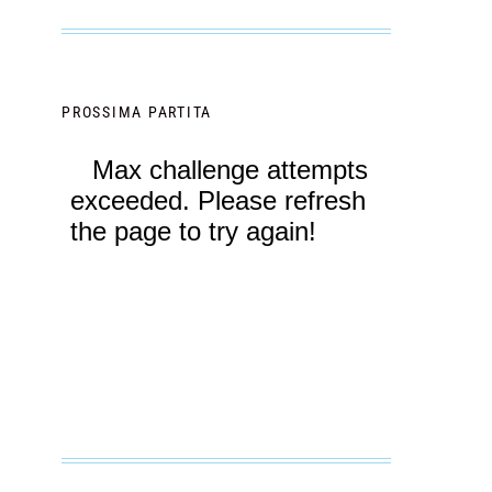
PROSSIMA PARTITA