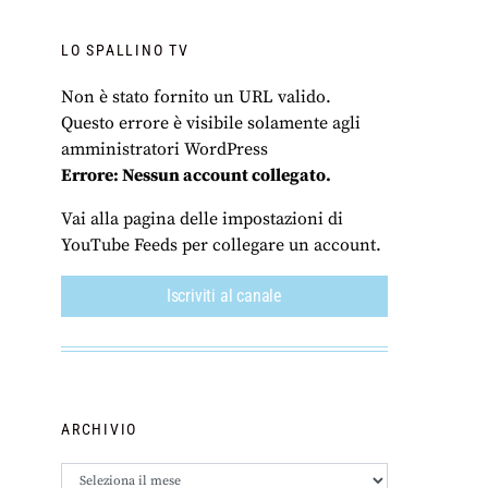
LO SPALLINO TV
Non è stato fornito un URL valido.
Questo errore è visibile solamente agli
amministratori WordPress
Errore: Nessun account collegato.
Vai alla pagina delle impostazioni di
YouTube Feeds per collegare un account.
Iscriviti al canale
ARCHIVIO
Archivio