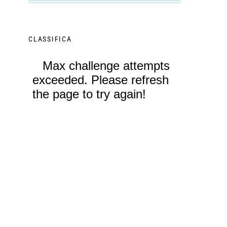
CLASSIFICA