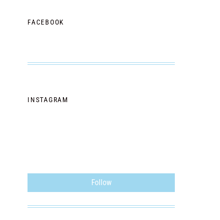
FACEBOOK
INSTAGRAM
Follow