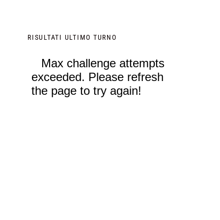
RISULTATI ULTIMO TURNO