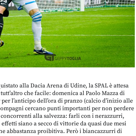
uistato alla Dacia Arena di Udine, la SPAL è attesa
tutt’altro che facile: domenica al Paolo Mazza di
 per l’anticipo dell’ora di pranzo (calcio d’inizio alle
 compagni cercano punti importanti per non perdere
concorrenti alla salvezza: farli con i nerazzurri,
 effetti siano a secco di vittorie da quasi due mesi
e abbastanza proibitiva. Però i biancazzurri di