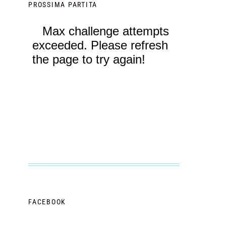
PROSSIMA PARTITA
FACEBOOK