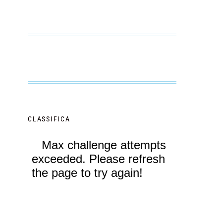
CLASSIFICA