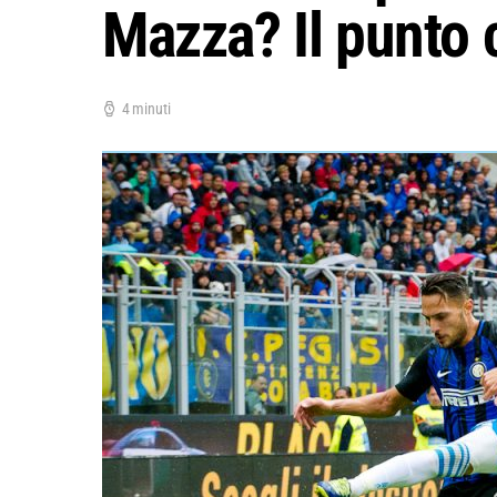
Mazza? Il punto 
4 minuti