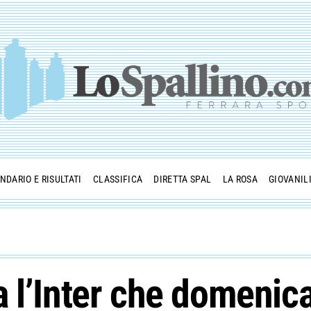
NDARIO E RISULTATI
CLASSIFICA
DIRETTA SPAL
LA ROSA
GIOVANIL
 l’Inter che domenica 