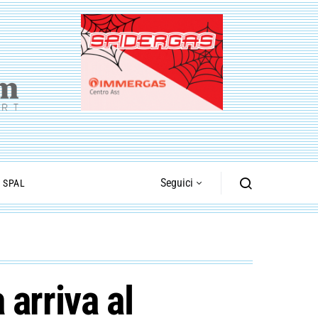
Seguici
I SPAL
arriva al