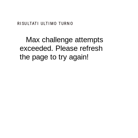
RISULTATI ULTIMO TURNO