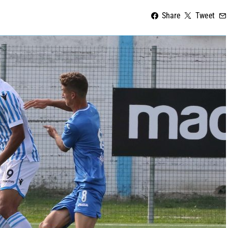
Share
Tweet