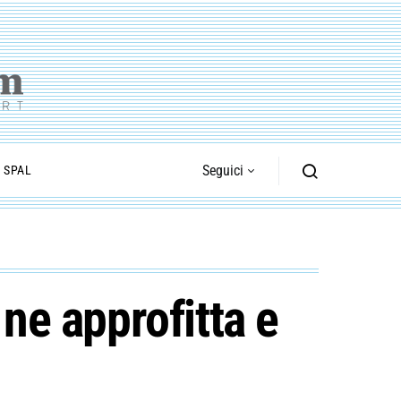
Seguici
I SPAL
 ne approfitta e