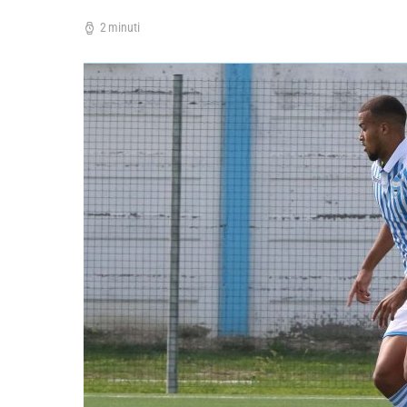
2 minuti