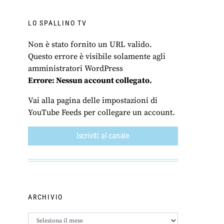
LO SPALLINO TV
Non è stato fornito un URL valido.
Questo errore è visibile solamente agli
amministratori WordPress
Errore: Nessun account collegato.
Vai alla pagina delle impostazioni di
YouTube Feeds per collegare un account.
Iscriviti al canale
ARCHIVIO
Archivio