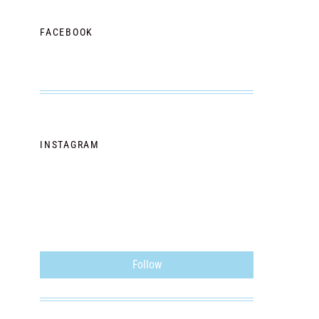
FACEBOOK
INSTAGRAM
Follow