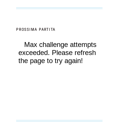
PROSSIMA PARTITA