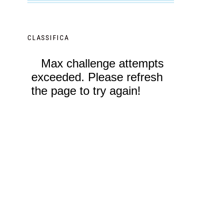
CLASSIFICA