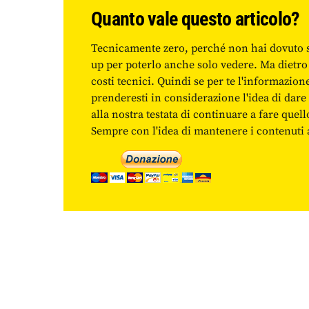
Quanto vale questo articolo?
Tecnicamente zero, perché non hai dovuto 
up per poterlo anche solo vedere. Ma dietro
costi tecnici. Quindi se per te l'informazio
prenderesti in considerazione l'idea di da
alla nostra testata di continuare a fare quell
Sempre con l'idea di mantenere i contenuti ac