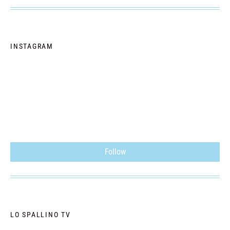
INSTAGRAM
Follow
LO SPALLINO TV