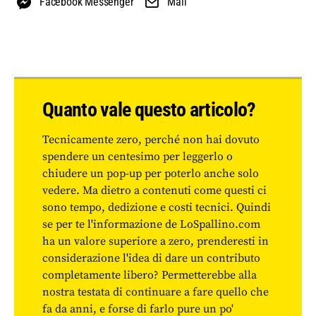
Facebook Messenger
Mail
Quanto vale questo articolo?
Tecnicamente zero, perché non hai dovuto
spendere un centesimo per leggerlo o
chiudere un pop-up per poterlo anche solo
vedere. Ma dietro a contenuti come questi ci
sono tempo, dedizione e costi tecnici. Quindi
se per te l'informazione de LoSpallino.com
ha un valore superiore a zero, prenderesti in
considerazione l'idea di dare un contributo
completamente libero? Permetterebbe alla
nostra testata di continuare a fare quello che
fa da anni, e forse di farlo pure un po'