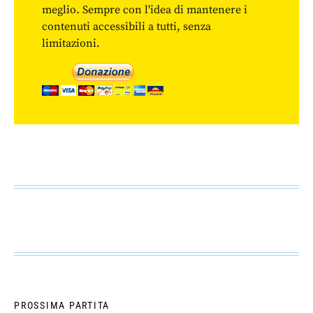
meglio. Sempre con l'idea di mantenere i
contenuti accessibili a tutti, senza
limitazioni.
PROSSIMA PARTITA