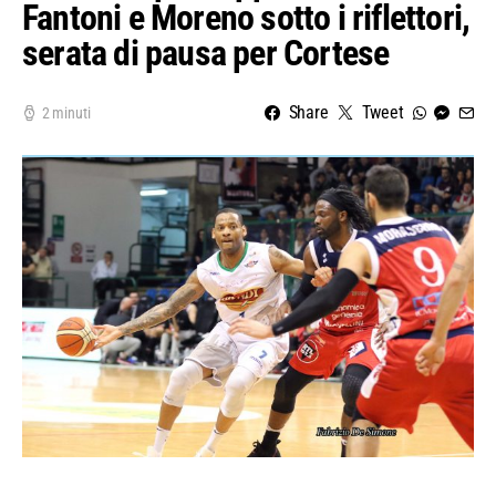
Fantoni e Moreno sotto i riflettori,
serata di pausa per Cortese
Share
Tweet
2 minuti