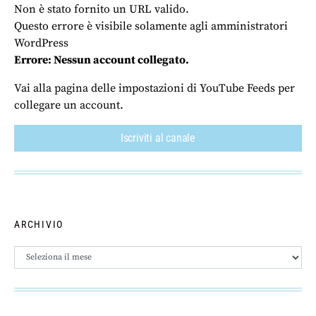
Non è stato fornito un URL valido.
Questo errore è visibile solamente agli amministratori
WordPress
Errore: Nessun account collegato.
Vai alla pagina delle impostazioni di YouTube Feeds per
collegare un account.
Iscriviti al canale
ARCHIVIO
Archivio