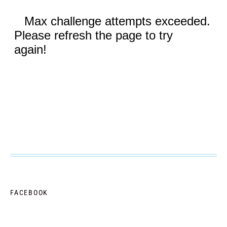
FACEBOOK