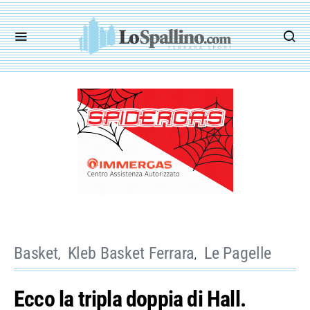
Basket
Kleb Basket Ferrara
Le Pagelle
Ecco la tripla doppia di Hall.