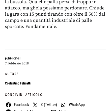
la bussola. Qualche palla persa di troppo in
attacco, ma gliela possiamo perdonare. Chiude
la gara con 15 punti tirando con oltre il 50% dal
campo e una quantità industriale di palle
sporcate. Fondamentale.
pubblicato il
7 Febbraio 2018
AUTORE
Costantino Felisatti
CONDIVIDI ARTICOLO
Facebook
X (Twitter)
WhatsApp