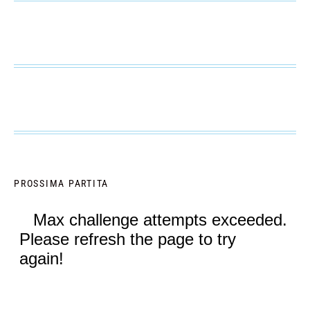
PROSSIMA PARTITA