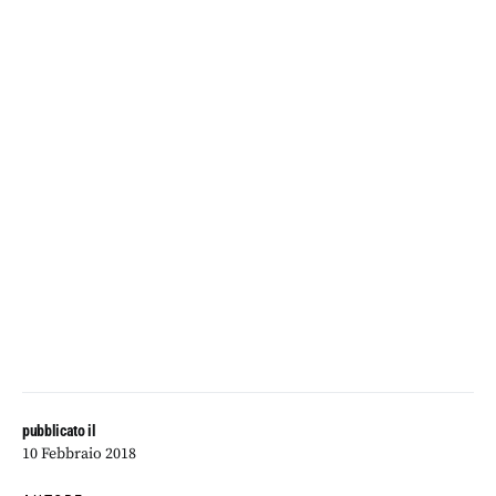
pubblicato il
10 Febbraio 2018