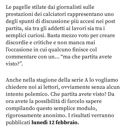
Le pagelle stilate dai giornalisti sulle
prestazioni dei calciatori rappresentano uno
degli spunti di discussione più accesi nei post
partita, sia tra gli addetti ai lavori sia tra i
semplici curiosi. Basta mezzo voto per creare
discordie e critiche e non manca mai
l’occasione in cui qualcuno finisce col
commentare con un… “ma che partita avete
visto?”.
Anche nella stagione della serie A lo vogliamo
chiedere noi ai lettori, ovviamente senza alcun
intento polemico. Che partita avete visto? Da
ora avete la possibilità di farcelo sapere
compilando questo semplice modulo,
rigorosamente anonimo. I risultati verranno
pubblicati
lunedì 12 febbraio.