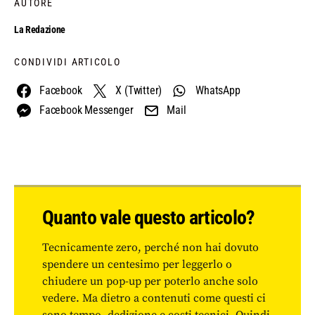
AUTORE
La Redazione
CONDIVIDI ARTICOLO
Facebook
X (Twitter)
WhatsApp
Facebook Messenger
Mail
Quanto vale questo articolo?
Tecnicamente zero, perché non hai dovuto
spendere un centesimo per leggerlo o
chiudere un pop-up per poterlo anche solo
vedere. Ma dietro a contenuti come questi ci