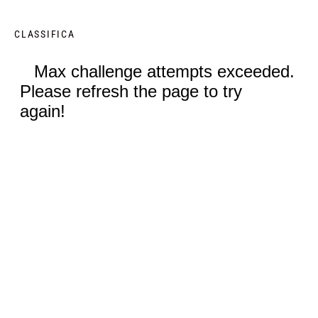
CLASSIFICA