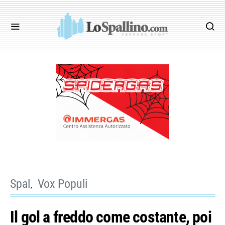
Spal
Vox Populi
Il gol a freddo come costante, poi