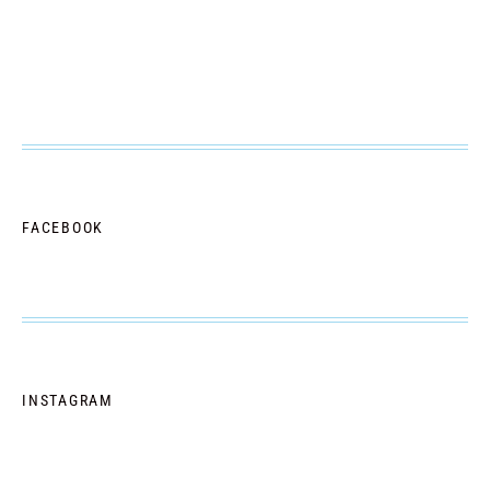
FACEBOOK
INSTAGRAM