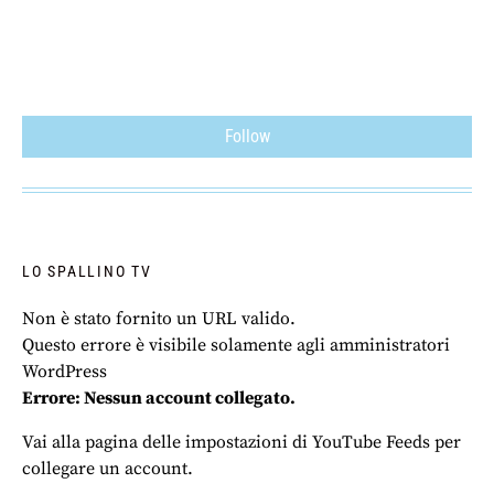
Follow
LO SPALLINO TV
Non è stato fornito un URL valido.
Questo errore è visibile solamente agli amministratori
WordPress
Errore: Nessun account collegato.
Vai alla pagina delle impostazioni di YouTube Feeds per
collegare un account.