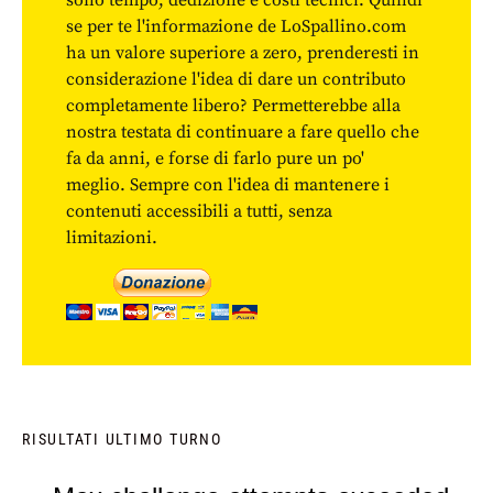
sono tempo, dedizione e costi tecnici. Quindi
se per te l'informazione de LoSpallino.com
ha un valore superiore a zero, prenderesti in
considerazione l'idea di dare un contributo
completamente libero? Permetterebbe alla
nostra testata di continuare a fare quello che
fa da anni, e forse di farlo pure un po'
meglio. Sempre con l'idea di mantenere i
contenuti accessibili a tutti, senza
limitazioni.
RISULTATI ULTIMO TURNO