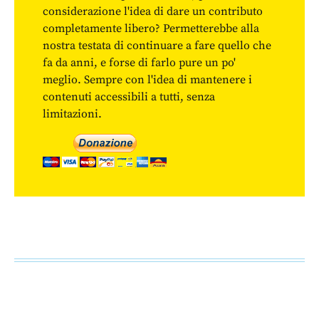
considerazione l'idea di dare un contributo
completamente libero? Permetterebbe alla
nostra testata di continuare a fare quello che
fa da anni, e forse di farlo pure un po'
meglio. Sempre con l'idea di mantenere i
contenuti accessibili a tutti, senza
limitazioni.