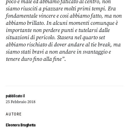
poco e male ed abbiamo faticato al centro, non
siamo riusciti a piazzare molti primi tempi. Era
fondamentale vincere e cosi abbiamo fatto, ma non
abbiamo brillato. In alcuni momenti comunque è
importante non perdere punti e tutelarsi dalle
situazioni di pericolo. Stasera nel quarto set
abbiamo rischiato di dover andare al tie break, ma
siamo stati bravi a non andare in svantaggio e
tenere duro fino alla fine”
.
pubblicato il
25 Febbraio 2018
AUTORE
Eleonora Braghetta