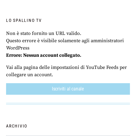
LO SPALLINO TV
Non è stato fornito un URL valido.
Questo errore è visibile solamente agli amministratori
WordPress
Errore: Nessun account collegato.
Vai alla pagina delle impostazioni di YouTube Feeds per
collegare un account.
Iscriviti al canale
ARCHIVIO