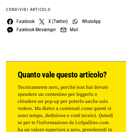
CONDIVIDI ARTICOLO
Facebook
X (Twitter)
WhatsApp
Facebook Messenger
Mail
Quanto vale questo articolo?
Tecnicamente zero, perché non hai dovuto
spendere un centesimo per leggerlo o
chiudere un pop-up per poterlo anche solo
vedere. Ma dietro a contenuti come questi ci
sono tempo, dedizione e costi tecnici. Quindi
se per te l'informazione de LoSpallino.com
ha un valore superiore a zero, prenderesti in