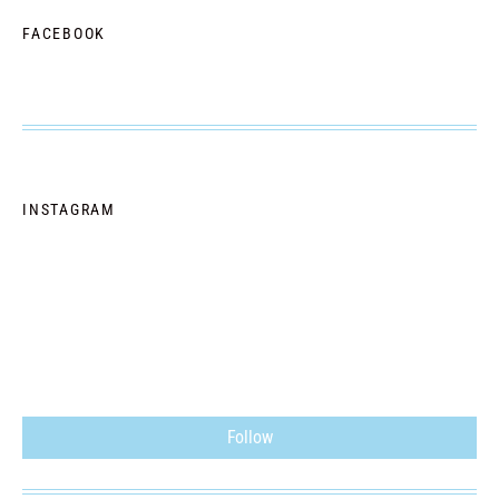
FACEBOOK
INSTAGRAM
Follow