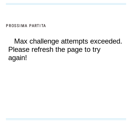
PROSSIMA PARTITA