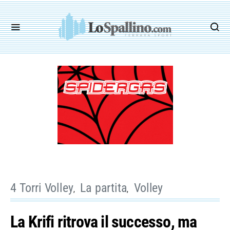
4 Torri Volley
La partita
Volley
La Krifi ritrova il successo, ma