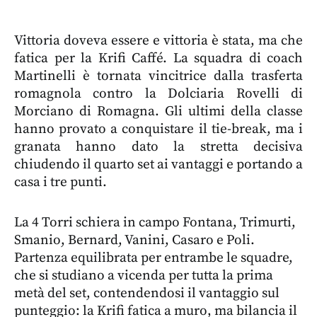
Vittoria doveva essere e vittoria è stata, ma che
fatica per la Krifi Caffé. La squadra di coach
Martinelli è tornata vincitrice dalla trasferta
romagnola contro la Dolciaria Rovelli di
Morciano di Romagna. Gli ultimi della classe
hanno provato a conquistare il tie-break, ma i
granata hanno dato la stretta decisiva
chiudendo il quarto set ai vantaggi e portando a
casa i tre punti.
La 4 Torri schiera in campo Fontana, Trimurti,
Smanio, Bernard, Vanini, Casaro e Poli.
Partenza equilibrata per entrambe le squadre,
che si studiano a vicenda per tutta la prima
metà del set, contendendosi il vantaggio sul
punteggio: la Krifi fatica a muro, ma bilancia il