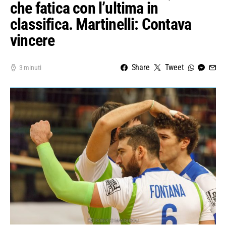
che fatica con l’ultima in
classifica. Martinelli: Contava
vincere
Share
Tweet
3 minuti