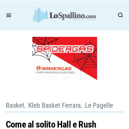
Basket
Kleb Basket Ferrara
Le Pagelle
Come al solito Hall e Rush