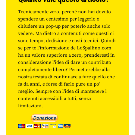
Tecnicamente zero, perché non hai dovuto
spendere un centesimo per leggerlo o
chiudere un pop-up per poterlo anche solo
vedere. Ma dietro a contenuti come questi ci
sono tempo, dedizione e costi tecnici. Quindi
se per te l'informazione de LoSpallino.com
ha un valore superiore a zero, prenderesti in
considerazione l'idea di dare un contributo
completamente libero? Permetterebbe alla
nostra testata di continuare a fare quello che
fa da anni, e forse di farlo pure un po'
meglio. Sempre con l'idea di mantenere i
contenuti accessibili a tutti, senza
limitazioni.