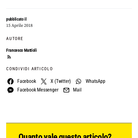
pubblicato il
15 Aprile 2018
AUTORE
Francesco Mattioli
CONDIVIDI ARTICOLO
Facebook
X (Twitter)
WhatsApp
Facebook Messenger
Mail
Quanto vale questo articolo?