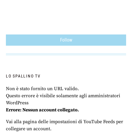
Follow
LO SPALLINO TV
Non è stato fornito un URL valido.
Questo errore è visibile solamente agli amministratori
WordPress
Errore: Nessun account collegato.
Vai alla pagina delle impostazioni di YouTube Feeds per
collegare un account.