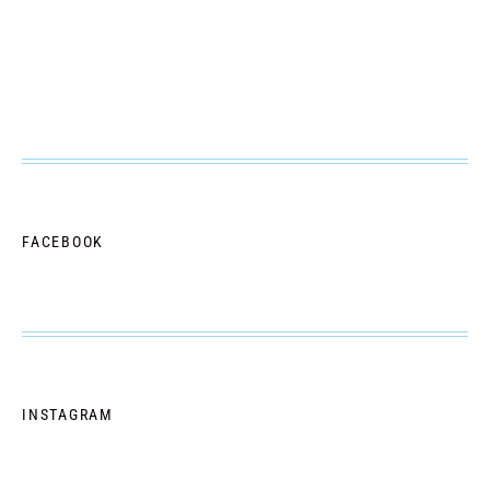
FACEBOOK
INSTAGRAM