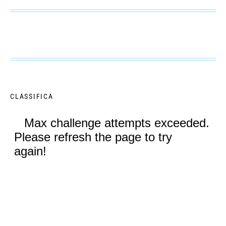
CLASSIFICA