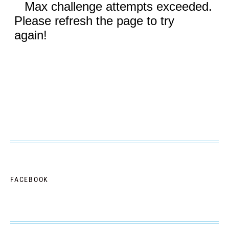
FACEBOOK