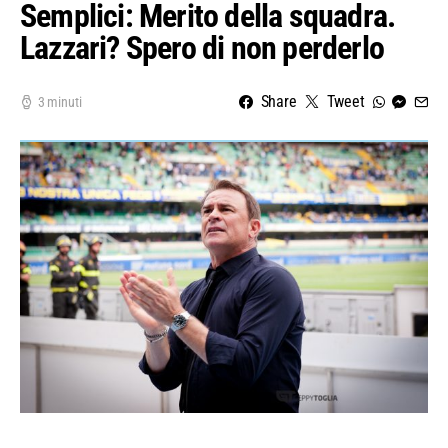
Semplici: Merito della squadra.
Lazzari? Spero di non perderlo
Share
Tweet
3 minuti