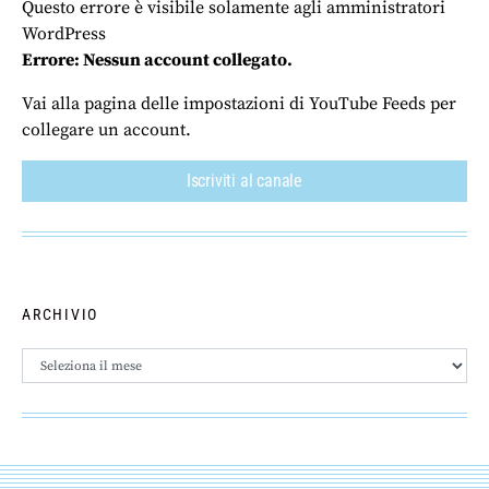
Questo errore è visibile solamente agli amministratori
WordPress
Errore: Nessun account collegato.
Vai alla pagina delle impostazioni di YouTube Feeds per
collegare un account.
Iscriviti al canale
ARCHIVIO
Archivio