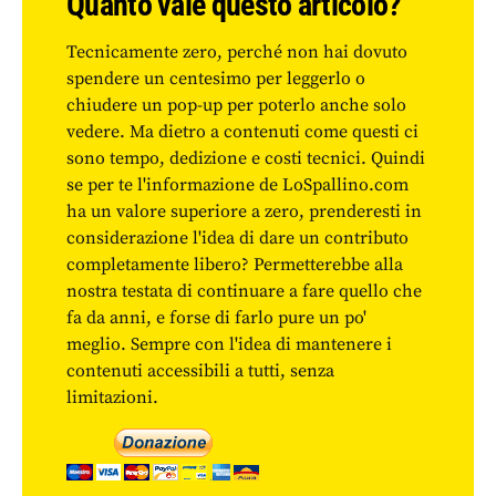
Quanto vale questo articolo?
Tecnicamente zero, perché non hai dovuto
spendere un centesimo per leggerlo o
chiudere un pop-up per poterlo anche solo
vedere. Ma dietro a contenuti come questi ci
sono tempo, dedizione e costi tecnici. Quindi
se per te l'informazione de LoSpallino.com
ha un valore superiore a zero, prenderesti in
considerazione l'idea di dare un contributo
completamente libero? Permetterebbe alla
nostra testata di continuare a fare quello che
fa da anni, e forse di farlo pure un po'
meglio. Sempre con l'idea di mantenere i
contenuti accessibili a tutti, senza
limitazioni.