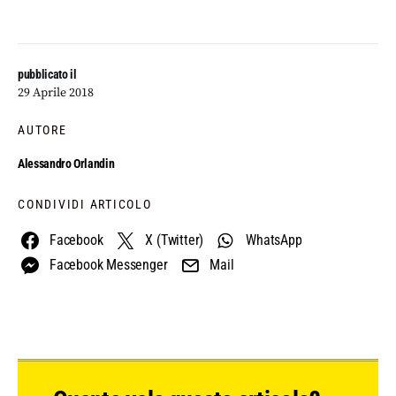
pubblicato il
29 Aprile 2018
AUTORE
Alessandro Orlandin
CONDIVIDI ARTICOLO
Facebook
X (Twitter)
WhatsApp
Facebook Messenger
Mail