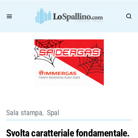
Sala stampa
Spal
Svolta caratteriale fondamentale.