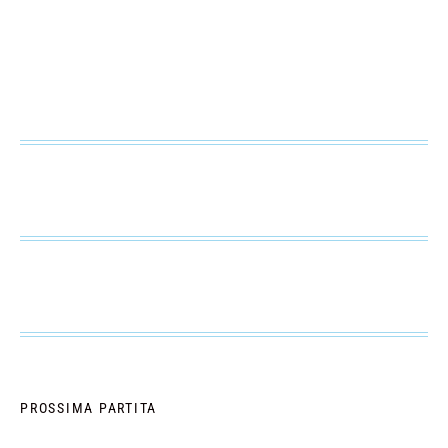
PROSSIMA PARTITA