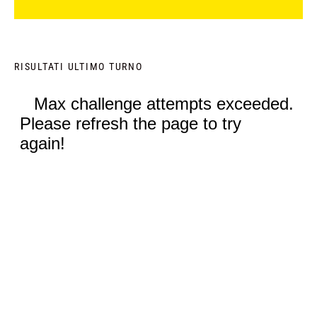
RISULTATI ULTIMO TURNO