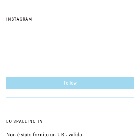
INSTAGRAM
Follow
LO SPALLINO TV
Non è stato fornito un URL valido.