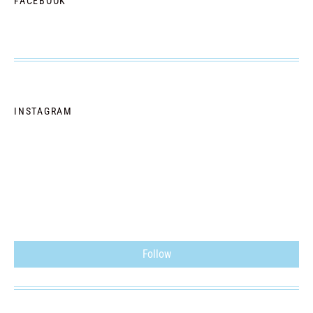
FACEBOOK
INSTAGRAM
Follow