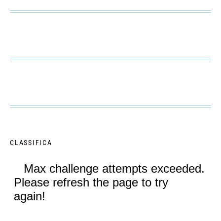
CLASSIFICA