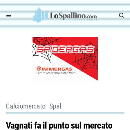
Calciomercato
Spal
Vagnati fa il punto sul mercato