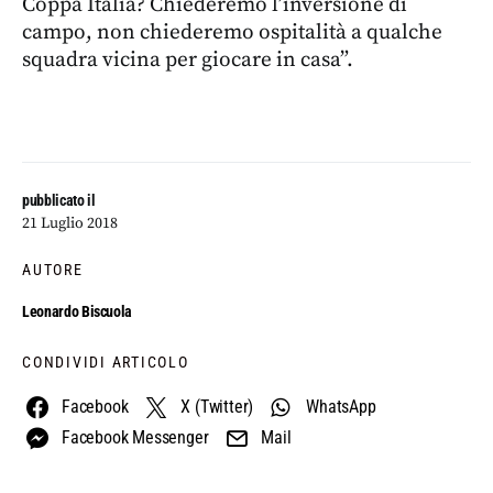
Coppa Italia? Chiederemo l’inversione di
campo, non chiederemo ospitalità a qualche
squadra vicina per giocare in casa”.
pubblicato il
21 Luglio 2018
AUTORE
Leonardo Biscuola
CONDIVIDI ARTICOLO
Facebook
X (Twitter)
WhatsApp
Facebook Messenger
Mail