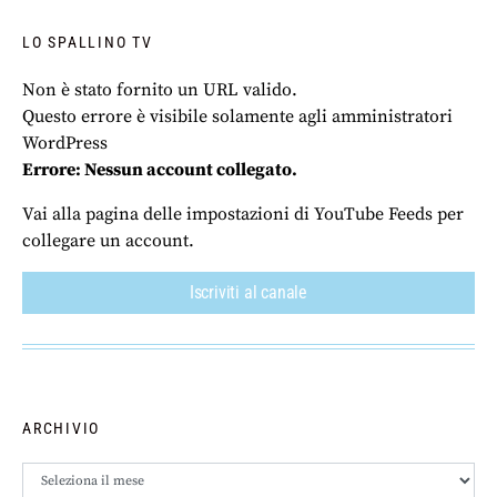
LO SPALLINO TV
Non è stato fornito un URL valido.
Questo errore è visibile solamente agli amministratori
WordPress
Errore: Nessun account collegato.
Vai alla pagina delle impostazioni di YouTube Feeds per
collegare un account.
Iscriviti al canale
ARCHIVIO
Archivio