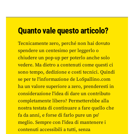
Quanto vale questo articolo?
Tecnicamente zero, perché non hai dovuto
spendere un centesimo per leggerlo o
chiudere un pop-up per poterlo anche solo
vedere. Ma dietro a contenuti come questi ci
sono tempo, dedizione e costi tecnici. Quindi
se per te l'informazione de LoSpallino.com
ha un valore superiore a zero, prenderesti in
considerazione l'idea di dare un contributo
completamente libero? Permetterebbe alla
nostra testata di continuare a fare quello che
fa da anni, e forse di farlo pure un po'
meglio. Sempre con l'idea di mantenere i
contenuti accessibili a tutti, senza