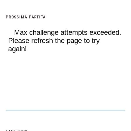
PROSSIMA PARTITA