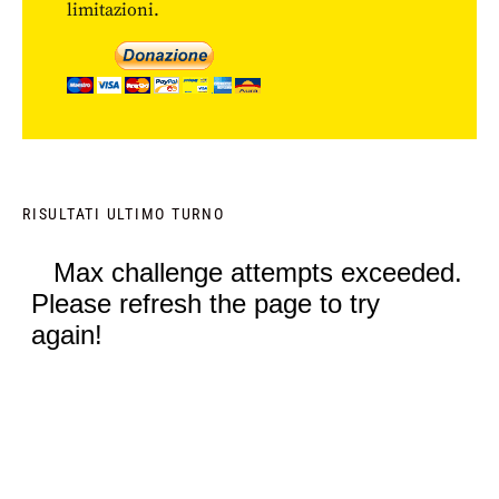
limitazioni.
RISULTATI ULTIMO TURNO