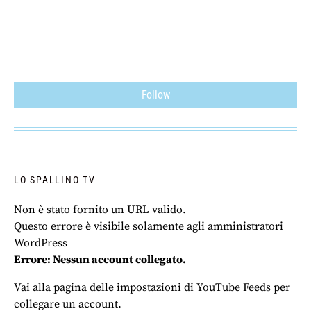
Follow
LO SPALLINO TV
Non è stato fornito un URL valido.
Questo errore è visibile solamente agli amministratori
WordPress
Errore: Nessun account collegato.
Vai alla pagina delle impostazioni di YouTube Feeds per
collegare un account.