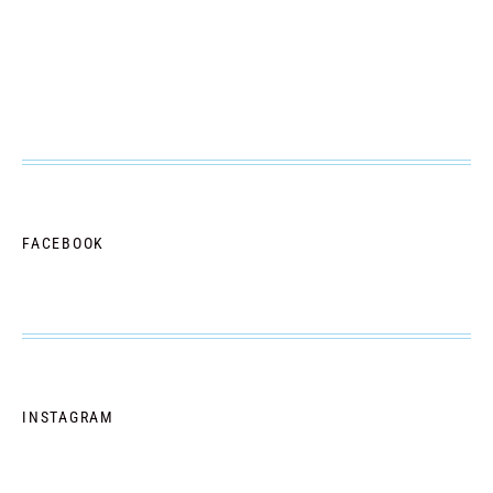
FACEBOOK
INSTAGRAM