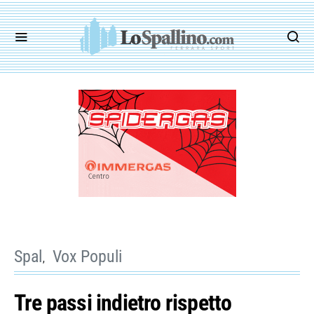
Spal
Vox Populi
Tre passi indietro rispetto