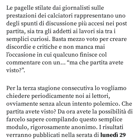
Le pagelle stilate dai giornalisti sulle
prestazioni dei calciatori rappresentano uno
degli spunti di discussione più accesi nei post
partita, sia tra gli addetti ai lavori sia tra i
semplici curiosi. Basta mezzo voto per creare
discordie e critiche e non manca mai
l’occasione in cui qualcuno finisce col
commentare con un… “ma che partita avete
visto?”.
Per la terza stagione consecutiva lo vogliamo
chiedere periodicamente noi ai lettori,
ovviamente senza alcun intento polemico. Che
partita avete visto? Da ora avete la possibilità di
farcelo sapere compilando questo semplice
modulo, rigorosamente anonimo. I risultati
verranno pubblicati nella serata di
lunedì 29