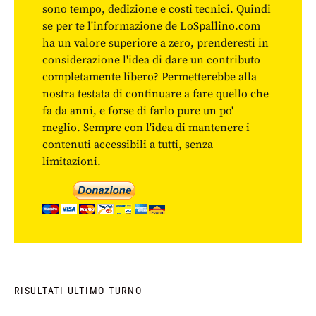
sono tempo, dedizione e costi tecnici. Quindi
se per te l'informazione de LoSpallino.com
ha un valore superiore a zero, prenderesti in
considerazione l'idea di dare un contributo
completamente libero? Permetterebbe alla
nostra testata di continuare a fare quello che
fa da anni, e forse di farlo pure un po'
meglio. Sempre con l'idea di mantenere i
contenuti accessibili a tutti, senza
limitazioni.
RISULTATI ULTIMO TURNO