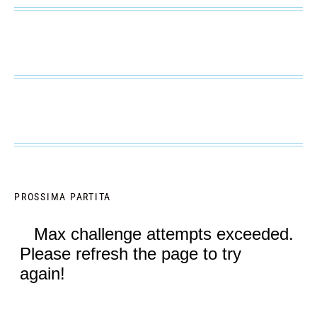
PROSSIMA PARTITA