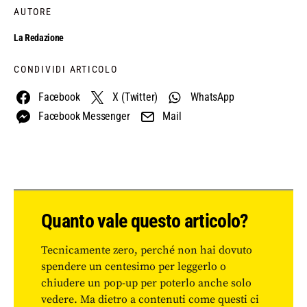
AUTORE
La Redazione
CONDIVIDI ARTICOLO
Facebook
X (Twitter)
WhatsApp
Facebook Messenger
Mail
Quanto vale questo articolo?
Tecnicamente zero, perché non hai dovuto
spendere un centesimo per leggerlo o
chiudere un pop-up per poterlo anche solo
vedere. Ma dietro a contenuti come questi ci