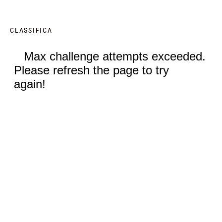
CLASSIFICA