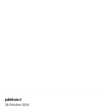
pubblicato il
28 Ottobre 2018