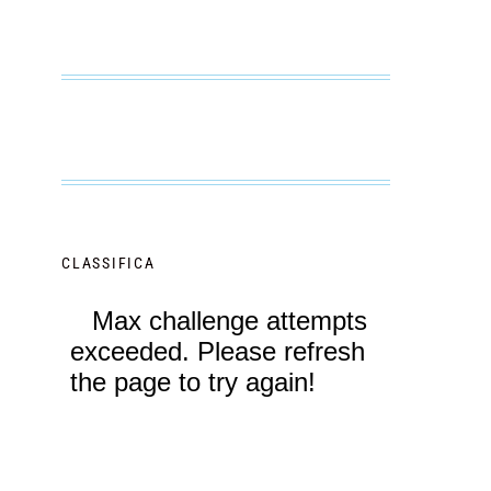
CLASSIFICA