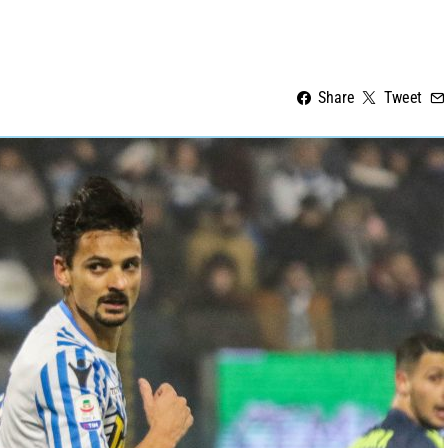
Share
Tweet