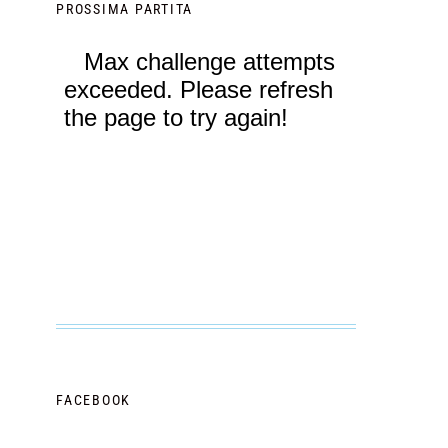
PROSSIMA PARTITA
FACEBOOK