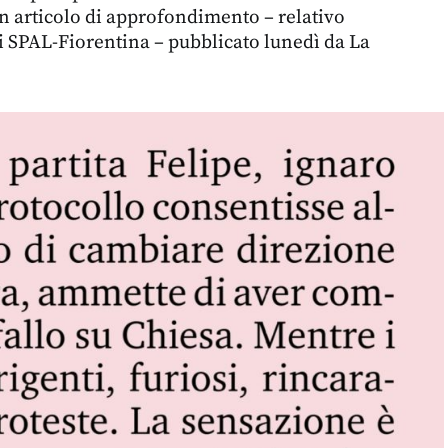
un articolo di approfondimento – relativo
di SPAL-Fiorentina – pubblicato lunedì da La
: