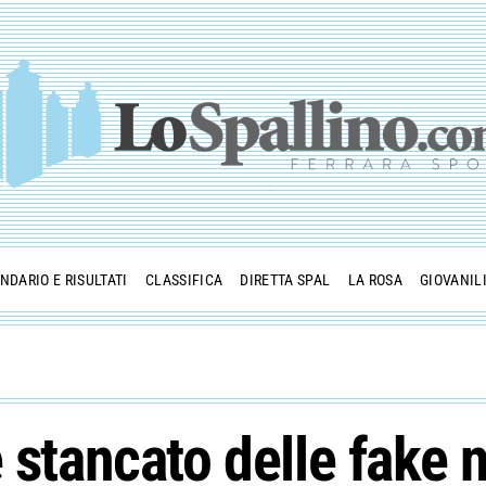
NDARIO E RISULTATI
CLASSIFICA
DIRETTA SPAL
LA ROSA
GIOVANIL
è stancato delle fake 