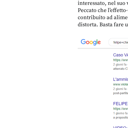
interessato, nel suo 
Peccato che l’effetto
contribuito ad alim
distorta. Basta fare