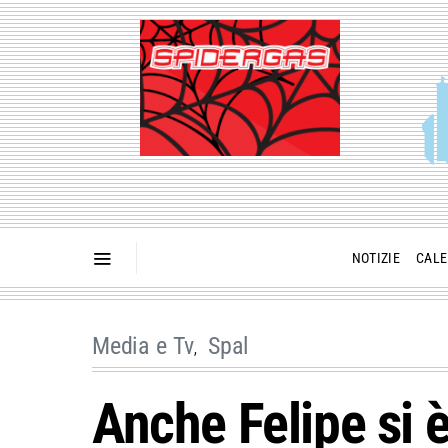
NOTIZIE
CALE
Media e Tv
Spal
Anche Felipe si 