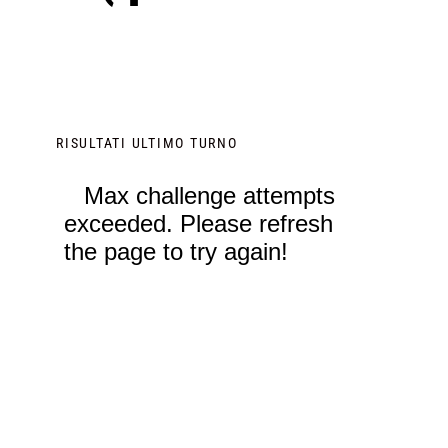
RISULTATI ULTIMO TURNO