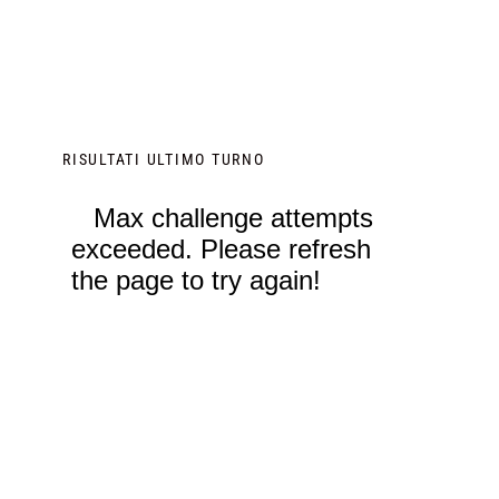
RISULTATI ULTIMO TURNO