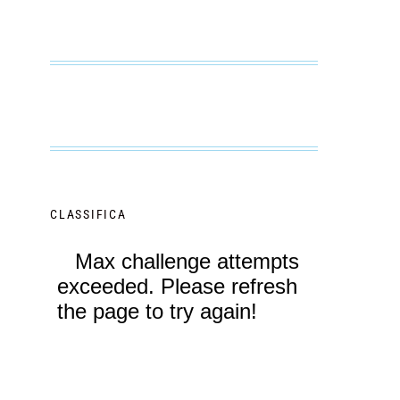
CLASSIFICA