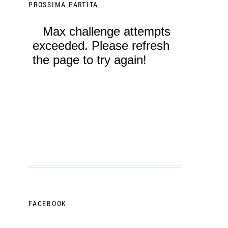
PROSSIMA PARTITA
FACEBOOK