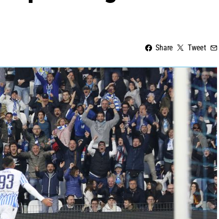
Share
Tweet