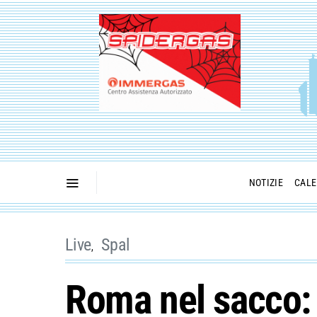
NOTIZIE
CALE
Live
Spal
Roma nel sacco: 