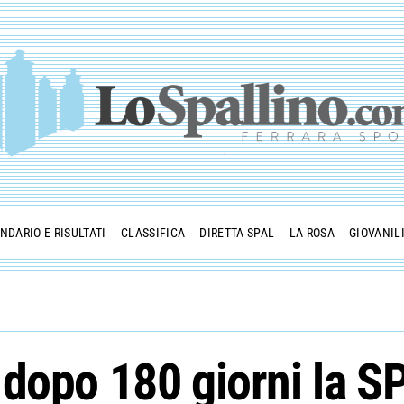
NDARIO E RISULTATI
CLASSIFICA
DIRETTA SPAL
LA ROSA
GIOVANIL
dopo 180 giorni la SP