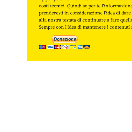
costi tecnici. Quindi se per te l'informazio
prenderesti in considerazione l'idea di da
alla nostra testata di continuare a fare quell
Sempre con l'idea di mantenere i contenuti ac