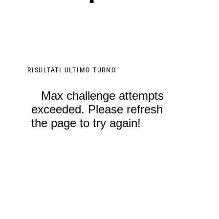
RISULTATI ULTIMO TURNO