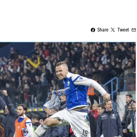
Share
Tweet