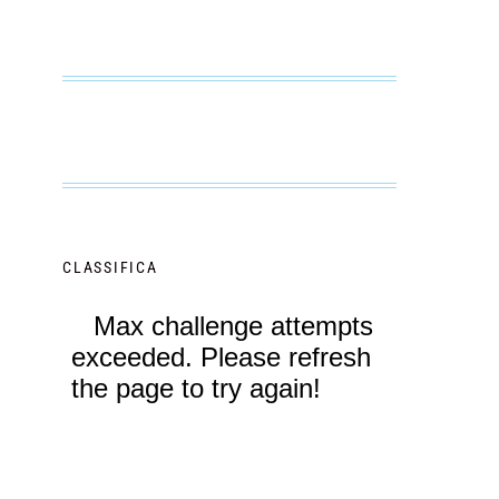
CLASSIFICA