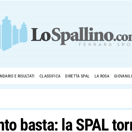
NDARIO E RISULTATI
CLASSIFICA
DIRETTA SPAL
LA ROSA
GIOVANIL
anto basta: la SPAL to