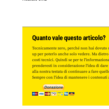
Quanto vale questo articolo?
Tecnicamente zero, perché non hai dovuto 
up per poterlo anche solo vedere. Ma dietro
costi tecnici. Quindi se per te l'informazio
prenderesti in considerazione l'idea di da
alla nostra testata di continuare a fare quell
Sempre con l'idea di mantenere i contenuti ac