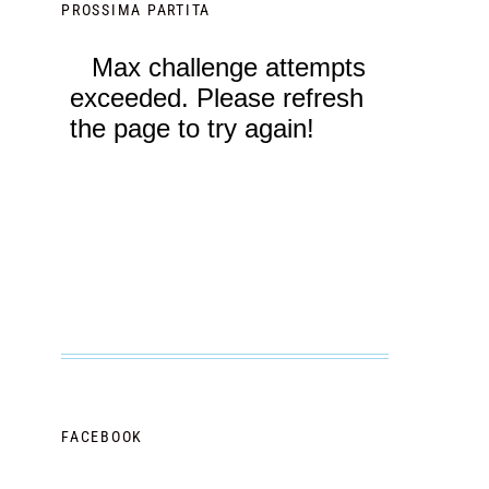
PROSSIMA PARTITA
FACEBOOK