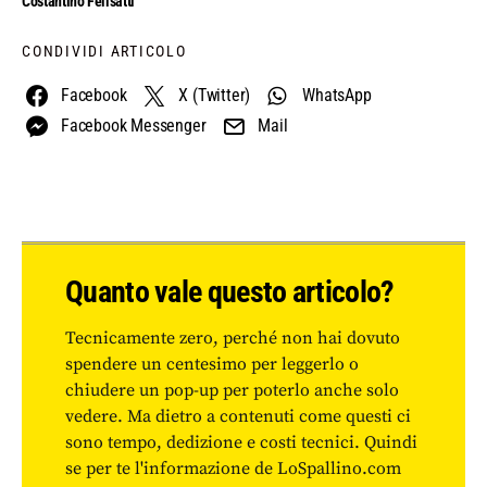
Costantino Felisatti
CONDIVIDI ARTICOLO
Facebook
X (Twitter)
WhatsApp
Facebook Messenger
Mail
Quanto vale questo articolo?
Tecnicamente zero, perché non hai dovuto
spendere un centesimo per leggerlo o
chiudere un pop-up per poterlo anche solo
vedere. Ma dietro a contenuti come questi ci
sono tempo, dedizione e costi tecnici. Quindi
se per te l'informazione de LoSpallino.com