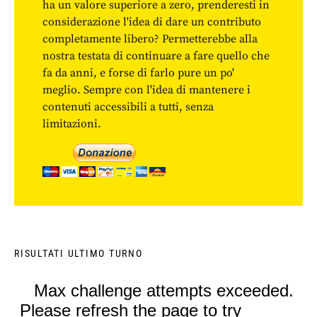
ha un valore superiore a zero, prenderesti in
considerazione l'idea di dare un contributo
completamente libero? Permetterebbe alla
nostra testata di continuare a fare quello che
fa da anni, e forse di farlo pure un po'
meglio. Sempre con l'idea di mantenere i
contenuti accessibili a tutti, senza
limitazioni.
RISULTATI ULTIMO TURNO