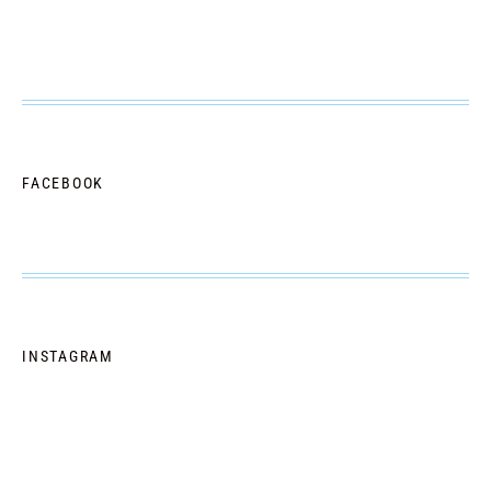
FACEBOOK
INSTAGRAM