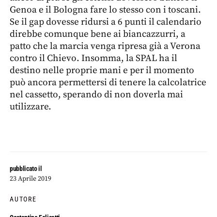
Genoa e il Bologna fare lo stesso con i toscani.
Se il gap dovesse ridursi a 6 punti il calendario
direbbe comunque bene ai biancazzurri, a
patto che la marcia venga ripresa già a Verona
contro il Chievo. Insomma, la SPAL ha il
destino nelle proprie mani e per il momento
può ancora permettersi di tenere la calcolatrice
nel cassetto, sperando di non doverla mai
utilizzare.
pubblicato il
23 Aprile 2019
AUTORE