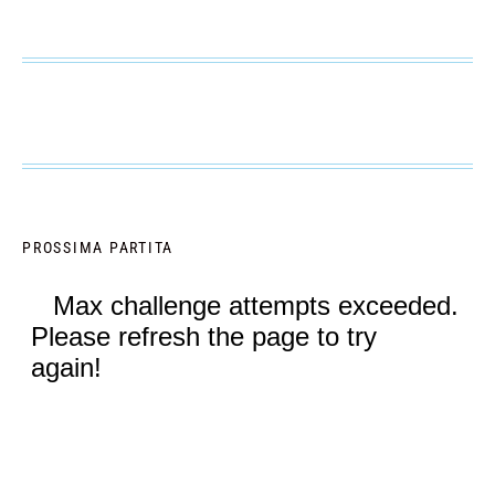
PROSSIMA PARTITA