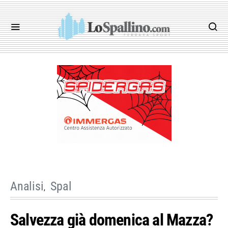
Analisi
Spal
Salvezza già domenica al Mazza?