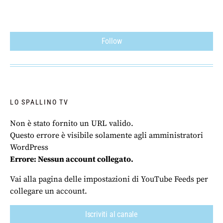
Follow
LO SPALLINO TV
Non è stato fornito un URL valido.
Questo errore è visibile solamente agli amministratori
WordPress
Errore: Nessun account collegato.
Vai alla pagina delle impostazioni di YouTube Feeds per
collegare un account.
Iscriviti al canale