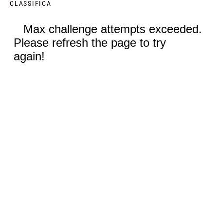
CLASSIFICA