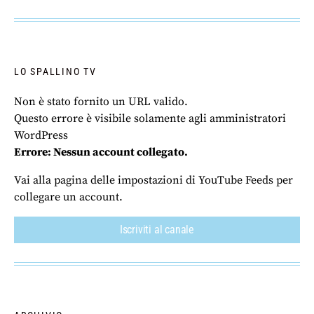
LO SPALLINO TV
Non è stato fornito un URL valido.
Questo errore è visibile solamente agli amministratori
WordPress
Errore: Nessun account collegato.
Vai alla pagina delle impostazioni di YouTube Feeds per
collegare un account.
Iscriviti al canale