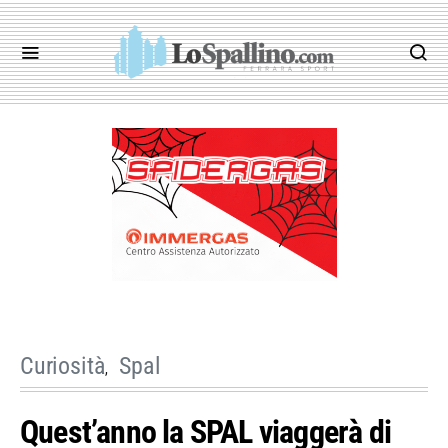
Curiosità
Spal
Quest’anno la SPAL viaggerà di