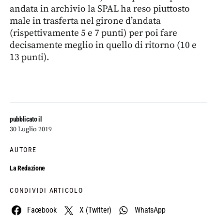
andata in archivio la SPAL ha reso piuttosto
male in trasferta nel girone d’andata
(rispettivamente 5 e 7 punti) per poi fare
decisamente meglio in quello di ritorno (10 e
13 punti).
pubblicato il
30 Luglio 2019
AUTORE
La Redazione
CONDIVIDI ARTICOLO
Facebook
X (Twitter)
WhatsApp