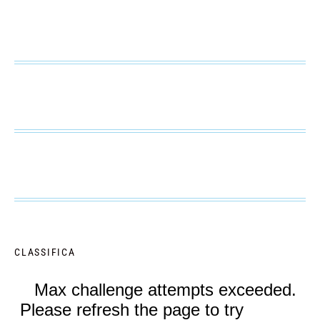
CLASSIFICA