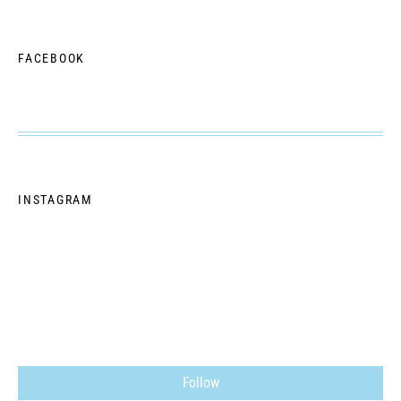
FACEBOOK
INSTAGRAM
Follow