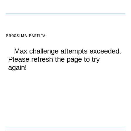
PROSSIMA PARTITA