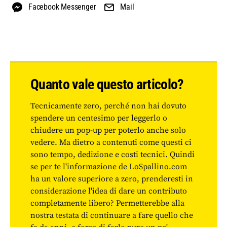
Facebook Messenger
Mail
Quanto vale questo articolo?
Tecnicamente zero, perché non hai dovuto
spendere un centesimo per leggerlo o
chiudere un pop-up per poterlo anche solo
vedere. Ma dietro a contenuti come questi ci
sono tempo, dedizione e costi tecnici. Quindi
se per te l'informazione de LoSpallino.com
ha un valore superiore a zero, prenderesti in
considerazione l'idea di dare un contributo
completamente libero? Permetterebbe alla
nostra testata di continuare a fare quello che