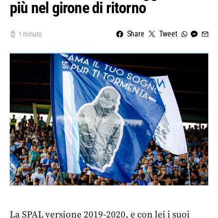
più nel girone di ritorno
Share
Tweet
1 minuto
La SPAL versione 2019-2020, e con lei i suoi