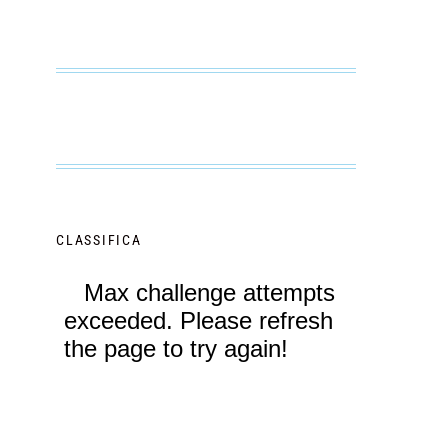
CLASSIFICA