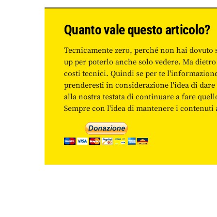
Quanto vale questo articolo?
Tecnicamente zero, perché non hai dovuto 
up per poterlo anche solo vedere. Ma dietro
costi tecnici. Quindi se per te l'informazio
prenderesti in considerazione l'idea di da
alla nostra testata di continuare a fare quell
Sempre con l'idea di mantenere i contenuti ac