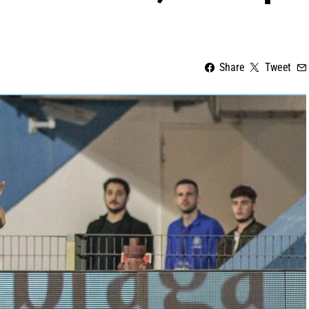
Share
Tweet