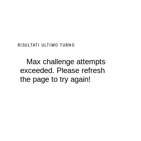
RISULTATI ULTIMO TURNO