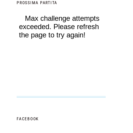
PROSSIMA PARTITA
FACEBOOK