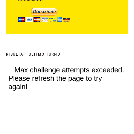
RISULTATI ULTIMO TURNO