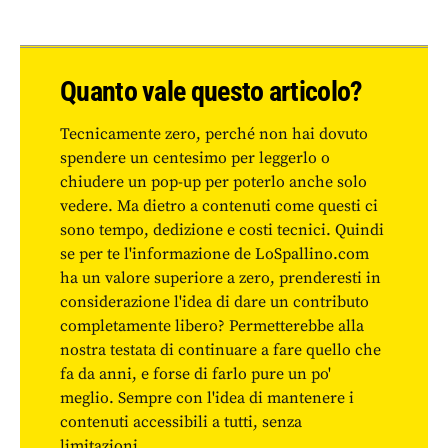
Quanto vale questo articolo?
Tecnicamente zero, perché non hai dovuto
spendere un centesimo per leggerlo o
chiudere un pop-up per poterlo anche solo
vedere. Ma dietro a contenuti come questi ci
sono tempo, dedizione e costi tecnici. Quindi
se per te l'informazione de LoSpallino.com
ha un valore superiore a zero, prenderesti in
considerazione l'idea di dare un contributo
completamente libero? Permetterebbe alla
nostra testata di continuare a fare quello che
fa da anni, e forse di farlo pure un po'
meglio. Sempre con l'idea di mantenere i
contenuti accessibili a tutti, senza
limitazioni.