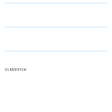
CLASSIFICA