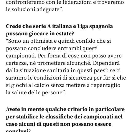
confronteremo con le federazioni e troveremo
le soluzioni adeguate”.
Crede che serie A italiana e Liga spagnola
possano giocare in estate?
“Sono un ottimista e quindi confido che si
possano concludere entrambi questi
campionati. Per forza di cose non posso avere
certezze, né promettere alcunché. Dipenderà
dalla situazione sanitaria in questi paesi: se ci
saranno le condizioni di sicurezza per far sì che
si giochi al calcio senza mettere a repentaglio
la salute delle persone”.
Avete in mente qualche criterio in particolare
per stabilire le classifiche dei campionati nel
caso alcuni di questi non possano essere
conclusi?