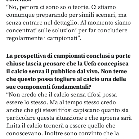
“No, per ora ci sono solo teorie. Ci stiamo
comunque preparando per simili scenari, ma
senza entrare nel dettaglio. Al momento siamo
concentrati sulle soluzioni per far concludere
regolarmente i campionati”.
La prospettiva di campionati conclusi a porte
chiuse lascia pensare che la Uefa concepisca
il calcio senza il pubblico dal vivo. Non teme
che questo possa togliere al calcio una delle
sue componenti fondamentali?
“Non credo che il calcio senza tifosi possa
essere lo stesso. Ma al tempo stesso credo
anche che gli stessi tifosi capiscano quanto sia
particolare questa situazione e che appena sarà
finita il calcio tornerà a essere quello che
conoscevano. Inoltre sono convinto che la