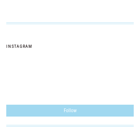
INSTAGRAM
Follow