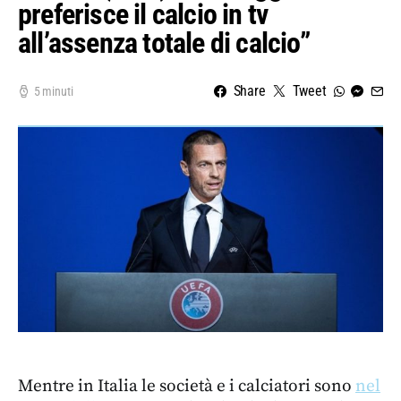
preferisce il calcio in tv
all’assenza totale di calcio”
Share
Tweet
5 minuti
Mentre in Italia le società e i calciatori sono
nel