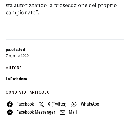
sta autorizzando la prosecuzione del proprio
campionato”.
pubblicato il
7 Aprile 2020
AUTORE
La Redazione
CONDIVIDI ARTICOLO
Facebook
X (Twitter)
WhatsApp
Facebook Messenger
Mail