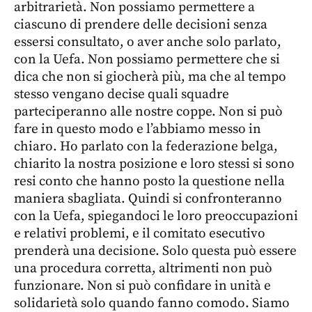
arbitrarietà. Non possiamo permettere a
ciascuno di prendere delle decisioni senza
essersi consultato, o aver anche solo parlato,
con la Uefa. Non possiamo permettere che si
dica che non si giocherà più, ma che al tempo
stesso vengano decise quali squadre
parteciperanno alle nostre coppe. Non si può
fare in questo modo e l’abbiamo messo in
chiaro. Ho parlato con la federazione belga,
chiarito la nostra posizione e loro stessi si sono
resi conto che hanno posto la questione nella
maniera sbagliata. Quindi si confronteranno
con la Uefa, spiegandoci le loro preoccupazioni
e relativi problemi, e il comitato esecutivo
prenderà una decisione. Solo questa può essere
una procedura corretta, altrimenti non può
funzionare. Non si può confidare in unità e
solidarietà solo quando fanno comodo. Siamo