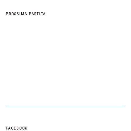
PROSSIMA PARTITA
FACEBOOK