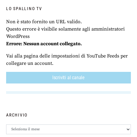
LO SPALLINO TV
Non è stato fornito un URL valido.
Questo errore è visibile solamente agli amministratori
WordPress
Errore: Nessun account collegato.
Vai alla pagina delle impostazioni di YouTube Feeds per
collegare un account.
Iscriviti al canale
ARCHIVIO
Archivio