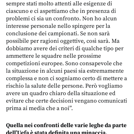
sempre stati molto attenti alle esigenze di
ciascuno e ci aspettiamo che in presenza di
problemi ci sia un confronto. Non ho alcun
interesse personale nello spingere per la
conclusione dei campionati. Se non sarà
possibile per ragioni oggettive, così sarà. Ma
dobbiamo avere dei criteri di qualche tipo per
ammettere le squadre nelle prossime
competizioni europee. Sono consapevole che
la situazione in alcuni paesi sia estremamente
complessa e non ci sogniamo certo di mettere a
rischio la salute delle persone. Però vogliamo
avere un quadro chiaro della situazione ed
evitare che certe decisioni vengano comunicati
prima ai media che a noi”.
Quella nei confronti delle varie leghe da parte
dell’Uefa è stata definita una minaccia.