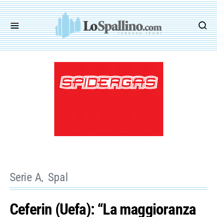
Serie A
Spal
Ceferin (Uefa): “La maggioranza