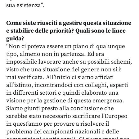
sua esistenza”.
Come siete riusciti a gestire questa situazione
e stabilire delle priorità? Quali sono le linee
guida?
“Non ci poteva essere un piano di qualunque
tipo, almeno non in partenza. Ed era
impossibile lavorare anche su possibili schemi,
visto che una situazione del genere non si è
mai verificata. All’inizio ci siamo affidati
all’istinto, incontrandoci con colleghi, esperti
in differenti settori e quindi elaborato una
visione per la gestione di questa emergenza.
Siamo giunti presto alla conclusione che
sarebbe stato necessario sacrificare l’Europeo
in quest’anno per provare a risolvere il
problema dei campionati nazionali e delle