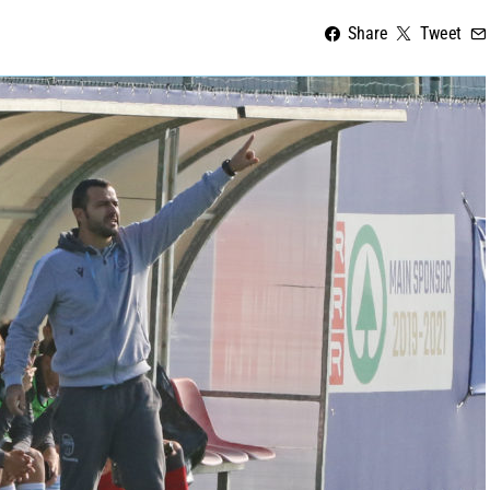
Share
Tweet