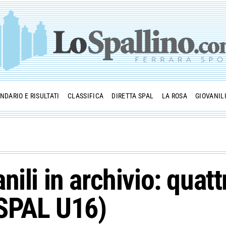
NDARIO E RISULTATI
CLASSIFICA
DIRETTA SPAL
LA ROSA
GIOVANIL
nili in archivio: qua
(SPAL U16)