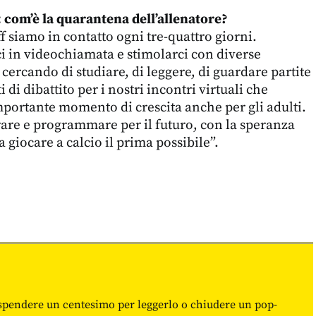
 com’è la quarantena dell’allenatore?
f siamo in contatto ogni tre-quattro giorni.
i in videochiamata e stimolarci con diverse
cercando di studiare, di leggere, di guardare partite
 di dibattito per i nostri incontri virtuali che
portante momento di crescita anche per gli adulti.
are e programmare per il futuro, con la speranza
a giocare a calcio il prima possibile”.
spendere un centesimo per leggerlo o chiudere un pop-