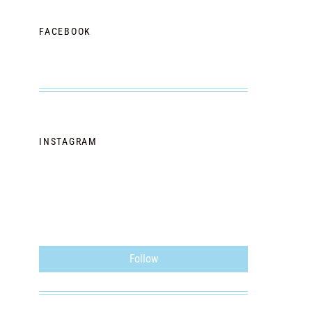
FACEBOOK
INSTAGRAM
Follow