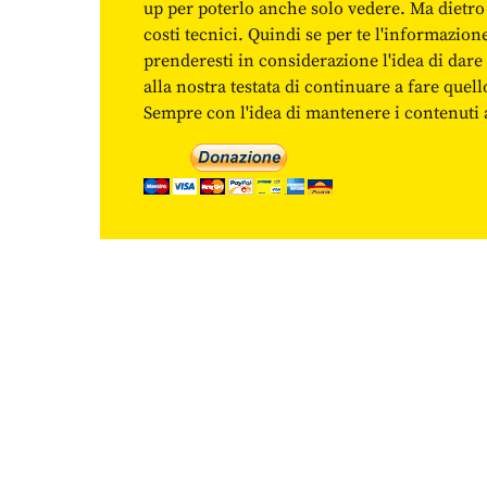
up per poterlo anche solo vedere. Ma dietro
costi tecnici. Quindi se per te l'informazio
prenderesti in considerazione l'idea di da
alla nostra testata di continuare a fare quell
Sempre con l'idea di mantenere i contenuti ac