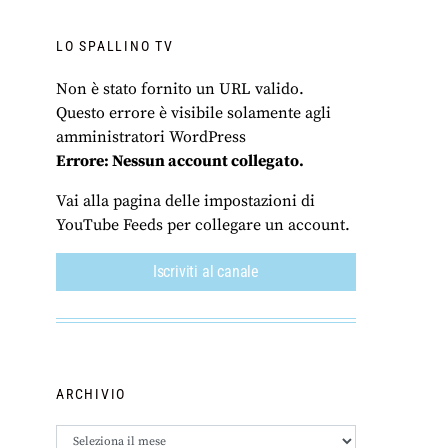
LO SPALLINO TV
Non è stato fornito un URL valido.
Questo errore è visibile solamente agli
amministratori WordPress
Errore: Nessun account collegato.
Vai alla pagina delle impostazioni di
YouTube Feeds per collegare un account.
Iscriviti al canale
ARCHIVIO
Archivio