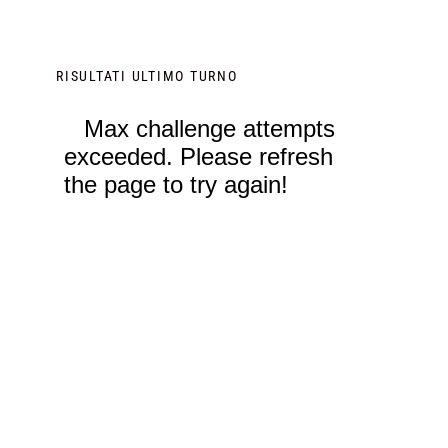
RISULTATI ULTIMO TURNO