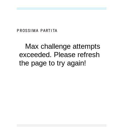
PROSSIMA PARTITA