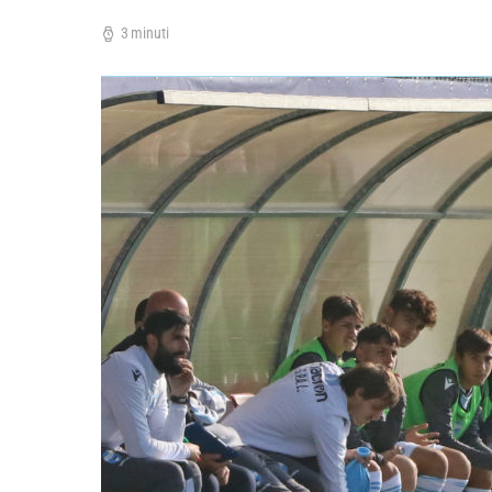
3 minuti