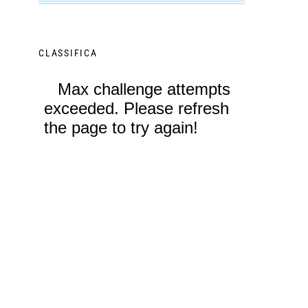
CLASSIFICA