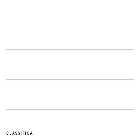
CLASSIFICA