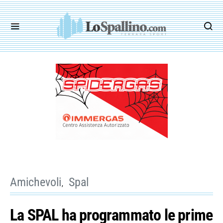
Amichevoli
Spal
La SPAL ha programmato le prime