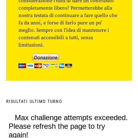
considerazione l'idea di dare un contributo
completamente libero? Permetterebbe alla
nostra testata di continuare a fare quello che
fa da anni, e forse di farlo pure un po'
meglio. Sempre con l'idea di mantenere i
contenuti accessibili a tutti, senza
limitazioni.
RISULTATI ULTIMO TURNO