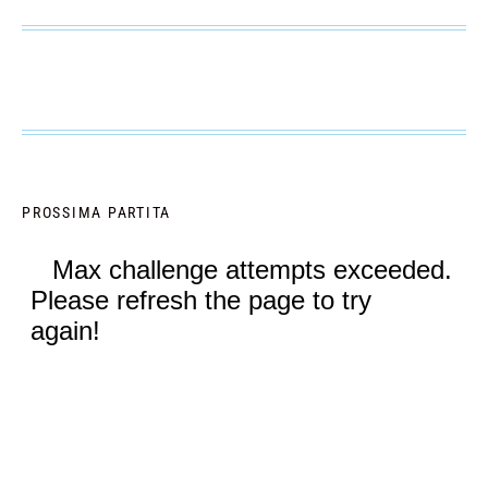
PROSSIMA PARTITA