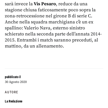
sarà invece la
Vis Pesaro
, reduce da una
stagione chiusa faticosamente poco sopra la
zona-retrocessione nel girone B di serie C.
Anche nella squadra marchigiana c’è un ex
spallino: Valerio Nava, esterno sinistro
schierato nella seconda parte dell’annata 2014-
2015. Entrambi i match saranno preceduti, al
mattino, da un allenamento.
pubblicato il
30 Agosto 2020
AUTORE
La Redazione