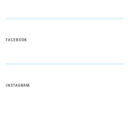
FACEBOOK
INSTAGRAM