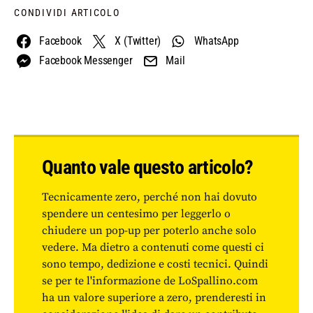
CONDIVIDI ARTICOLO
Facebook
X (Twitter)
WhatsApp
Facebook Messenger
Mail
Quanto vale questo articolo?
Tecnicamente zero, perché non hai dovuto
spendere un centesimo per leggerlo o
chiudere un pop-up per poterlo anche solo
vedere. Ma dietro a contenuti come questi ci
sono tempo, dedizione e costi tecnici. Quindi
se per te l'informazione de LoSpallino.com
ha un valore superiore a zero, prenderesti in