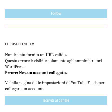
Follow
LO SPALLINO TV
Non è stato fornito un URL valido.
Questo errore è visibile solamente agli amministratori
WordPress
Errore: Nessun account collegato.
Vai alla pagina delle impostazioni di YouTube Feeds per
collegare un account.
Iscriviti al canale