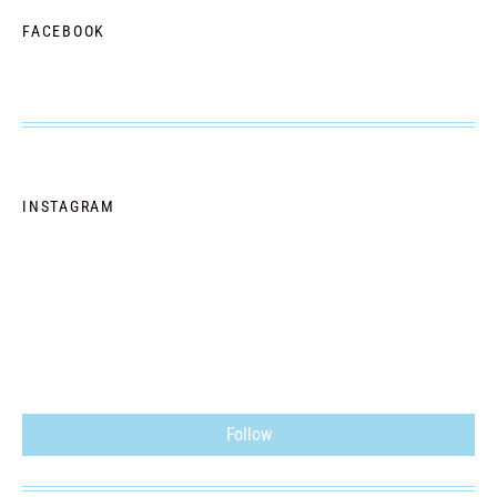
FACEBOOK
INSTAGRAM
Follow