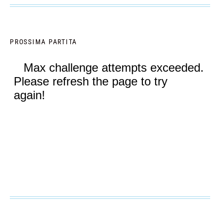
PROSSIMA PARTITA