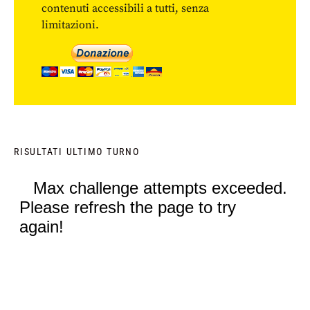
contenuti accessibili a tutti, senza
limitazioni.
RISULTATI ULTIMO TURNO