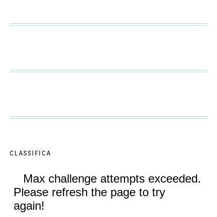
CLASSIFICA