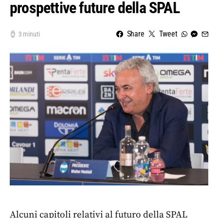
prospettive future della SPAL
Share
Tweet
3 minuti
Alcuni capitoli relativi al futuro della SPAL