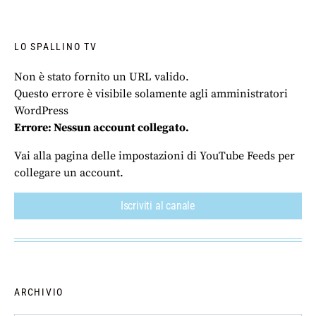
LO SPALLINO TV
Non è stato fornito un URL valido.
Questo errore è visibile solamente agli amministratori
WordPress
Errore: Nessun account collegato.
Vai alla pagina delle impostazioni di YouTube Feeds per
collegare un account.
Iscriviti al canale
ARCHIVIO