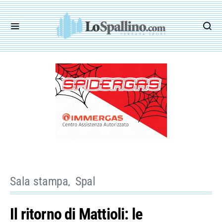
Sala stampa
Spal
Il ritorno di Mattioli: le