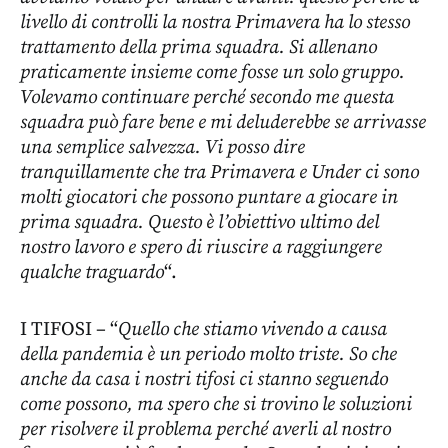
livello di controlli la nostra Primavera ha lo stesso
trattamento della prima squadra. Si allenano
praticamente insieme come fosse un solo gruppo.
Volevamo continuare perché secondo me questa
squadra può fare bene e mi deluderebbe se arrivasse
una semplice salvezza. Vi posso dire
tranquillamente che tra Primavera e Under ci sono
molti giocatori che possono puntare a giocare in
prima squadra. Questo è l’obiettivo ultimo del
nostro lavoro e spero di riuscire a raggiungere
qualche traguardo
“.
I TIFOSI – “
Quello che stiamo vivendo a causa
della pandemia è un periodo molto triste. So che
anche da casa i nostri tifosi ci stanno seguendo
come possono, ma spero che si trovino le soluzioni
per risolvere il problema perché averli al nostro