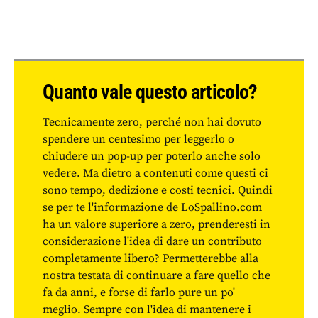
Quanto vale questo articolo?
Tecnicamente zero, perché non hai dovuto
spendere un centesimo per leggerlo o
chiudere un pop-up per poterlo anche solo
vedere. Ma dietro a contenuti come questi ci
sono tempo, dedizione e costi tecnici. Quindi
se per te l'informazione de LoSpallino.com
ha un valore superiore a zero, prenderesti in
considerazione l'idea di dare un contributo
completamente libero? Permetterebbe alla
nostra testata di continuare a fare quello che
fa da anni, e forse di farlo pure un po'
meglio. Sempre con l'idea di mantenere i