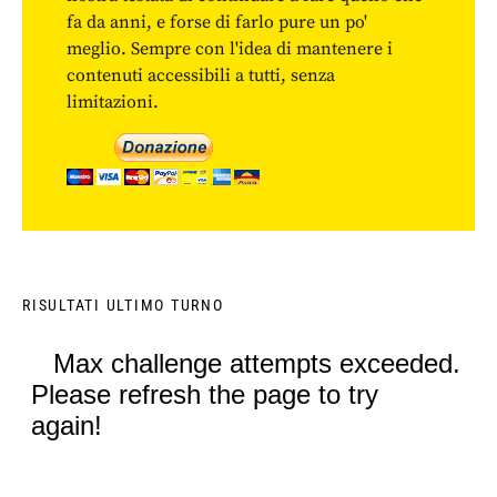
fa da anni, e forse di farlo pure un po'
meglio. Sempre con l'idea di mantenere i
contenuti accessibili a tutti, senza
limitazioni.
RISULTATI ULTIMO TURNO