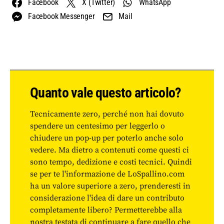
Facebook
X (Twitter)
WhatsApp
Facebook Messenger
Mail
Quanto vale questo articolo?
Tecnicamente zero, perché non hai dovuto
spendere un centesimo per leggerlo o
chiudere un pop-up per poterlo anche solo
vedere. Ma dietro a contenuti come questi ci
sono tempo, dedizione e costi tecnici. Quindi
se per te l'informazione de LoSpallino.com
ha un valore superiore a zero, prenderesti in
considerazione l'idea di dare un contributo
completamente libero? Permetterebbe alla
nostra testata di continuare a fare quello che