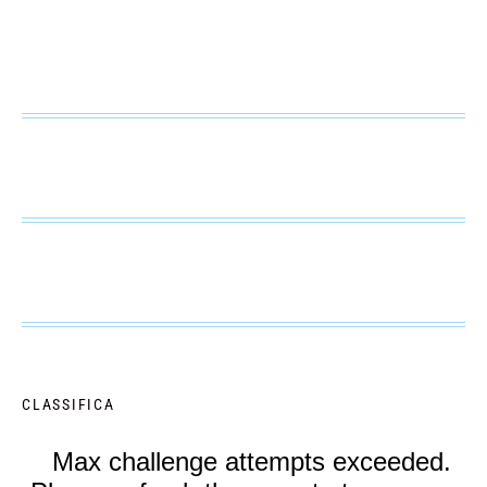
CLASSIFICA