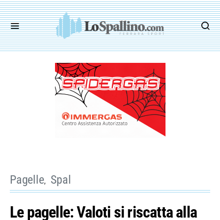
Pagelle
Spal
Le pagelle: Valoti si riscatta alla