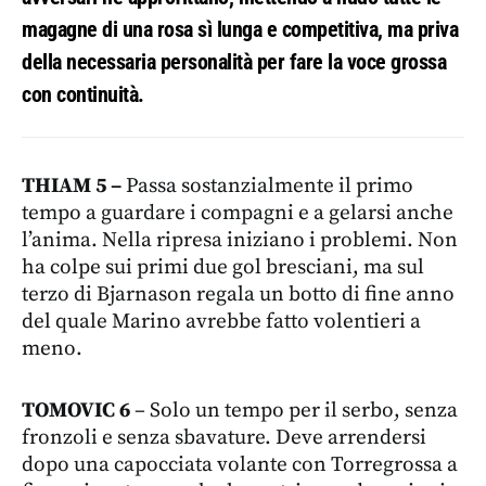
magagne di una rosa sì lunga e competitiva, ma priva
della necessaria personalità per fare la voce grossa
con continuità.
THIAM 5 –
Passa sostanzialmente il primo
tempo a guardare i compagni e a gelarsi anche
l’anima. Nella ripresa iniziano i problemi. Non
ha colpe sui primi due gol bresciani, ma sul
terzo di Bjarnason regala un botto di fine anno
del quale Marino avrebbe fatto volentieri a
meno.
TOMOVIC 6
– Solo un tempo per il serbo, senza
fronzoli e senza sbavature. Deve arrendersi
dopo una capocciata volante con Torregrossa a