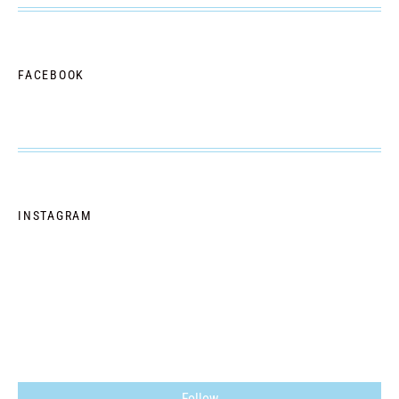
FACEBOOK
INSTAGRAM
Follow