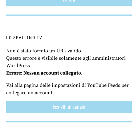
LO SPALLINO TV
Non è stato fornito un URL valido.
Questo errore è visibile solamente agli amministratori
WordPress
Errore: Nessun account collegato.
Vai alla pagina delle impostazioni di YouTube Feeds per
collegare un account.
Iscriviti al canale