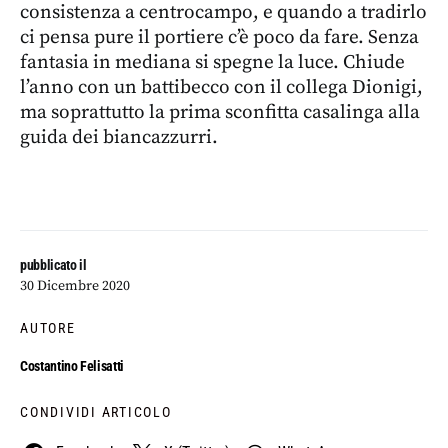
consistenza a centrocampo, e quando a tradirlo
ci pensa pure il portiere c’è poco da fare. Senza
fantasia in mediana si spegne la luce. Chiude
l’anno con un battibecco con il collega Dionigi,
ma soprattutto la prima sconfitta casalinga alla
guida dei biancazzurri.
pubblicato il
30 Dicembre 2020
AUTORE
Costantino Felisatti
CONDIVIDI ARTICOLO