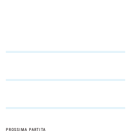
PROSSIMA PARTITA