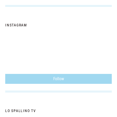
INSTAGRAM
Follow
LO SPALLINO TV