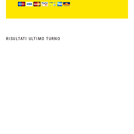
RISULTATI ULTIMO TURNO