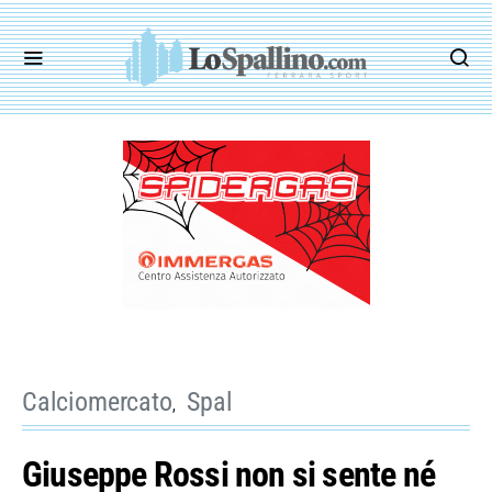
Calciomercato
Spal
Giuseppe Rossi non si sente né