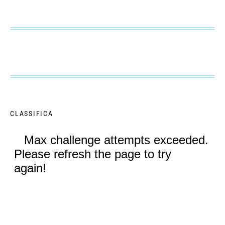
CLASSIFICA