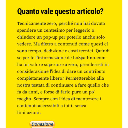
Quanto vale questo articolo?
Tecnicamente zero, perché non hai dovuto
spendere un centesimo per leggerlo o
chiudere un pop-up per poterlo anche solo
vedere. Ma dietro a contenuti come questi ci
sono tempo, dedizione e costi tecnici. Quindi
se per te l'informazione de LoSpallino.com
ha un valore superiore a zero, prenderesti in
considerazione l'idea di dare un contributo
completamente libero? Permetterebbe alla
nostra testata di continuare a fare quello che
fa da anni, e forse di farlo pure un po'
meglio. Sempre con l'idea di mantenere i
contenuti accessibili a tutti, senza
limitazioni.