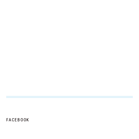
FACEBOOK