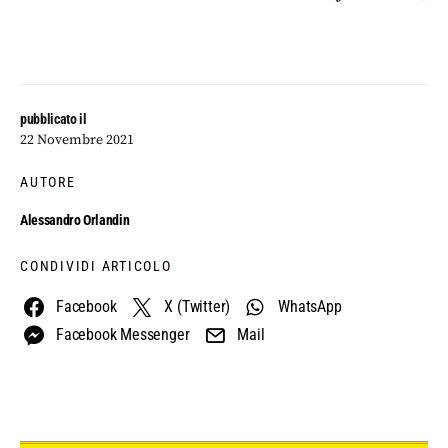
pubblicato il
22 Novembre 2021
AUTORE
Alessandro Orlandin
CONDIVIDI ARTICOLO
Facebook
X (Twitter)
WhatsApp
Facebook Messenger
Mail