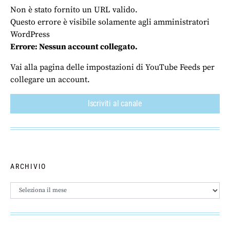
Non è stato fornito un URL valido.
Questo errore è visibile solamente agli amministratori
WordPress
Errore: Nessun account collegato.
Vai alla pagina delle impostazioni di YouTube Feeds per
collegare un account.
Iscriviti al canale
ARCHIVIO
Archivio