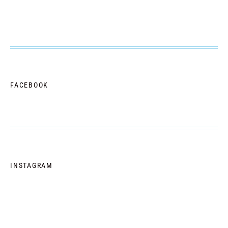
FACEBOOK
INSTAGRAM