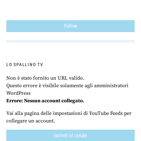
Follow
LO SPALLINO TV
Non è stato fornito un URL valido.
Questo errore è visibile solamente agli amministratori
WordPress
Errore: Nessun account collegato.
Vai alla pagina delle impostazioni di YouTube Feeds per
collegare un account.
Iscriviti al canale