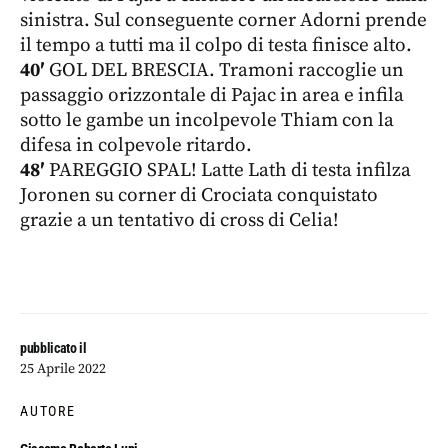
sinistra. Sul conseguente corner Adorni prende
il tempo a tutti ma il colpo di testa finisce alto.
40′
GOL DEL BRESCIA. Tramoni raccoglie un
passaggio orizzontale di Pajac in area e infila
sotto le gambe un incolpevole Thiam con la
difesa in colpevole ritardo.
48′
PAREGGIO SPAL! Latte Lath di testa infilza
Joronen su corner di Crociata conquistato
grazie a un tentativo di cross di Celia!
pubblicato il
25 Aprile 2022
AUTORE