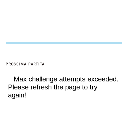
PROSSIMA PARTITA