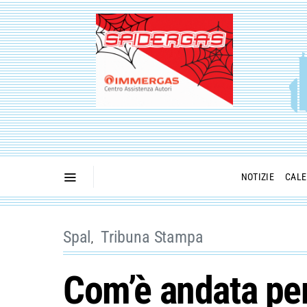
NOTIZIE
CALE
Spal
Tribuna Stampa
Com’è andata per