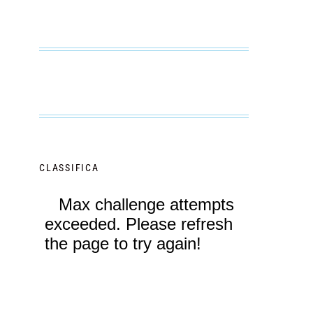
CLASSIFICA