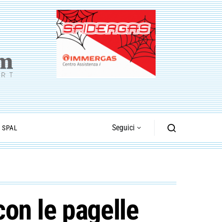
Seguici
I SPAL
on le pagelle