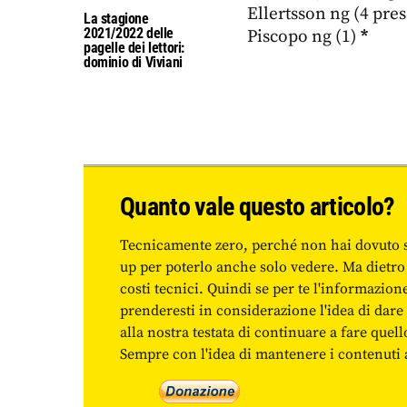
Ellertsson ng (4 pre
La stagione
2021/2022 delle
Piscopo ng (1)
*
pagelle dei lettori:
dominio di Viviani
Quanto vale questo articolo?
Tecnicamente zero, perché non hai dovuto 
up per poterlo anche solo vedere. Ma dietro
costi tecnici. Quindi se per te l'informazio
prenderesti in considerazione l'idea di da
alla nostra testata di continuare a fare quell
Sempre con l'idea di mantenere i contenuti ac