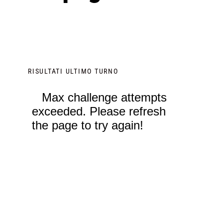
RISULTATI ULTIMO TURNO