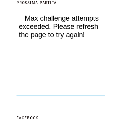
PROSSIMA PARTITA
FACEBOOK