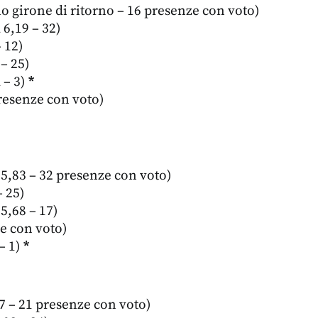
lo girone di ritorno – 16 presenze con voto)
 6,19 – 32)
 12)
 – 25)
 – 3)
*
resenze con voto)
5,83 – 32 presenze con voto)
– 25)
 5,68 – 17)
e con voto)
– 1)
*
37 – 21 presenze con voto)