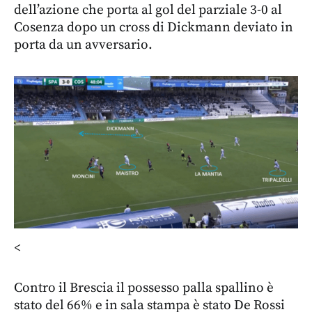
dell’azione che porta al gol del parziale 3-0 al
Cosenza dopo un cross di Dickmann deviato in
porta da un avversario.
<
Contro il Brescia il possesso palla spallino è
stato del 66% e in sala stampa è stato De Rossi