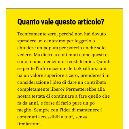
Quanto vale questo articolo?
Tecnicamente zero, perché non hai dovuto
spendere un centesimo per leggerlo o
chiudere un pop-up per poterlo anche solo
vedere. Ma dietro a contenuti come questi ci
sono tempo, dedizione e costi tecnici. Quindi
se per te l'informazione de LoSpallino.com
ha un valore superiore a zero, prenderesti in
considerazione l'idea di dare un contributo
completamente libero? Permetterebbe alla
nostra testata di continuare a fare quello che
fa da anni, e forse di farlo pure un po'
meglio. Sempre con l'idea di mantenere i
contenuti accessibili a tutti, senza
limitazioni.