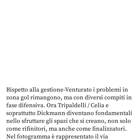
Rispetto alla gestione-Venturato i problemi in
zona gol rimangono, ma con diversi compiti in
fase difensiva. Ora Tripaldelli / Celia e
soprattutto Dickmann diventano fondamentali
nello sfruttare gli spazi che si creano, non solo
come rifinitori, ma anche come finalizzatori.
Nel fotogramma è rappresentato il via