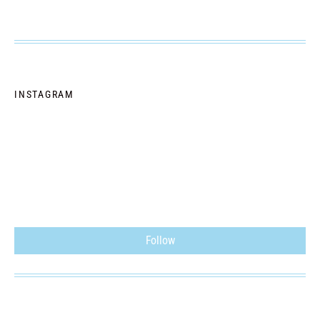
INSTAGRAM
Follow