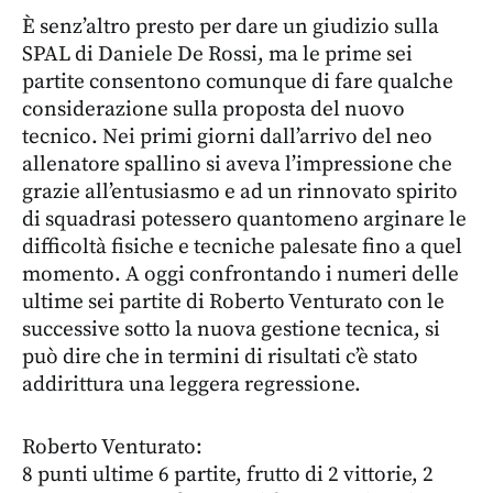
È senz’altro presto per dare un giudizio sulla
SPAL di Daniele De Rossi, ma le prime sei
partite consentono comunque di fare qualche
considerazione sulla proposta del nuovo
tecnico. Nei primi giorni dall’arrivo del neo
allenatore spallino si aveva l’impressione che
grazie all’entusiasmo e ad un rinnovato spirito
di squadrasi potessero quantomeno arginare le
difficoltà fisiche e tecniche palesate fino a quel
momento. A oggi confrontando i numeri delle
ultime sei partite di Roberto Venturato con le
successive sotto la nuova gestione tecnica, si
può dire che in termini di risultati c’è stato
addirittura una leggera regressione.
Roberto Venturato:
8 punti ultime 6 partite, frutto di 2 vittorie, 2