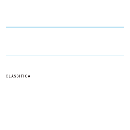
CLASSIFICA