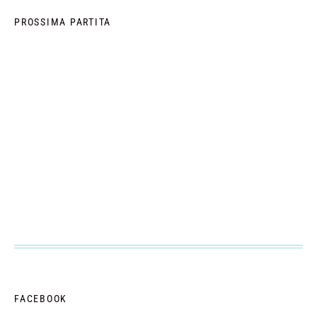
PROSSIMA PARTITA
FACEBOOK