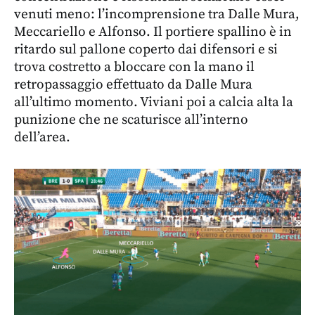
venuti meno: l’incomprensione tra Dalle Mura,
Meccariello e Alfonso. Il portiere spallino è in
ritardo sul pallone coperto dai difensori e si
trova costretto a bloccare con la mano il
retropassaggio effettuato da Dalle Mura
all’ultimo momento. Viviani poi a calcia alta la
punizione che ne scaturisce all’interno
dell’area.