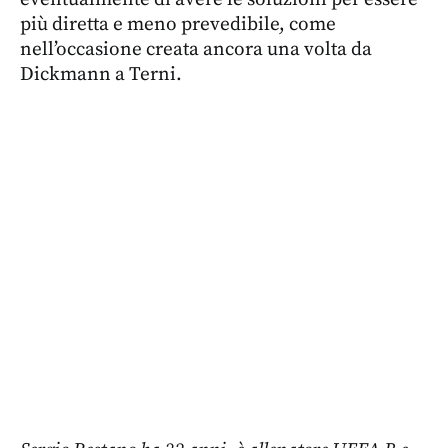
più diretta e meno prevedibile, come
nell’occasione creata ancora una volta da
Dickmann a Terni.