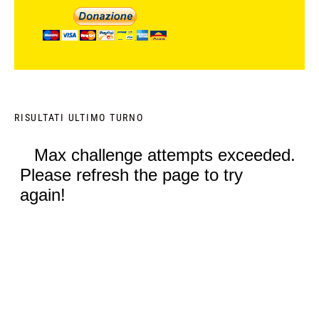
RISULTATI ULTIMO TURNO