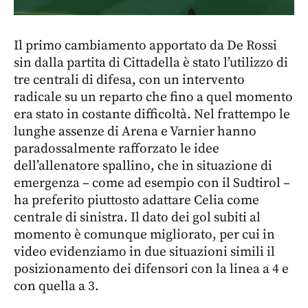
Il primo cambiamento apportato da De Rossi
sin dalla partita di Cittadella è stato l’utilizzo di
tre centrali di difesa, con un intervento
radicale su un reparto che fino a quel momento
era stato in costante difficoltà. Nel frattempo le
lunghe assenze di Arena e Varnier hanno
paradossalmente rafforzato le idee
dell’allenatore spallino, che in situazione di
emergenza – come ad esempio con il Sudtirol –
ha preferito piuttosto adattare Celia come
centrale di sinistra. Il dato dei gol subiti al
momento è comunque migliorato, per cui in
video evidenziamo in due situazioni simili il
posizionamento dei difensori con la linea a 4 e
con quella a 3.