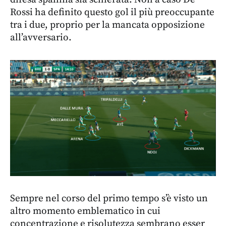
Rossi ha definito questo gol il più preoccupante
tra i due, proprio per la mancata opposizione
all’avversario.
Sempre nel corso del primo tempo s’è visto un
altro momento emblematico in cui
concentrazione e risolutezza sembrano esser