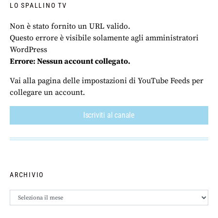
LO SPALLINO TV
Non è stato fornito un URL valido.
Questo errore è visibile solamente agli amministratori
WordPress
Errore: Nessun account collegato.
Vai alla pagina delle impostazioni di YouTube Feeds per
collegare un account.
Iscriviti al canale
ARCHIVIO
Archivio