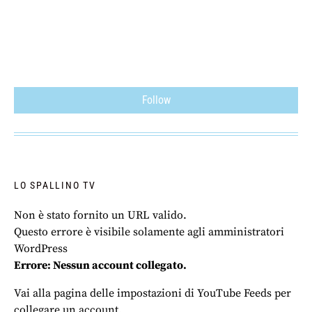
Follow
LO SPALLINO TV
Non è stato fornito un URL valido.
Questo errore è visibile solamente agli amministratori
WordPress
Errore: Nessun account collegato.
Vai alla pagina delle impostazioni di YouTube Feeds per
collegare un account.