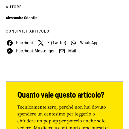
AUTORE
Alessandro Orlandin
CONDIVIDI ARTICOLO
Facebook
X (Twitter)
WhatsApp
Facebook Messenger
Mail
Quanto vale questo articolo?
Tecnicamente zero, perché non hai dovuto
spendere un centesimo per leggerlo o
chiudere un pop-up per poterlo anche solo
vedere. Ma dietro a contenuti come questi ci