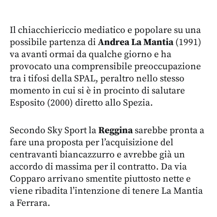
Il chiacchiericcio mediatico e popolare su una
possibile partenza di
Andrea La Mantia
(1991)
va avanti ormai da qualche giorno e ha
provocato una comprensibile preoccupazione
tra i tifosi della SPAL, peraltro nello stesso
momento in cui si è in procinto di salutare
Esposito (2000) diretto allo Spezia.
Secondo Sky Sport la
Reggina
sarebbe pronta a
fare una proposta per l’acquisizione del
centravanti biancazzurro e avrebbe già un
accordo di massima per il contratto. Da via
Copparo arrivano smentite piuttosto nette e
viene ribadita l’intenzione di tenere La Mantia
a Ferrara.