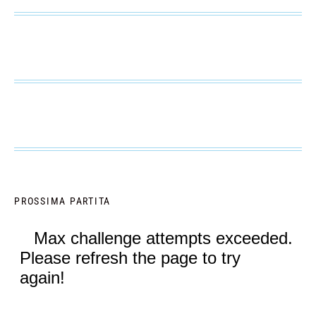
PROSSIMA PARTITA