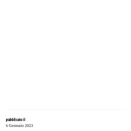
pubblicato il
6 Gennaio 2023