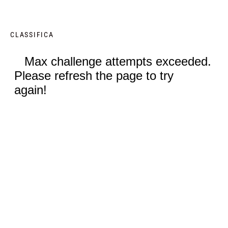
CLASSIFICA