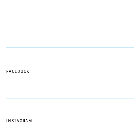
FACEBOOK
INSTAGRAM