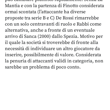
Mantia e con la partenza di Finotto considerata
ormai scontata (l’attaccante ha diverse
proposte tra serie B e C) De Rossi rimarrebbe
con un solo centravanti di ruolo e Rabbi come
alternativa, anche a fronte di un eventuale
arrivo di Sanca (2000) dallo Spezia. Motivo per
il quale la società si troverebbe di fronte alla
necessità di individuare un altro giocatore da
inserire, possibilmente di valore. Considerata
la penuria di attaccanti validi in categoria, non
sarebbe un problema di poco conto.