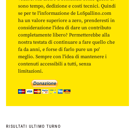
sono tempo, dedizione e costi tecnici. Quindi
se per te l'informazione de LoSpallino.com
ha un valore superiore a zero, prenderesti in
considerazione l'idea di dare un contributo
completamente libero? Permetterebbe alla
nostra testata di continuare a fare quello che
fa da anni, e forse di farlo pure un po'
meglio. Sempre con l'idea di mantenere i
contenuti accessibili a tutti, senza
limitazioni.
RISULTATI ULTIMO TURNO