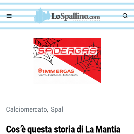
Calciomercato
Spal
Cos’è questa storia di La Mantia