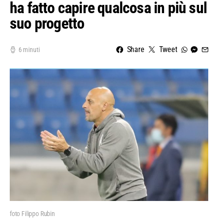
ha fatto capire qualcosa in più sul
suo progetto
Share
Tweet
6 minuti
foto Filippo Rubin