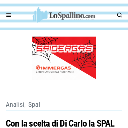
Analisi
Spal
Con la scelta di Di Carlo la SPAL