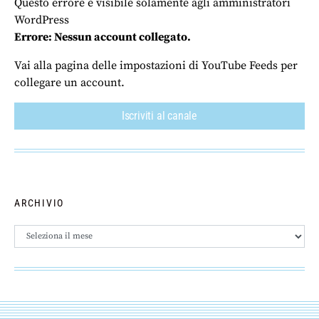
Questo errore è visibile solamente agli amministratori
WordPress
Errore: Nessun account collegato.
Vai alla pagina delle impostazioni di YouTube Feeds per
collegare un account.
Iscriviti al canale
ARCHIVIO
Archivio