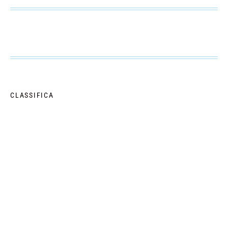
CLASSIFICA