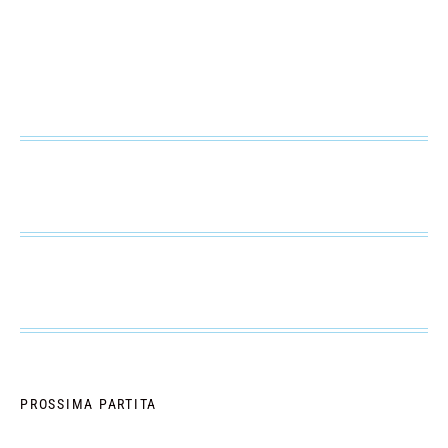
PROSSIMA PARTITA