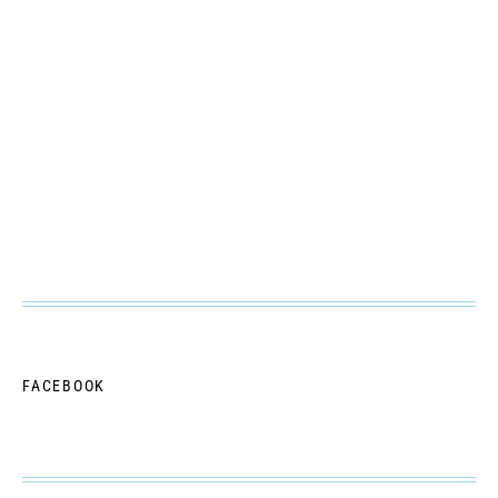
FACEBOOK