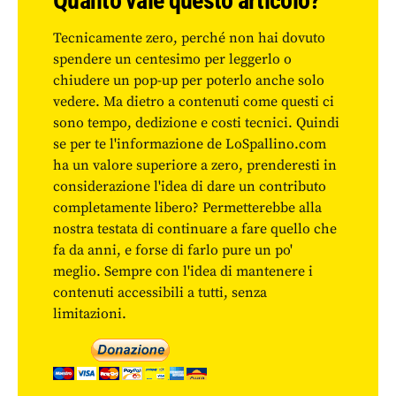
Quanto vale questo articolo?
Tecnicamente zero, perché non hai dovuto
spendere un centesimo per leggerlo o
chiudere un pop-up per poterlo anche solo
vedere. Ma dietro a contenuti come questi ci
sono tempo, dedizione e costi tecnici. Quindi
se per te l'informazione de LoSpallino.com
ha un valore superiore a zero, prenderesti in
considerazione l'idea di dare un contributo
completamente libero? Permetterebbe alla
nostra testata di continuare a fare quello che
fa da anni, e forse di farlo pure un po'
meglio. Sempre con l'idea di mantenere i
contenuti accessibili a tutti, senza
limitazioni.