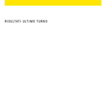
RISULTATI ULTIMO TURNO