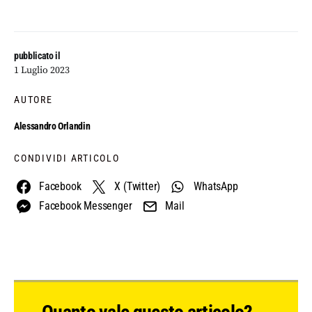
pubblicato il
1 Luglio 2023
AUTORE
Alessandro Orlandin
CONDIVIDI ARTICOLO
Facebook
X (Twitter)
WhatsApp
Facebook Messenger
Mail