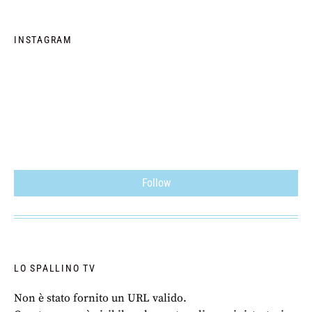
INSTAGRAM
Follow
LO SPALLINO TV
Non è stato fornito un URL valido.