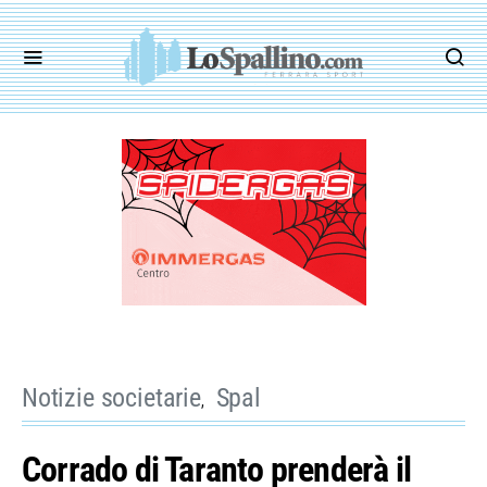
Notizie societarie
Spal
Corrado di Taranto prenderà il