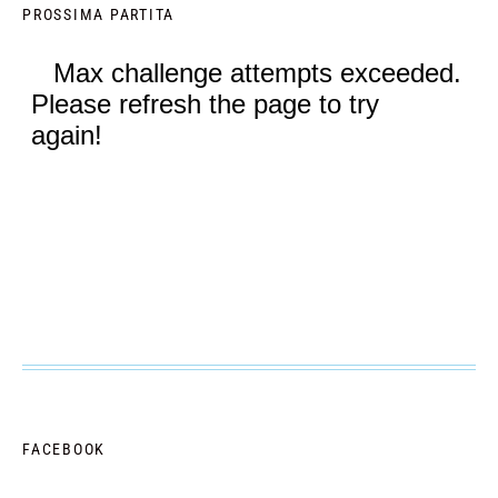
PROSSIMA PARTITA
FACEBOOK