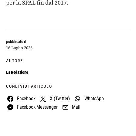
per la SPAL fin dal 2017.
pubblicato il
16 Luglio 2023
AUTORE
La Redazione
CONDIVIDI ARTICOLO
Facebook
X (Twitter)
WhatsApp
Facebook Messenger
Mail