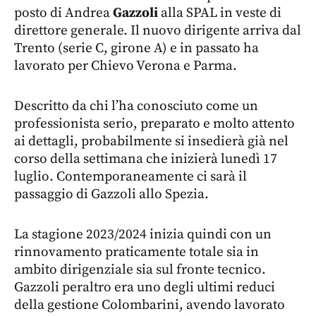
posto di Andrea
Gazzoli
alla SPAL in veste di
direttore generale. Il nuovo dirigente arriva dal
Trento (serie C, girone A) e in passato ha
lavorato per Chievo Verona e Parma.
Descritto da chi l’ha conosciuto come un
professionista serio, preparato e molto attento
ai dettagli, probabilmente si insedierà già nel
corso della settimana che inizierà lunedì 17
luglio. Contemporaneamente ci sarà il
passaggio di Gazzoli allo Spezia.
La stagione 2023/2024 inizia quindi con un
rinnovamento praticamente totale sia in
ambito dirigenziale sia sul fronte tecnico.
Gazzoli peraltro era uno degli ultimi reduci
della gestione Colombarini, avendo lavorato