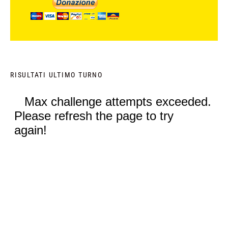
RISULTATI ULTIMO TURNO