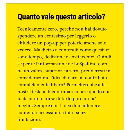
Quanto vale questo articolo?
Tecnicamente zero, perché non hai dovuto
spendere un centesimo per leggerlo o
chiudere un pop-up per poterlo anche solo
vedere. Ma dietro a contenuti come questi ci
sono tempo, dedizione e costi tecnici. Quindi
se per te l'informazione de LoSpallino.com
ha un valore superiore a zero, prenderesti in
considerazione l'idea di dare un contributo
completamente libero? Permetterebbe alla
nostra testata di continuare a fare quello che
fa da anni, e forse di farlo pure un po'
meglio. Sempre con l'idea di mantenere i
contenuti accessibili a tutti, senza
limitazioni.