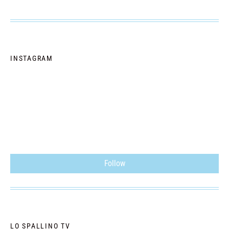
INSTAGRAM
Follow
LO SPALLINO TV