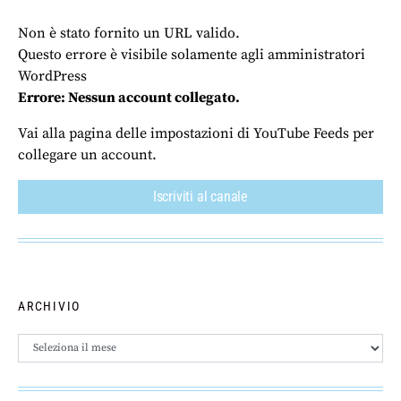
Non è stato fornito un URL valido.
Questo errore è visibile solamente agli amministratori
WordPress
Errore: Nessun account collegato.
Vai alla pagina delle impostazioni di YouTube Feeds per
collegare un account.
Iscriviti al canale
ARCHIVIO
Archivio