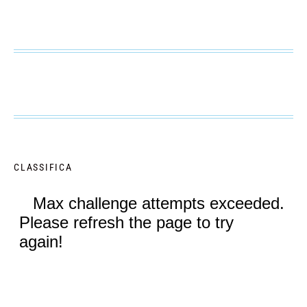
CLASSIFICA