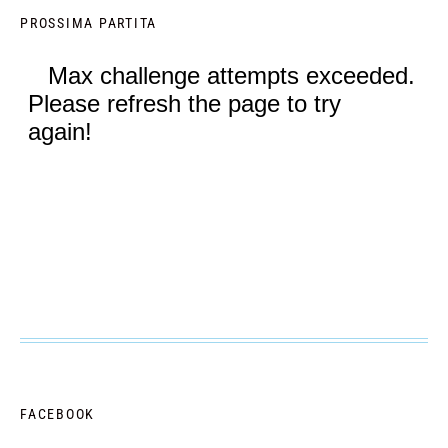
PROSSIMA PARTITA
FACEBOOK