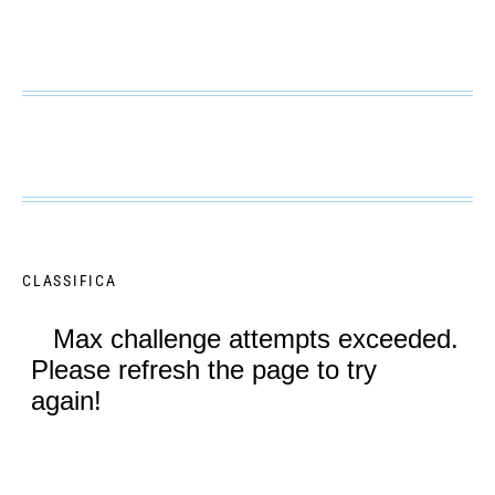
CLASSIFICA