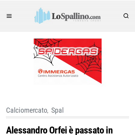
Calciomercato
Spal
Alessandro Orfei è passato in