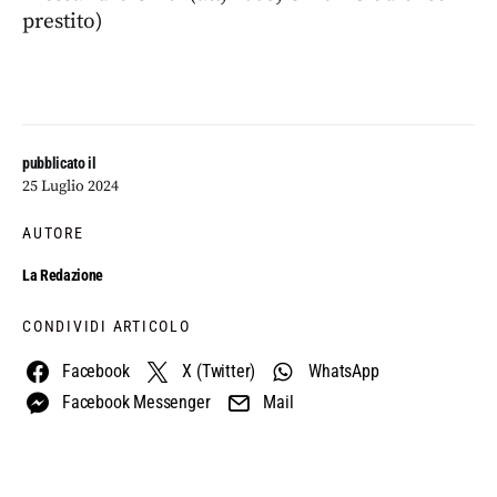
prestito)
pubblicato il
25 Luglio 2024
AUTORE
La Redazione
CONDIVIDI ARTICOLO
Facebook
X (Twitter)
WhatsApp
Facebook Messenger
Mail