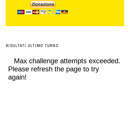
RISULTATI ULTIMO TURNO