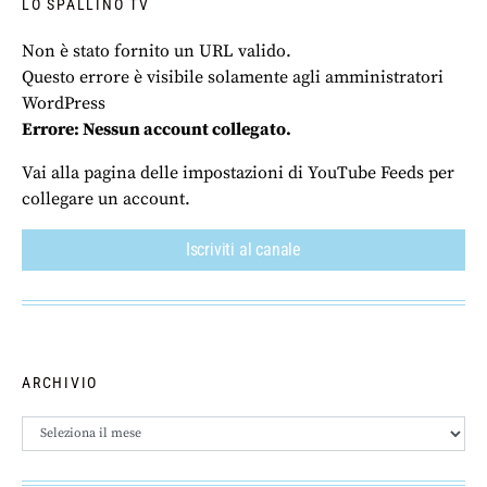
LO SPALLINO TV
Non è stato fornito un URL valido.
Questo errore è visibile solamente agli amministratori
WordPress
Errore: Nessun account collegato.
Vai alla pagina delle impostazioni di YouTube Feeds per
collegare un account.
Iscriviti al canale
ARCHIVIO
Archivio