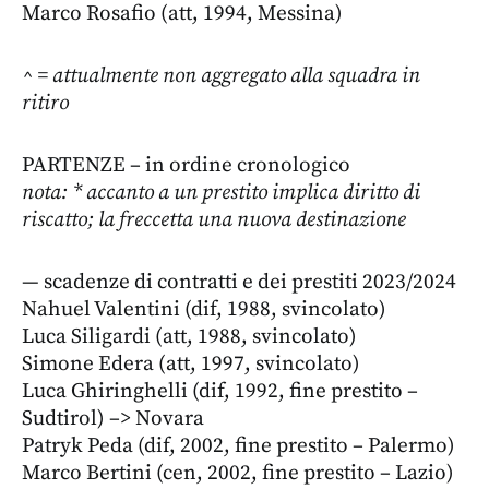
Marco Rosafio (att, 1994, Messina)
^ = attualmente non aggregato alla squadra in
ritiro
PARTENZE – in ordine cronologico
nota: * accanto a un prestito implica diritto di
riscatto; la freccetta una nuova destinazione
— scadenze di contratti e dei prestiti 2023/2024
Nahuel Valentini (dif, 1988, svincolato)
Luca Siligardi (att, 1988, svincolato)
Simone Edera (att, 1997, svincolato)
Luca Ghiringhelli (dif, 1992, fine prestito –
Sudtirol) –> Novara
Patryk Peda (dif, 2002, fine prestito – Palermo)
Marco Bertini (cen, 2002, fine prestito – Lazio)