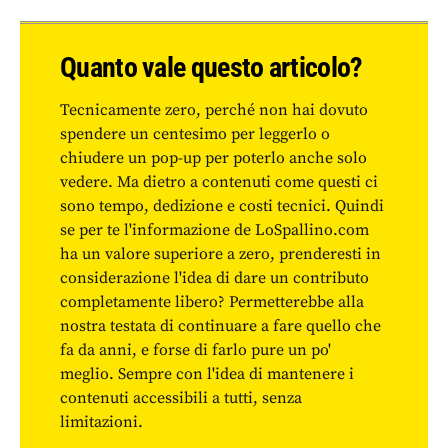
Quanto vale questo articolo?
Tecnicamente zero, perché non hai dovuto
spendere un centesimo per leggerlo o
chiudere un pop-up per poterlo anche solo
vedere. Ma dietro a contenuti come questi ci
sono tempo, dedizione e costi tecnici. Quindi
se per te l'informazione de LoSpallino.com
ha un valore superiore a zero, prenderesti in
considerazione l'idea di dare un contributo
completamente libero? Permetterebbe alla
nostra testata di continuare a fare quello che
fa da anni, e forse di farlo pure un po'
meglio. Sempre con l'idea di mantenere i
contenuti accessibili a tutti, senza
limitazioni.