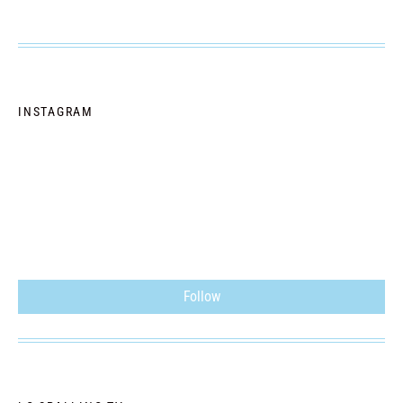
INSTAGRAM
Follow