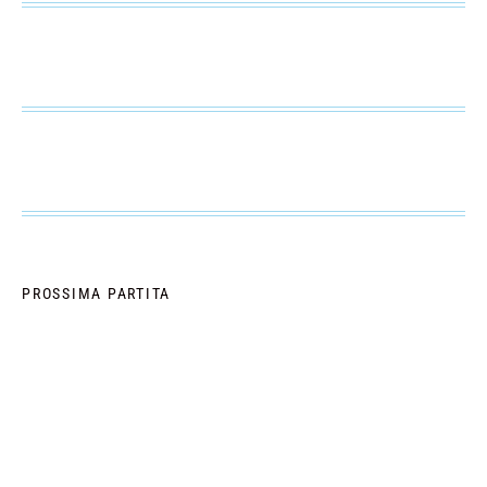
PROSSIMA PARTITA