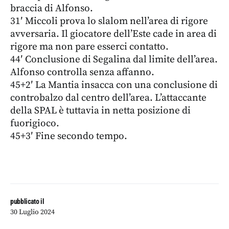
braccia di Alfonso.
31′ Miccoli prova lo slalom nell’area di rigore
avversaria. Il giocatore dell’Este cade in area di
rigore ma non pare esserci contatto.
44′ Conclusione di Segalina dal limite dell’area.
Alfonso controlla senza affanno.
45
+2′ La Mantia insacca con una conclusione di
controbalzo dal centro dell’area. L’attaccante
della SPAL è tuttavia in netta posizione di
fuorigioco.
45+3′ Fine secondo tempo.
pubblicato il
30 Luglio 2024