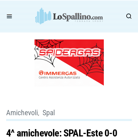
Amichevoli
Spal
4^ amichevole: SPAL-Este 0-0