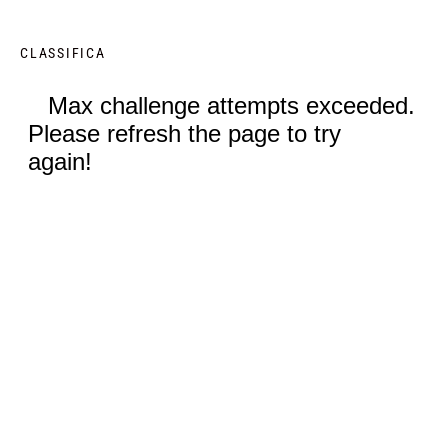
CLASSIFICA