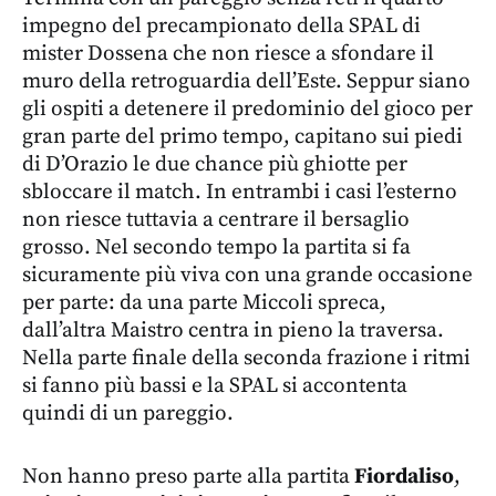
impegno del precampionato della SPAL di
mister Dossena che non riesce a sfondare il
muro della retroguardia dell’Este. Seppur siano
gli ospiti a detenere il predominio del gioco per
gran parte del primo tempo, capitano sui piedi
di D’Orazio le due chance più ghiotte per
sbloccare il match. In entrambi i casi l’esterno
non riesce tuttavia a centrare il bersaglio
grosso. Nel secondo tempo la partita si fa
sicuramente più viva con una grande occasione
per parte: da una parte Miccoli spreca,
dall’altra Maistro centra in pieno la traversa.
Nella parte finale della seconda frazione i ritmi
si fanno più bassi e la SPAL si accontenta
quindi di un pareggio.
Non hanno preso parte alla partita
Fiordaliso
,