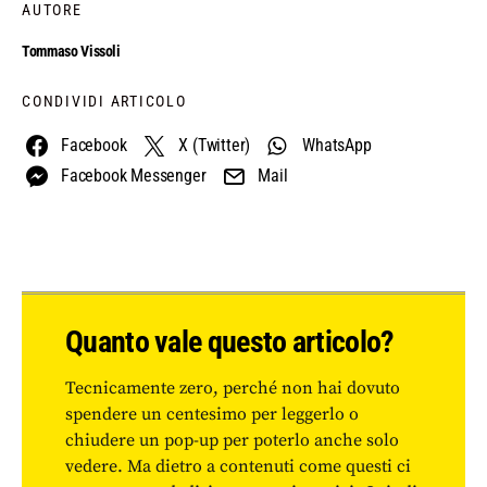
AUTORE
Tommaso Vissoli
CONDIVIDI ARTICOLO
Facebook
X (Twitter)
WhatsApp
Facebook Messenger
Mail
Quanto vale questo articolo?
Tecnicamente zero, perché non hai dovuto
spendere un centesimo per leggerlo o
chiudere un pop-up per poterlo anche solo
vedere. Ma dietro a contenuti come questi ci