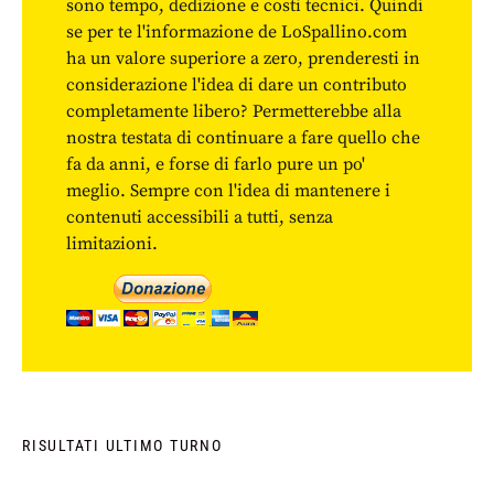
sono tempo, dedizione e costi tecnici. Quindi
se per te l'informazione de LoSpallino.com
ha un valore superiore a zero, prenderesti in
considerazione l'idea di dare un contributo
completamente libero? Permetterebbe alla
nostra testata di continuare a fare quello che
fa da anni, e forse di farlo pure un po'
meglio. Sempre con l'idea di mantenere i
contenuti accessibili a tutti, senza
limitazioni.
RISULTATI ULTIMO TURNO