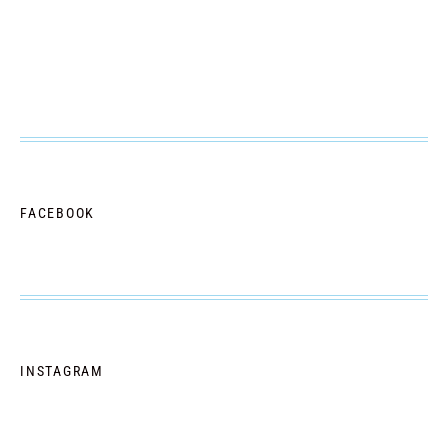
FACEBOOK
INSTAGRAM