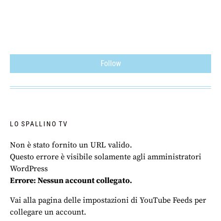
Follow
LO SPALLINO TV
Non è stato fornito un URL valido.
Questo errore è visibile solamente agli amministratori
WordPress
Errore: Nessun account collegato.
Vai alla pagina delle impostazioni di YouTube Feeds per
collegare un account.