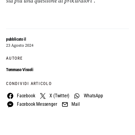
sia più una questione di procuratori”.
pubblicato il
23 Agosto 2024
AUTORE
Tommaso Vissoli
CONDIVIDI ARTICOLO
Facebook
X (Twitter)
WhatsApp
Facebook Messenger
Mail