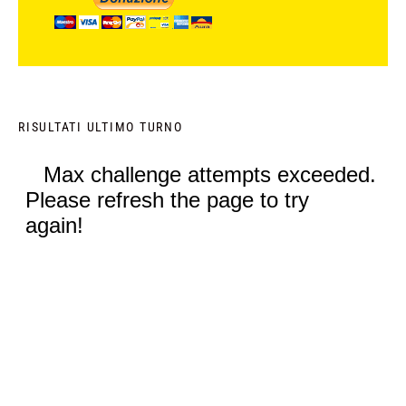
RISULTATI ULTIMO TURNO