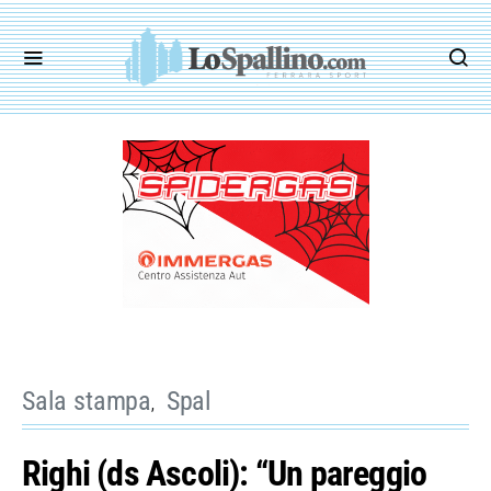
Sala stampa
Spal
Righi (ds Ascoli): “Un pareggio