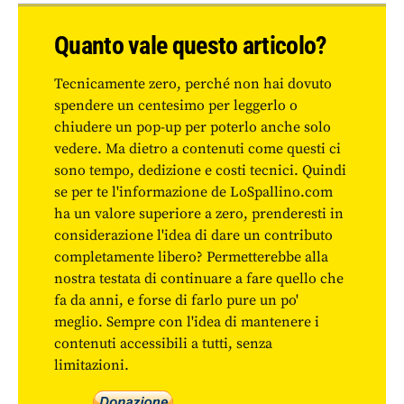
Quanto vale questo articolo?
Tecnicamente zero, perché non hai dovuto
spendere un centesimo per leggerlo o
chiudere un pop-up per poterlo anche solo
vedere. Ma dietro a contenuti come questi ci
sono tempo, dedizione e costi tecnici. Quindi
se per te l'informazione de LoSpallino.com
ha un valore superiore a zero, prenderesti in
considerazione l'idea di dare un contributo
completamente libero? Permetterebbe alla
nostra testata di continuare a fare quello che
fa da anni, e forse di farlo pure un po'
meglio. Sempre con l'idea di mantenere i
contenuti accessibili a tutti, senza
limitazioni.