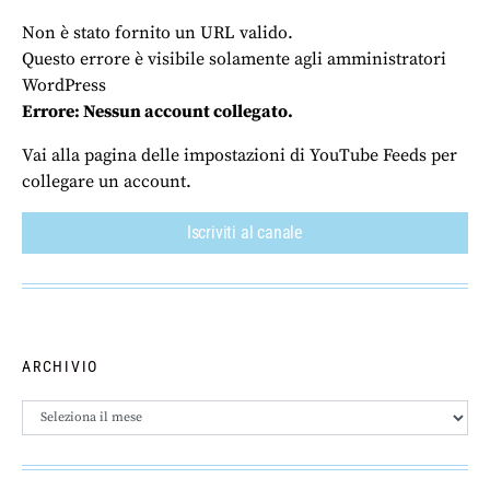
Non è stato fornito un URL valido.
Questo errore è visibile solamente agli amministratori
WordPress
Errore: Nessun account collegato.
Vai alla pagina delle impostazioni di YouTube Feeds per
collegare un account.
Iscriviti al canale
ARCHIVIO
Archivio