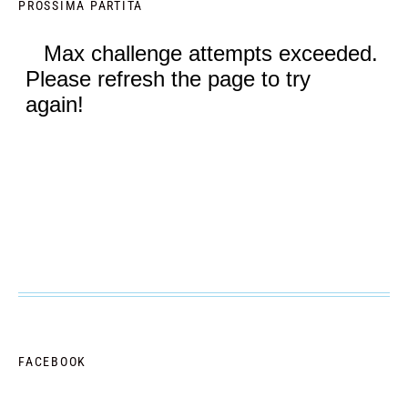
PROSSIMA PARTITA
FACEBOOK