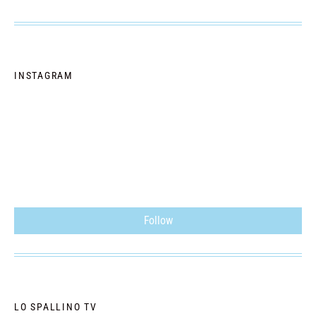
INSTAGRAM
Follow
LO SPALLINO TV