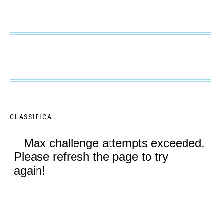
CLASSIFICA