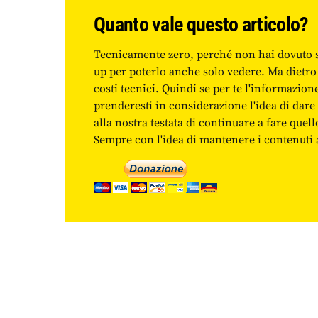
Quanto vale questo articolo?
Tecnicamente zero, perché non hai dovuto 
up per poterlo anche solo vedere. Ma dietro
costi tecnici. Quindi se per te l'informazio
prenderesti in considerazione l'idea di da
alla nostra testata di continuare a fare quell
Sempre con l'idea di mantenere i contenuti ac