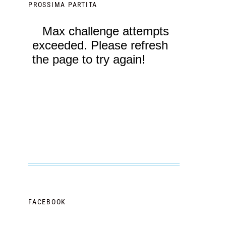
PROSSIMA PARTITA
FACEBOOK