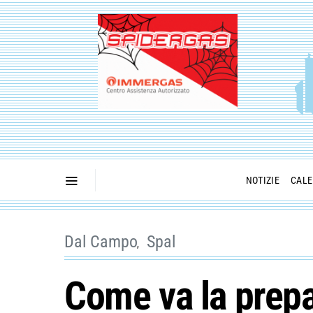
NOTIZIE
CALE
Dal Campo
Spal
Come va la prepa