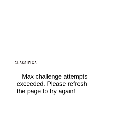
CLASSIFICA