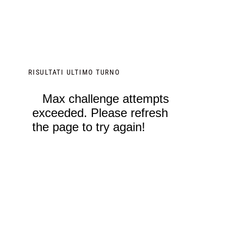
RISULTATI ULTIMO TURNO