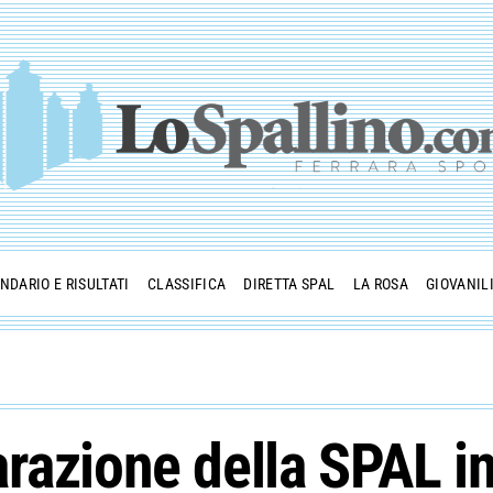
NDARIO E RISULTATI
CLASSIFICA
DIRETTA SPAL
LA ROSA
GIOVANIL
razione della SPAL in 