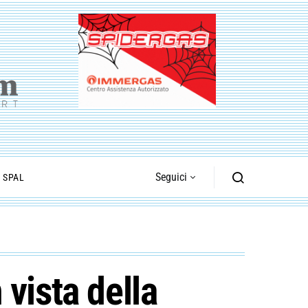
Seguici
I SPAL
vista della