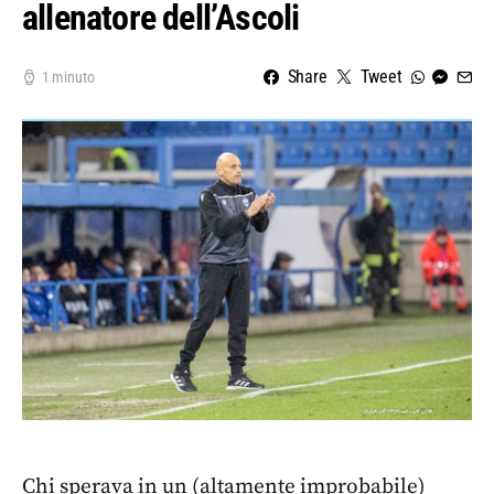
allenatore dell’Ascoli
Share
Tweet
1 minuto
Chi sperava in un (altamente improbabile)