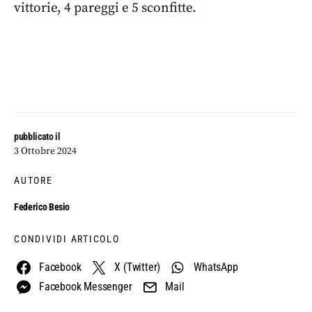
vittorie, 4 pareggi e 5 sconfitte.
pubblicato il
3 Ottobre 2024
AUTORE
Federico Besio
CONDIVIDI ARTICOLO
Facebook
X (Twitter)
WhatsApp
Facebook Messenger
Mail