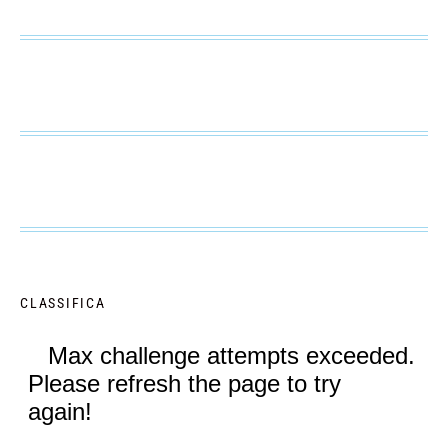
CLASSIFICA