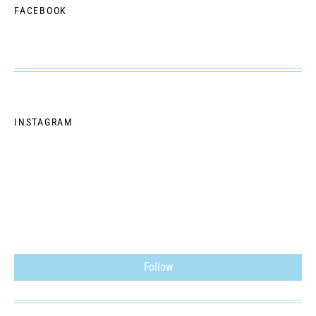
FACEBOOK
INSTAGRAM
Follow