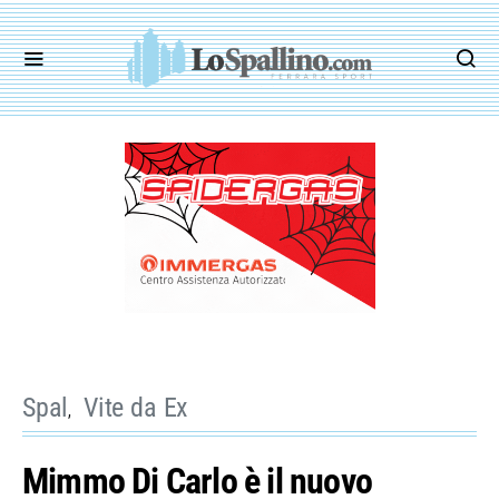
Spal
Vite da Ex
Mimmo Di Carlo è il nuovo