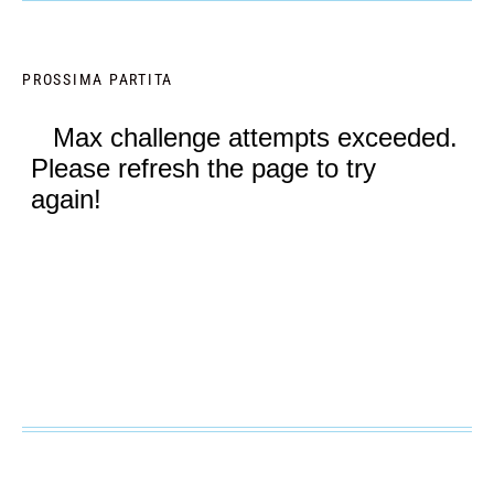
PROSSIMA PARTITA