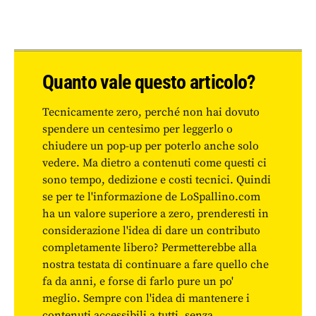
Quanto vale questo articolo?
Tecnicamente zero, perché non hai dovuto
spendere un centesimo per leggerlo o
chiudere un pop-up per poterlo anche solo
vedere. Ma dietro a contenuti come questi ci
sono tempo, dedizione e costi tecnici. Quindi
se per te l'informazione de LoSpallino.com
ha un valore superiore a zero, prenderesti in
considerazione l'idea di dare un contributo
completamente libero? Permetterebbe alla
nostra testata di continuare a fare quello che
fa da anni, e forse di farlo pure un po'
meglio. Sempre con l'idea di mantenere i
contenuti accessibili a tutti, senza