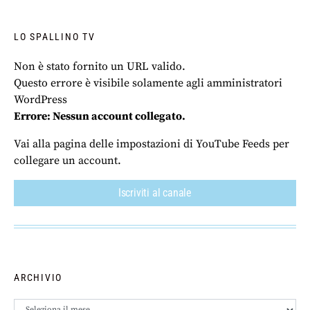
LO SPALLINO TV
Non è stato fornito un URL valido.
Questo errore è visibile solamente agli amministratori
WordPress
Errore: Nessun account collegato.
Vai alla pagina delle impostazioni di YouTube Feeds per
collegare un account.
Iscriviti al canale
ARCHIVIO
Archivio