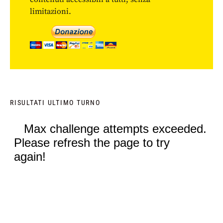
limitazioni.
RISULTATI ULTIMO TURNO