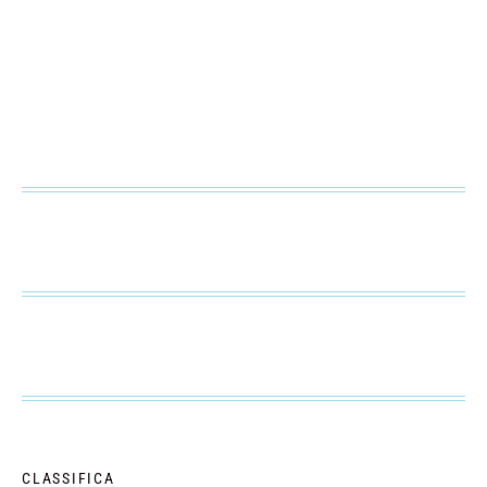
CLASSIFICA