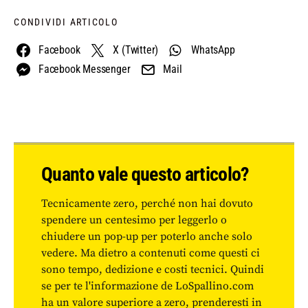
CONDIVIDI ARTICOLO
Facebook
X (Twitter)
WhatsApp
Facebook Messenger
Mail
Quanto vale questo articolo?
Tecnicamente zero, perché non hai dovuto
spendere un centesimo per leggerlo o
chiudere un pop-up per poterlo anche solo
vedere. Ma dietro a contenuti come questi ci
sono tempo, dedizione e costi tecnici. Quindi
se per te l'informazione de LoSpallino.com
ha un valore superiore a zero, prenderesti in