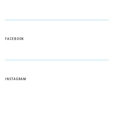
FACEBOOK
INSTAGRAM