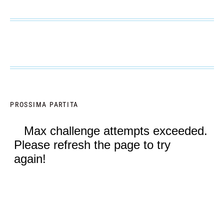
PROSSIMA PARTITA