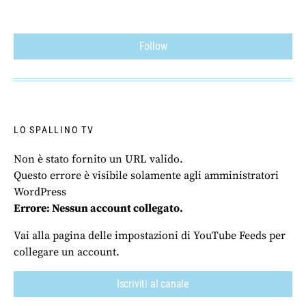
Follow
LO SPALLINO TV
Non è stato fornito un URL valido.
Questo errore è visibile solamente agli amministratori
WordPress
Errore: Nessun account collegato.
Vai alla pagina delle impostazioni di YouTube Feeds per
collegare un account.
Iscriviti al canale