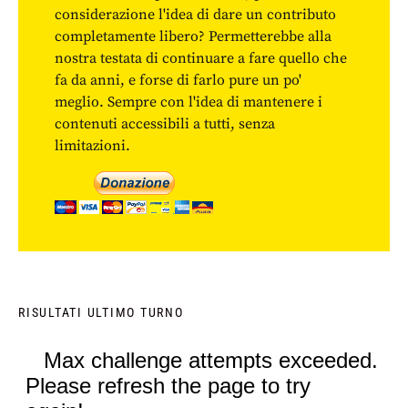
considerazione l'idea di dare un contributo
completamente libero? Permetterebbe alla
nostra testata di continuare a fare quello che
fa da anni, e forse di farlo pure un po'
meglio. Sempre con l'idea di mantenere i
contenuti accessibili a tutti, senza
limitazioni.
RISULTATI ULTIMO TURNO