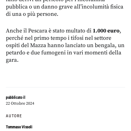
pubblica o un danno grave all’incolumità fisica
di una o più persone.
Anche il Pescara è stato multato di
1.000 euro
,
perché nel primo tempo i tifosi nel settore
ospiti del Mazza hanno lanciato un bengala, un
petardo e due fumogeni in vari momenti della
gara.
pubblicato il
22 Ottobre 2024
AUTORE
Tommaso Vissoli