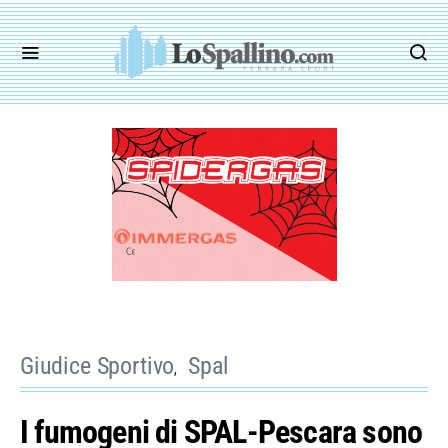
Giudice Sportivo
Spal
I fumogeni di SPAL-Pescara sono