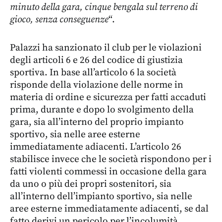
minuto della gara, cinque bengala sul terreno di
gioco, senza conseguenze
“.
Palazzi ha sanzionato il club per le violazioni
degli articoli 6 e 26 del codice di giustizia
sportiva. In base all’articolo 6 la società
risponde della violazione delle norme in
materia di ordine e sicurezza per fatti accaduti
prima, durante e dopo lo svolgimento della
gara, sia all’interno del proprio impianto
sportivo, sia nelle aree esterne
immediatamente adiacenti. L’articolo 26
stabilisce invece che le società rispondono per i
fatti violenti commessi in occasione della gara
da uno o più dei propri sostenitori, sia
all’interno dell’impianto sportivo, sia nelle
aree esterne immediatamente adiacenti, se dal
fatto derivi un pericolo per l’incolumità