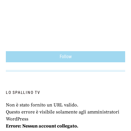
Follow
LO SPALLINO TV
Non è stato fornito un URL valido.
Questo errore è visibile solamente agli amministratori
WordPress
Errore: Nessun account collegato.