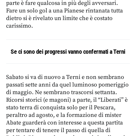
parte è fare qualcosa in più degli avversari.
Fare un solo gol a una Pianese rintanata tutta
dietro si è rivelato un limite che è costato
carissimo.
Se ci sono dei progressi vanno confermati a Terni
Sabato si va di nuovo a Terni e non sembrano
passati sette anni da quel luminoso pomeriggio
di maggio. Ne sembrano trascorsi settanta.
Ricorsi storici (e magoni) a parte, il “Liberati” è
stato terra di conquista solo per il Pescara,
peraltro ad agosto, e la formazione di mister
Abate guarderà con interesse a questa partita
per tentare di tenere il passo di quella di