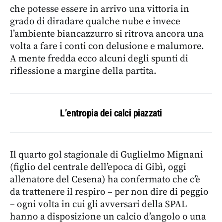
che potesse essere in arrivo una vittoria in
grado di diradare qualche nube e invece
l’ambiente biancazzurro si ritrova ancora una
volta a fare i conti con delusione e malumore.
A mente fredda ecco alcuni degli spunti di
riflessione a margine della partita.
L’entropia dei calci piazzati
Il quarto gol stagionale di Guglielmo Mignani
(figlio del centrale dell’epoca di Gibì, oggi
allenatore del Cesena) ha confermato che c’è
da trattenere il respiro – per non dire di peggio
– ogni volta in cui gli avversari della SPAL
hanno a disposizione un calcio d’angolo o una