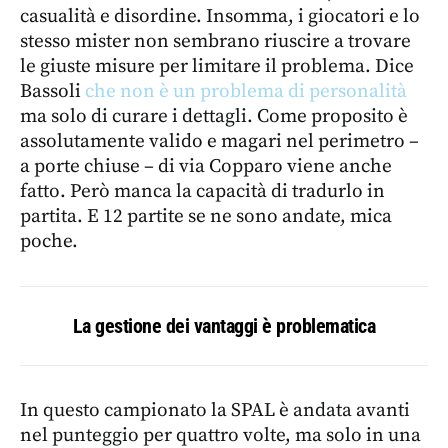
casualità e disordine. Insomma, i giocatori e lo
stesso mister non sembrano riuscire a trovare
le giuste misure per limitare il problema. Dice
Bassoli
che non è un problema di personalità
ma solo di curare i dettagli. Come proposito è
assolutamente valido e magari nel perimetro –
a porte chiuse – di via Copparo viene anche
fatto. Però manca la capacità di tradurlo in
partita. E 12 partite se ne sono andate, mica
poche.
La gestione dei vantaggi è problematica
In questo campionato la SPAL è andata avanti
nel punteggio per quattro volte, ma solo in una