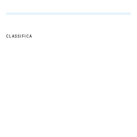
CLASSIFICA