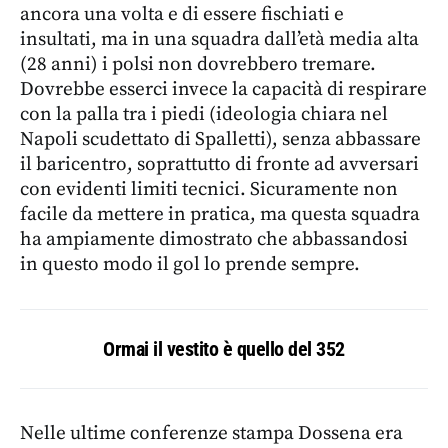
ancora una volta e di essere fischiati e
insultati,
ma in una squadra dall’età media alta
(28 anni) i polsi non dovrebbero tremare.
Dovrebbe esserci invece la capacità di
respirare
con la palla tra i piedi (ideologia chiara nel
Napoli scudettato di Spalletti), senza abbassare
il baricentro, soprattutto di fronte ad avversari
con evidenti limiti tecnici. Sicuramente non
facile da mettere in pratica, ma questa squadra
ha ampiamente dimostrato che abbassandosi
in questo modo il gol lo prende sempre.
Ormai il vestito è quello del 352
Nelle ultime conferenze stampa Dossena era