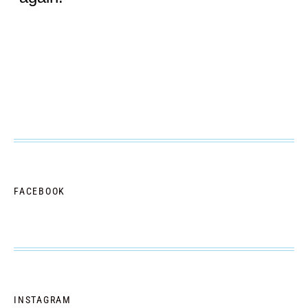
FACEBOOK
INSTAGRAM