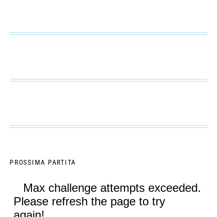
PROSSIMA PARTITA