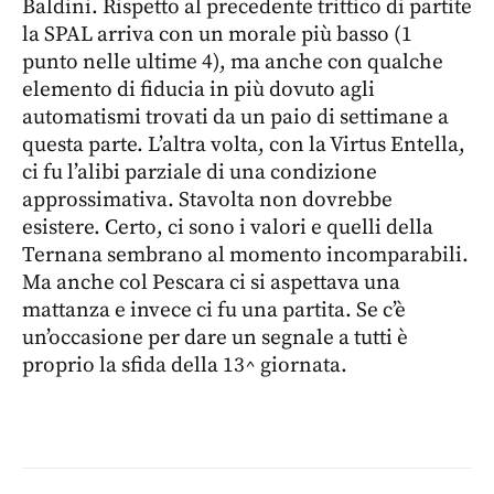
Baldini. Rispetto al precedente trittico di partite
la SPAL arriva con un morale più basso (1
punto nelle ultime 4), ma anche con qualche
elemento di fiducia in più dovuto agli
automatismi trovati da un paio di settimane a
questa parte. L’altra volta, con la Virtus Entella,
ci fu l’alibi parziale di una condizione
approssimativa. Stavolta non dovrebbe
esistere. Certo, ci sono i valori e quelli della
Ternana sembrano al momento incomparabili.
Ma anche col Pescara ci si aspettava una
mattanza e invece ci fu una partita. Se c’è
un’occasione per dare un segnale a tutti è
proprio la sfida della 13^ giornata.