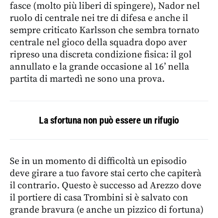
fasce (molto più liberi di spingere), Nador nel
ruolo di centrale nei tre di difesa e anche il
sempre criticato Karlsson che sembra tornato
centrale nel gioco della squadra dopo aver
ripreso una discreta condizione fisica: il gol
annullato e la grande occasione al 16’ nella
partita di martedì ne sono una prova.
La sfortuna non può essere un rifugio
Se in un momento di difficoltà un episodio
deve girare a tuo favore stai certo che capiterà
il contrario. Questo è successo ad Arezzo dove
il portiere di casa Trombini si è salvato con
grande bravura (e anche un pizzico di fortuna)