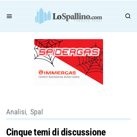
Analisi
Spal
Cinque temi di discussione