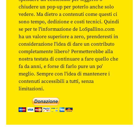
chiudere un pop-up per poterlo anche solo
vedere. Ma dietro a contenuti come questi ci
sono tempo, dedizione e costi tecnici. Quindi
se per te l'informazione de LoSpallino.com
ha un valore superiore a zero, prenderesti in
considerazione l'idea di dare un contributo
completamente libero? Permetterebbe alla
nostra testata di continuare a fare quello che
fa da anni, e forse di farlo pure un po'
meglio. Sempre con l'idea di mantenere i
contenuti accessibili a tutti, senza
limitazioni.