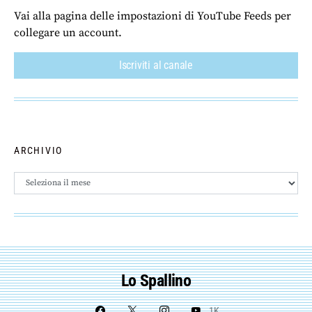
Vai alla pagina delle impostazioni di YouTube Feeds per
collegare un account.
Iscriviti al canale
ARCHIVIO
Archivio
Lo Spallino
1K