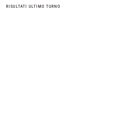
RISULTATI ULTIMO TURNO