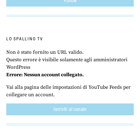
Follow
LO SPALLINO TV
Non è stato fornito un URL valido.
Questo errore è visibile solamente agli amministratori
WordPress
Errore: Nessun account collegato.
Vai alla pagina delle impostazioni di YouTube Feeds per
collegare un account.
Iscriviti al canale