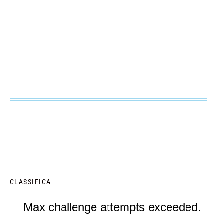
CLASSIFICA