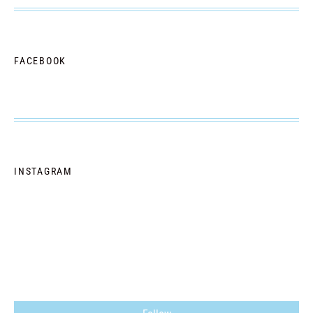
FACEBOOK
INSTAGRAM