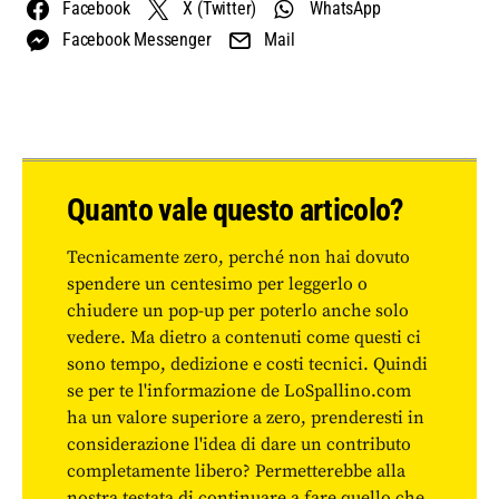
Facebook
X (Twitter)
WhatsApp
Facebook Messenger
Mail
Quanto vale questo articolo?
Tecnicamente zero, perché non hai dovuto
spendere un centesimo per leggerlo o
chiudere un pop-up per poterlo anche solo
vedere. Ma dietro a contenuti come questi ci
sono tempo, dedizione e costi tecnici. Quindi
se per te l'informazione de LoSpallino.com
ha un valore superiore a zero, prenderesti in
considerazione l'idea di dare un contributo
completamente libero? Permetterebbe alla
nostra testata di continuare a fare quello che