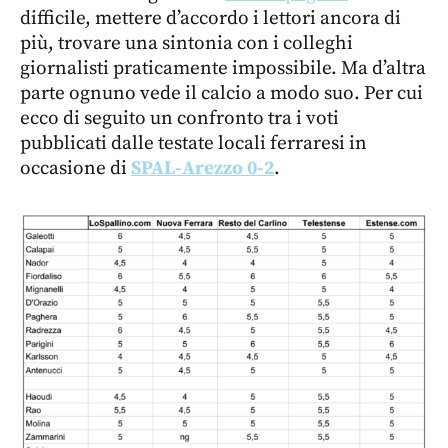
difficile, mettere d’accordo i lettori ancora di
più, trovare una sintonia con i colleghi
giornalisti praticamente impossibile. Ma d’altra
parte ognuno vede il calcio a modo suo. Per cui
ecco di seguito un confronto tra i voti
pubblicati dalle testate locali ferraresi in
occasione di
SPAL-Arezzo 0-2
.