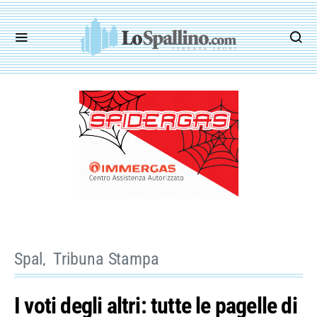
Spal
Tribuna Stampa
I voti degli altri: tutte le pagelle di