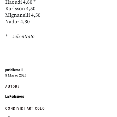
Haoudi 4,80 *
Karlsson 4,50
Mignanelli 4,50
Nador 4,30
* = subentrato
pubblicato il
8 Marzo 2025
AUTORE
La Redazione
CONDIVIDI ARTICOLO