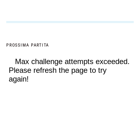
PROSSIMA PARTITA