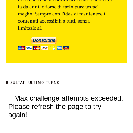
fa da anni, e forse di farlo pure un po'
meglio. Sempre con l'idea di mantenere i
contenuti accessibili a tutti, senza
limitazioni.
RISULTATI ULTIMO TURNO