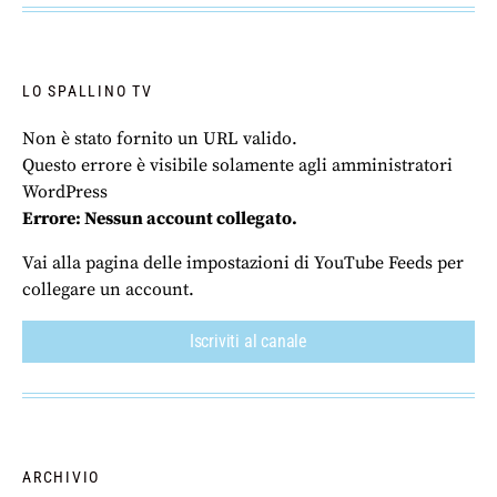
LO SPALLINO TV
Non è stato fornito un URL valido.
Questo errore è visibile solamente agli amministratori
WordPress
Errore: Nessun account collegato.
Vai alla pagina delle impostazioni di YouTube Feeds per
collegare un account.
Iscriviti al canale
ARCHIVIO