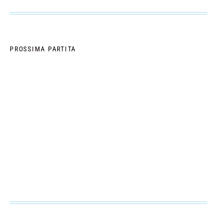
PROSSIMA PARTITA