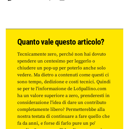
Quanto vale questo articolo?
Tecnicamente zero, perché non hai dovuto
spendere un centesimo per leggerlo o
chiudere un pop-up per poterlo anche solo
vedere. Ma dietro a contenuti come questi ci
sono tempo, dedizione e costi tecnici. Quindi
se per te l'informazione de LoSpallino.com
ha un valore superiore a zero, prenderesti in
considerazione l'idea di dare un contributo
completamente libero? Permetterebbe alla
nostra testata di continuare a fare quello che
fa da anni, e forse di farlo pure un po'