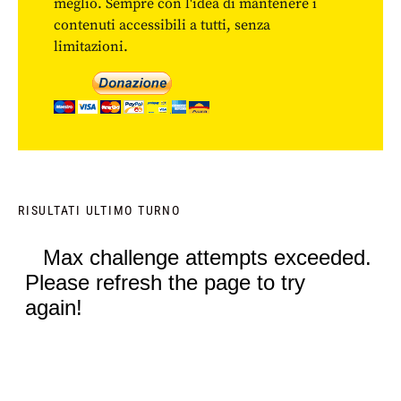
meglio. Sempre con l'idea di mantenere i
contenuti accessibili a tutti, senza
limitazioni.
RISULTATI ULTIMO TURNO