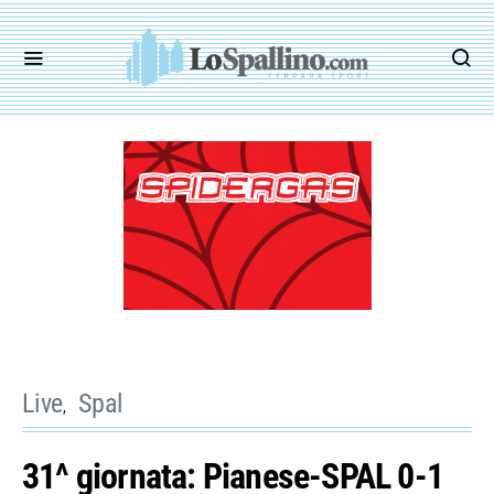
Live
Spal
31^ giornata: Pianese-SPAL 0-1