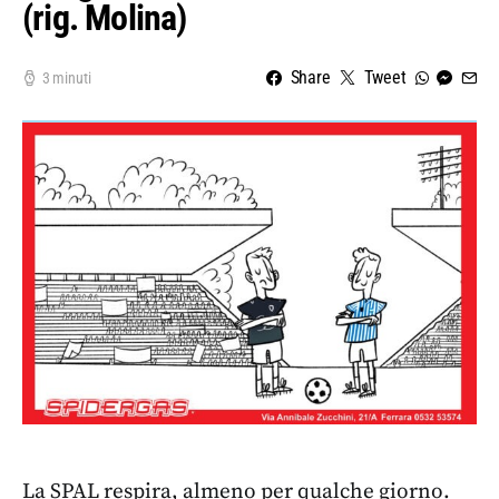
(rig. Molina)
Share
Tweet
3 minuti
La SPAL respira, almeno per qualche giorno.