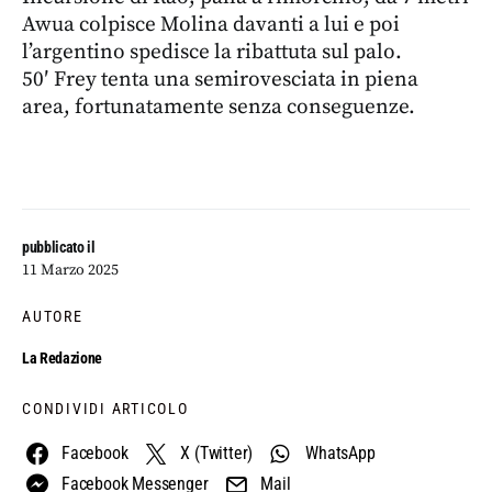
Awua colpisce Molina davanti a lui e poi
l’argentino spedisce la ribattuta sul palo.
50′ Frey tenta una semirovesciata in piena
area, fortunatamente senza conseguenze.
pubblicato il
11 Marzo 2025
AUTORE
La Redazione
CONDIVIDI ARTICOLO
Facebook
X (Twitter)
WhatsApp
Facebook Messenger
Mail