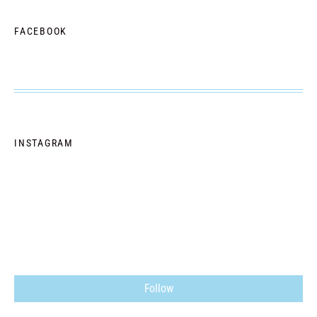
FACEBOOK
INSTAGRAM
Follow