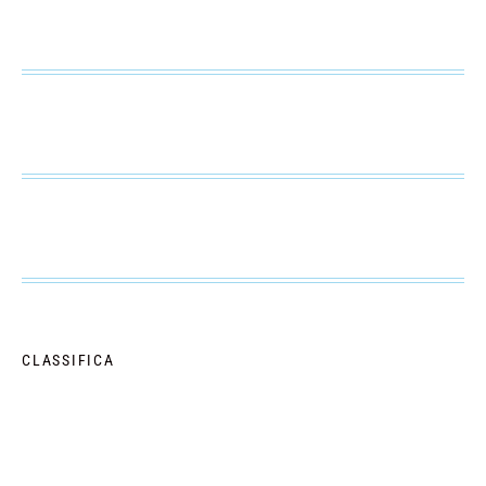
CLASSIFICA