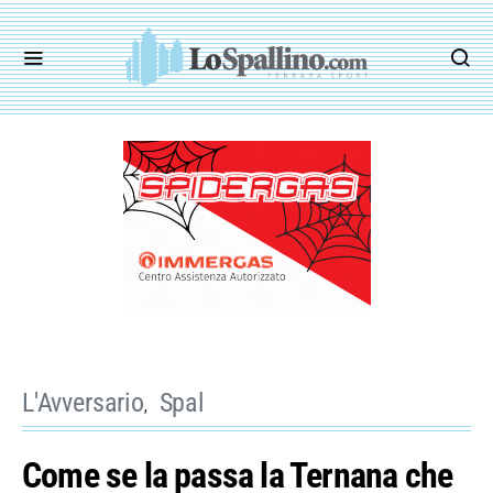
L'Avversario
Spal
Come se la passa la Ternana che