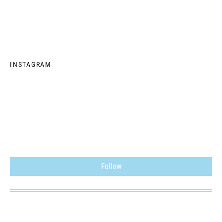
INSTAGRAM
Follow