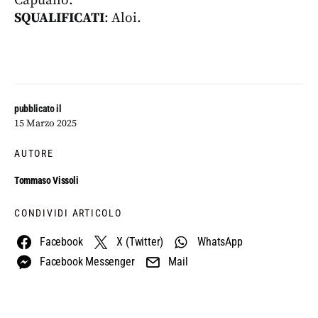
Capuano.
SQUALIFICATI
: Aloi.
pubblicato il
15 Marzo 2025
AUTORE
Tommaso Vissoli
CONDIVIDI ARTICOLO
Facebook
X (Twitter)
WhatsApp
Facebook Messenger
Mail