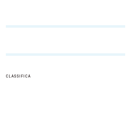
CLASSIFICA