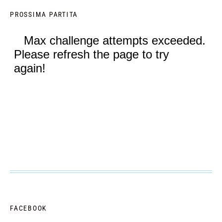
PROSSIMA PARTITA
FACEBOOK