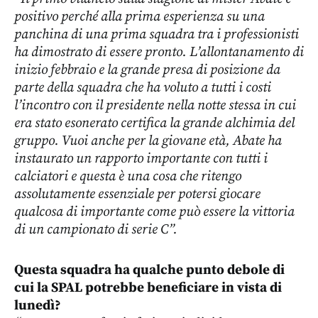
positivo perché alla prima esperienza su una
panchina di una prima squadra tra i professionisti
ha dimostrato di essere pronto. L’allontanamento di
inizio febbraio e la grande presa di posizione da
parte della squadra che ha voluto a tutti i costi
l’incontro con il presidente nella notte stessa in cui
era stato esonerato certifica la grande alchimia del
gruppo. Vuoi anche per la giovane età, Abate ha
instaurato un rapporto importante con tutti i
calciatori e questa è una cosa che ritengo
assolutamente essenziale per potersi giocare
qualcosa di importante come può essere la vittoria
di un campionato di serie C”.
Questa squadra ha qualche punto debole di
cui la SPAL potrebbe beneficiare in vista di
lunedì?