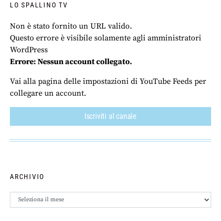
LO SPALLINO TV
Non è stato fornito un URL valido.
Questo errore è visibile solamente agli amministratori
WordPress
Errore: Nessun account collegato.
Vai alla pagina delle impostazioni di YouTube Feeds per
collegare un account.
Iscriviti al canale
ARCHIVIO
Archivio