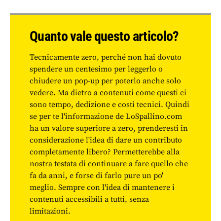
Quanto vale questo articolo?
Tecnicamente zero, perché non hai dovuto
spendere un centesimo per leggerlo o
chiudere un pop-up per poterlo anche solo
vedere. Ma dietro a contenuti come questi ci
sono tempo, dedizione e costi tecnici. Quindi
se per te l'informazione de LoSpallino.com
ha un valore superiore a zero, prenderesti in
considerazione l'idea di dare un contributo
completamente libero? Permetterebbe alla
nostra testata di continuare a fare quello che
fa da anni, e forse di farlo pure un po'
meglio. Sempre con l'idea di mantenere i
contenuti accessibili a tutti, senza
limitazioni.