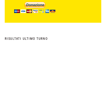
RISULTATI ULTIMO TURNO