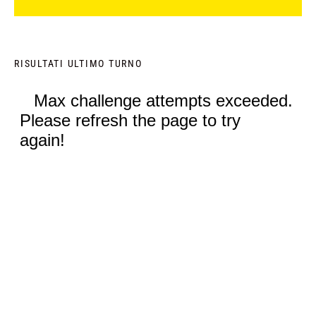
RISULTATI ULTIMO TURNO