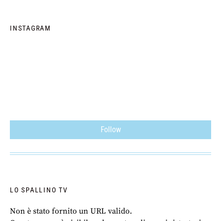
INSTAGRAM
Follow
LO SPALLINO TV
Non è stato fornito un URL valido.