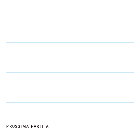
PROSSIMA PARTITA