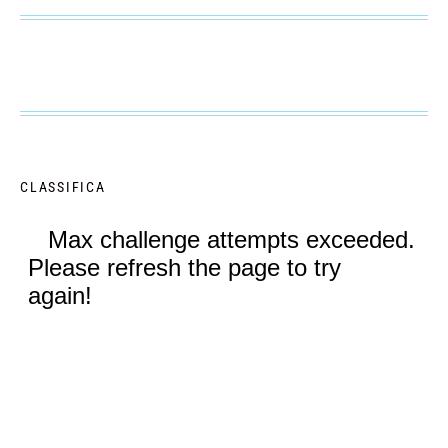
CLASSIFICA