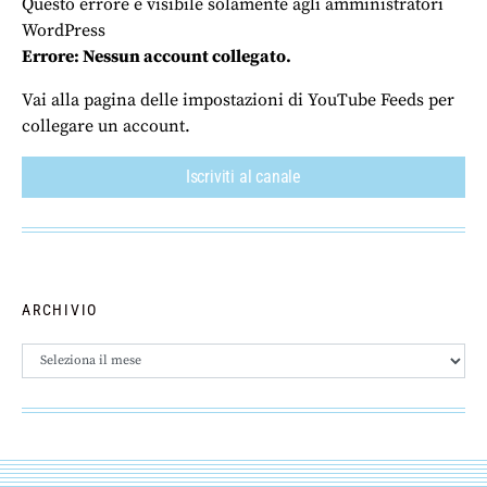
Questo errore è visibile solamente agli amministratori
WordPress
Errore: Nessun account collegato.
Vai alla pagina delle impostazioni di YouTube Feeds per
collegare un account.
Iscriviti al canale
ARCHIVIO
Archivio