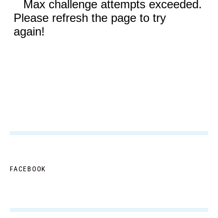
FACEBOOK