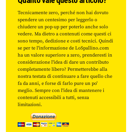
Quanto vale questo articolo?
Tecnicamente zero, perché non hai dovuto
spendere un centesimo per leggerlo o
chiudere un pop-up per poterlo anche solo
vedere. Ma dietro a contenuti come questi ci
sono tempo, dedizione e costi tecnici. Quindi
se per te l'informazione de LoSpallino.com
ha un valore superiore a zero, prenderesti in
considerazione l'idea di dare un contributo
completamente libero? Permetterebbe alla
nostra testata di continuare a fare quello che
fa da anni, e forse di farlo pure un po'
meglio. Sempre con l'idea di mantenere i
contenuti accessibili a tutti, senza
limitazioni.