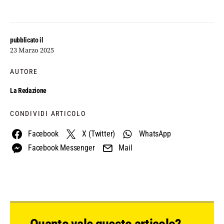
pubblicato il
23 Marzo 2025
AUTORE
La Redazione
CONDIVIDI ARTICOLO
Facebook
X (Twitter)
WhatsApp
Facebook Messenger
Mail