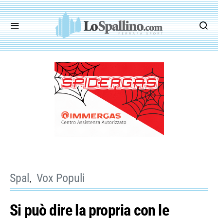
Spal
Vox Populi
Si può dire la propria con le