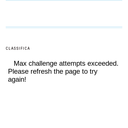
CLASSIFICA