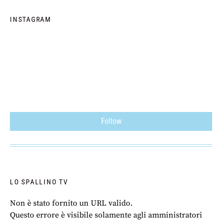
INSTAGRAM
Follow
LO SPALLINO TV
Non è stato fornito un URL valido.
Questo errore è visibile solamente agli amministratori