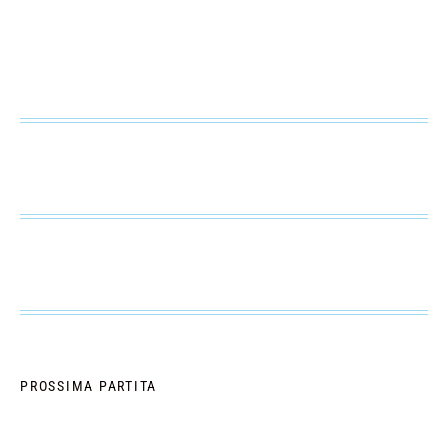
PROSSIMA PARTITA