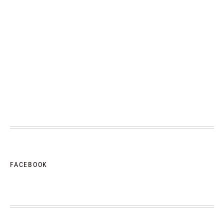
FACEBOOK