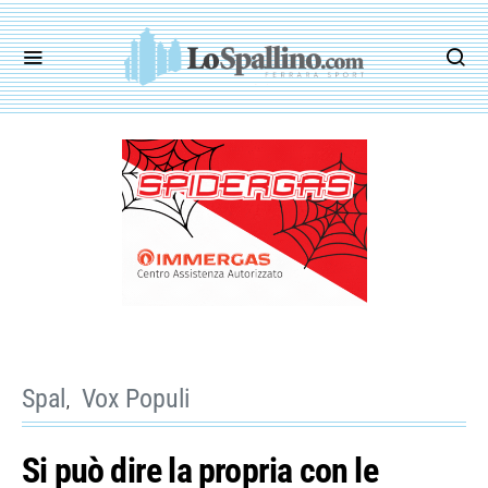
Spal
Vox Populi
Si può dire la propria con le