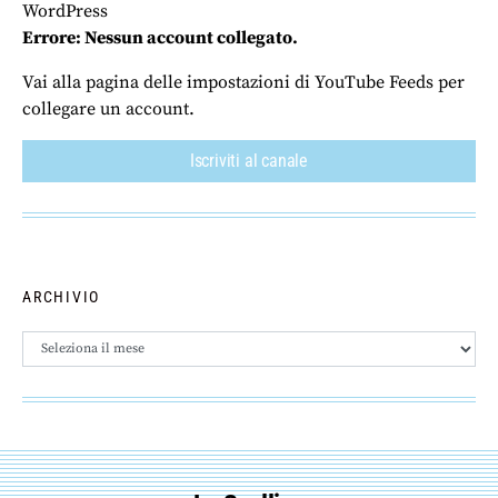
WordPress
Errore: Nessun account collegato.
Vai alla pagina delle impostazioni di YouTube Feeds per
collegare un account.
Iscriviti al canale
ARCHIVIO
Archivio