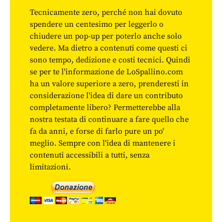
Tecnicamente zero, perché non hai dovuto
spendere un centesimo per leggerlo o
chiudere un pop-up per poterlo anche solo
vedere. Ma dietro a contenuti come questi ci
sono tempo, dedizione e costi tecnici. Quindi
se per te l'informazione de LoSpallino.com
ha un valore superiore a zero, prenderesti in
considerazione l'idea di dare un contributo
completamente libero? Permetterebbe alla
nostra testata di continuare a fare quello che
fa da anni, e forse di farlo pure un po'
meglio. Sempre con l'idea di mantenere i
contenuti accessibili a tutti, senza
limitazioni.