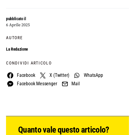
pubblicato il
6 Aprile 2025
AUTORE
La Redazione
CONDIVIDI ARTICOLO
Facebook
X (Twitter)
WhatsApp
Facebook Messenger
Mail
Quanto vale questo articolo?