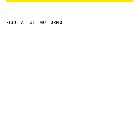
RISULTATI ULTIMO TURNO