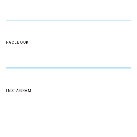
FACEBOOK
INSTAGRAM