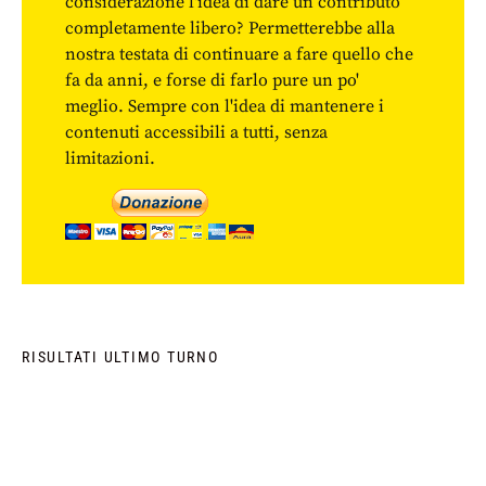
considerazione l'idea di dare un contributo
completamente libero? Permetterebbe alla
nostra testata di continuare a fare quello che
fa da anni, e forse di farlo pure un po'
meglio. Sempre con l'idea di mantenere i
contenuti accessibili a tutti, senza
limitazioni.
RISULTATI ULTIMO TURNO