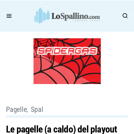
Pagelle
Spal
Le pagelle (a caldo) del playout