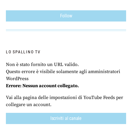
Follow
LO SPALLINO TV
Non è stato fornito un URL valido.
Questo errore è visibile solamente agli amministratori
WordPress
Errore: Nessun account collegato.
Vai alla pagina delle impostazioni di YouTube Feeds per
collegare un account.
Iscriviti al canale