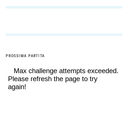
PROSSIMA PARTITA