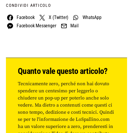
CONDIVIDI ARTICOLO
Facebook
X (Twitter)
WhatsApp
Facebook Messenger
Mail
Quanto vale questo articolo?
Tecnicamente zero, perché non hai dovuto
spendere un centesimo per leggerlo o
chiudere un pop-up per poterlo anche solo
vedere. Ma dietro a contenuti come questi ci
sono tempo, dedizione e costi tecnici. Quindi
se per te l'informazione de LoSpallino.com
ha un valore superiore a zero, prenderesti in