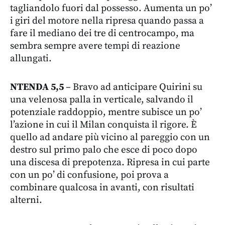
tagliandolo fuori dal possesso. Aumenta un po’
i giri del motore nella ripresa quando passa a
fare il mediano dei tre di centrocampo, ma
sembra sempre avere tempi di reazione
allungati.
NTENDA 5,5
– Bravo ad anticipare Quirini su
una velenosa palla in verticale, salvando il
potenziale raddoppio, mentre subisce un po’
l’azione in cui il Milan conquista il rigore. È
quello ad andare più vicino al pareggio con un
destro sul primo palo che esce di poco dopo
una discesa di prepotenza. Ripresa in cui parte
con un po’ di confusione, poi prova a
combinare qualcosa in avanti, con risultati
alterni.