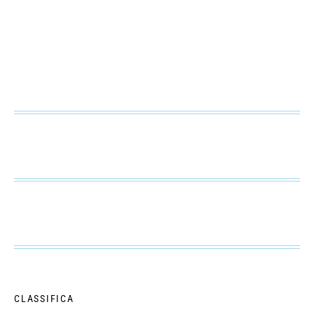
CLASSIFICA