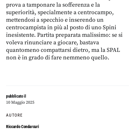
prova a tamponare la sofferenza e la
superiorità, specialmente a centrocampo,
mettendosi a specchio e inserendo un
centrocampista in più al posto di uno Spini
inesistente. Partita preparata malissimo: se si
voleva rinunciare a giocare, bastava
quantomeno compattarsi dietro, ma la SPAL
non è in grado di fare nemmeno quello.
pubblicato il
10 Maggio 2025
AUTORE
Riccardo Condarcuri