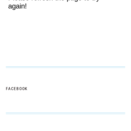
FACEBOOK