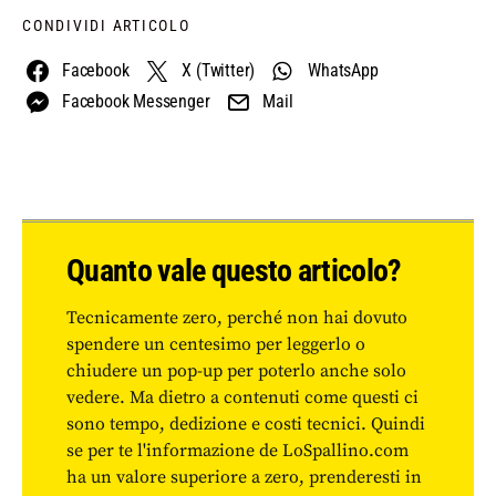
CONDIVIDI ARTICOLO
Facebook
X (Twitter)
WhatsApp
Facebook Messenger
Mail
Quanto vale questo articolo?
Tecnicamente zero, perché non hai dovuto
spendere un centesimo per leggerlo o
chiudere un pop-up per poterlo anche solo
vedere. Ma dietro a contenuti come questi ci
sono tempo, dedizione e costi tecnici. Quindi
se per te l'informazione de LoSpallino.com
ha un valore superiore a zero, prenderesti in