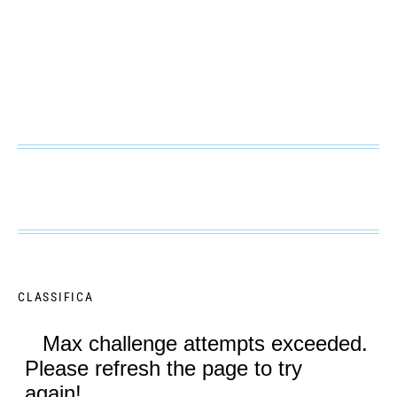
CLASSIFICA