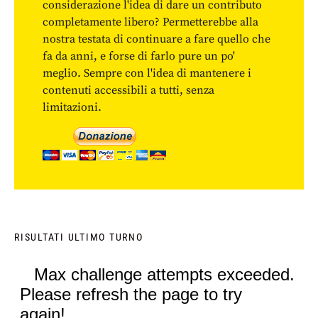
considerazione l'idea di dare un contributo
completamente libero? Permetterebbe alla
nostra testata di continuare a fare quello che
fa da anni, e forse di farlo pure un po'
meglio. Sempre con l'idea di mantenere i
contenuti accessibili a tutti, senza
limitazioni.
RISULTATI ULTIMO TURNO