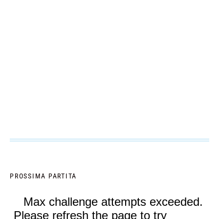
PROSSIMA PARTITA