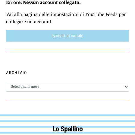
Errore: Nessun account collegato.
Vai alla pagina delle impostazioni di YouTube Feeds per
collegare un account.
Iscriviti al canale
ARCHIVIO
Archivio
Lo Spallino