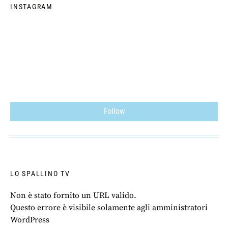
INSTAGRAM
Follow
LO SPALLINO TV
Non è stato fornito un URL valido.
Questo errore è visibile solamente agli amministratori
WordPress