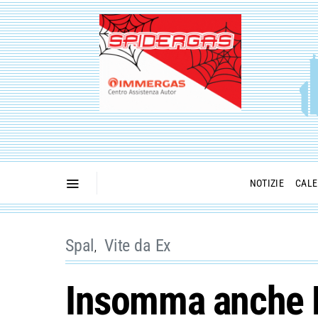
NOTIZIE
CALE
Spal
Vite da Ex
Insomma anche L