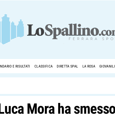
NDARIO E RISULTATI
CLASSIFICA
DIRETTA SPAL
LA ROSA
GIOVANIL
uca Mora ha smesso 