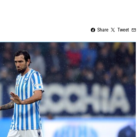
Share
Tweet