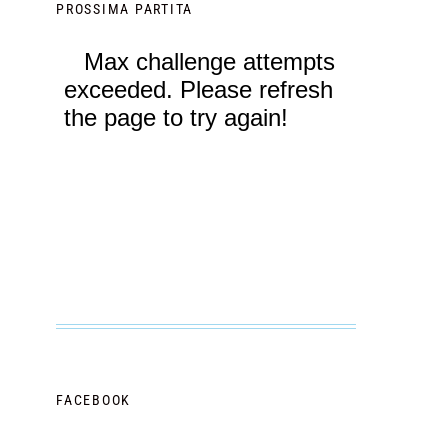
PROSSIMA PARTITA
FACEBOOK