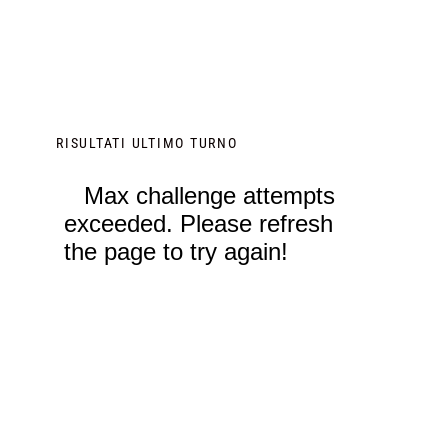
RISULTATI ULTIMO TURNO