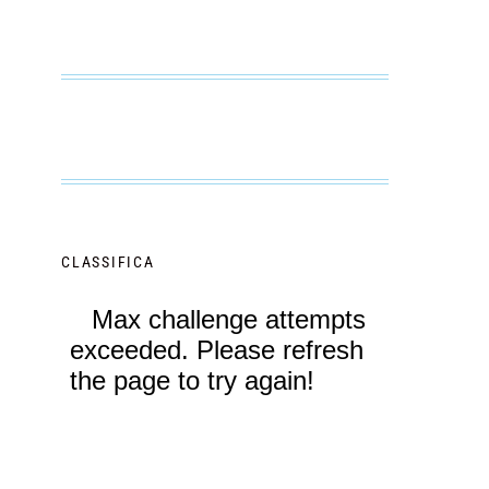
CLASSIFICA