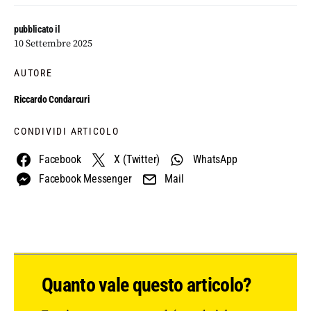
pubblicato il
10 Settembre 2025
AUTORE
Riccardo Condarcuri
CONDIVIDI ARTICOLO
Facebook
X (Twitter)
WhatsApp
Facebook Messenger
Mail
Quanto vale questo articolo?