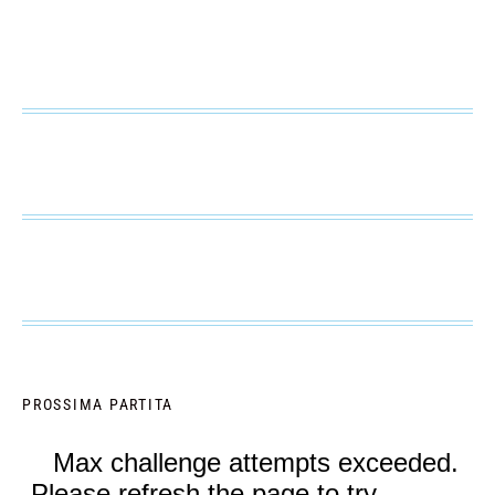
PROSSIMA PARTITA