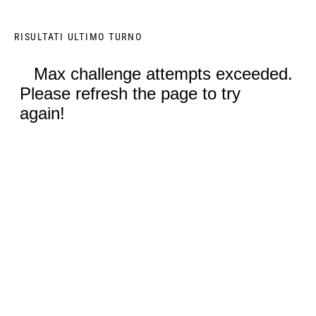
RISULTATI ULTIMO TURNO