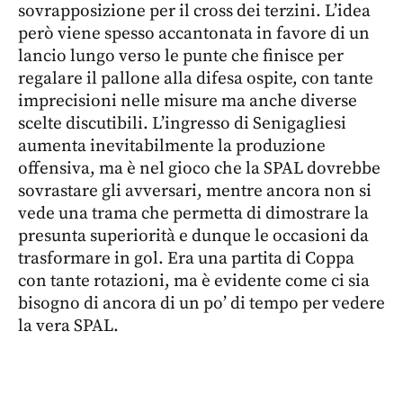
sovrapposizione per il cross dei terzini. L’idea
però viene spesso accantonata in favore di un
lancio lungo verso le punte che finisce per
regalare il pallone alla difesa ospite, con tante
imprecisioni nelle misure ma anche diverse
scelte discutibili. L’ingresso di Senigagliesi
aumenta inevitabilmente la produzione
offensiva, ma è nel gioco che la SPAL dovrebbe
sovrastare gli avversari, mentre ancora non si
vede una trama che permetta di dimostrare la
presunta superiorità e dunque le occasioni da
trasformare in gol. Era una partita di Coppa
con tante rotazioni, ma è evidente come ci sia
bisogno di ancora di un po’ di tempo per vedere
la vera SPAL.