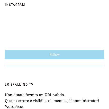
INSTAGRAM
Follow
LO SPALLINO TV
Non è stato fornito un URL valido.
Questo errore è visibile solamente agli amministratori
WordPress