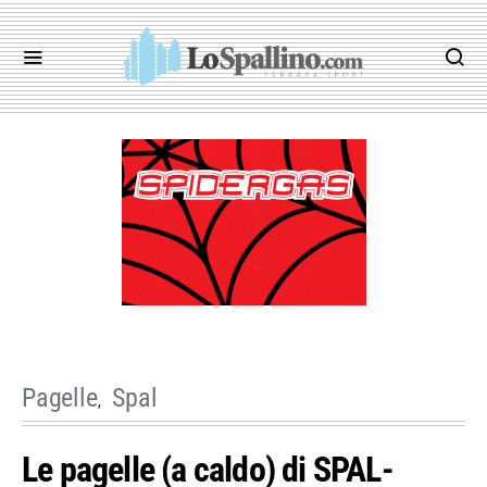
Pagelle
Spal
Le pagelle (a caldo) di SPAL-