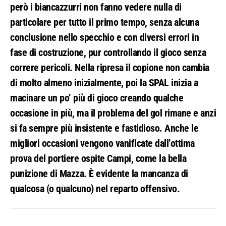
però i biancazzurri non fanno vedere nulla di
particolare per tutto il primo tempo, senza alcuna
conclusione nello specchio e con diversi errori in
fase di costruzione, pur controllando il gioco senza
correre pericoli. Nella ripresa il copione non cambia
di molto almeno inizialmente, poi la SPAL inizia a
macinare un po’ più di gioco creando qualche
occasione in più, ma il problema del gol rimane e anzi
si fa sempre più insistente e fastidioso. Anche le
migliori occasioni vengono vanificate dall’ottima
prova del portiere ospite Campi, come la bella
punizione di Mazza. È evidente la mancanza di
qualcosa (o qualcuno) nel reparto offensivo.