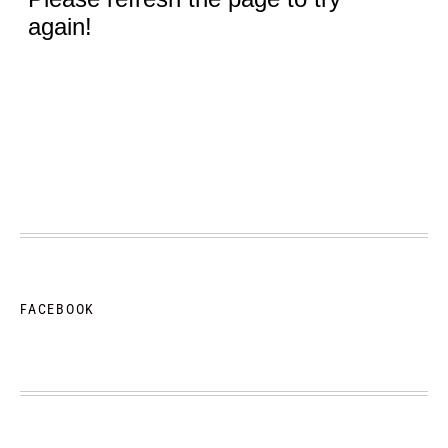
FACEBOOK