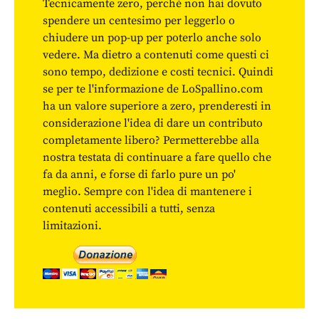
Tecnicamente zero, perché non hai dovuto
spendere un centesimo per leggerlo o
chiudere un pop-up per poterlo anche solo
vedere. Ma dietro a contenuti come questi ci
sono tempo, dedizione e costi tecnici. Quindi
se per te l'informazione de LoSpallino.com
ha un valore superiore a zero, prenderesti in
considerazione l'idea di dare un contributo
completamente libero? Permetterebbe alla
nostra testata di continuare a fare quello che
fa da anni, e forse di farlo pure un po'
meglio. Sempre con l'idea di mantenere i
contenuti accessibili a tutti, senza
limitazioni.