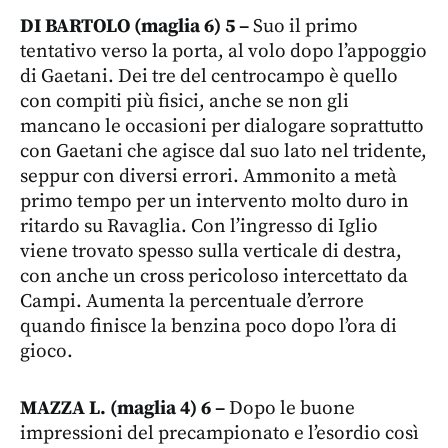
DI BARTOLO (maglia 6) 5 –
Suo il primo
tentativo verso la porta, al volo dopo l’appoggio
di Gaetani. Dei tre del centrocampo è quello
con compiti più fisici, anche se non gli
mancano le occasioni per dialogare soprattutto
con Gaetani che agisce dal suo lato nel tridente,
seppur con diversi errori. Ammonito a metà
primo tempo per un intervento molto duro in
ritardo su Ravaglia. Con l’ingresso di Iglio
viene trovato spesso sulla verticale di destra,
con anche un cross pericoloso intercettato da
Campi. Aumenta la percentuale d’errore
quando finisce la benzina poco dopo l’ora di
gioco.
MAZZA L. (maglia 4) 6 –
Dopo le buone
impressioni del precampionato e l’esordio così