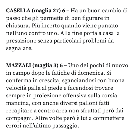
CASELLA (maglia 27) 6 –
Ha un buon cambio di
passo che gli permette di ben figurare in
chiusura. Più incerto quando viene puntato
nell’uno contro uno. Alla fine porta a casa la
prestazione senza particolari problemi da
segnalare.
MAZZALI (maglia 3) 6 –
Uno dei pochi di nuovo
in campo dopo le fatiche di domenica. Si
conferma in crescita, sganciandosi con buona
velocità palla al piede e facendosi trovare
sempre in proiezione offensiva sulla corsia
mancina, con anche diversi palloni fatti
recapitare a centro area non sfruttati però dai
compagni. Altre volte però è lui a commettere
errori nell’ultimo passaggio.