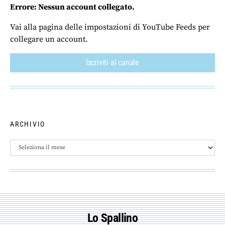
Errore: Nessun account collegato.
Vai alla pagina delle impostazioni di YouTube Feeds per
collegare un account.
Iscriviti al canale
ARCHIVIO
Archivio
Lo Spallino