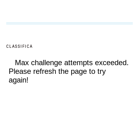
CLASSIFICA