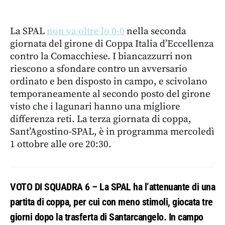
La SPAL
non va oltre lo 0-0
nella seconda
giornata del girone di Coppa Italia d’Eccellenza
contro la Comacchiese. I biancazzurri non
riescono a sfondare contro un avversario
ordinato e ben disposto in campo, e scivolano
temporaneamente al secondo posto del girone
visto che i lagunari hanno una migliore
differenza reti. La terza giornata di coppa,
Sant’Agostino-SPAL, è in programma mercoledì
1 ottobre alle ore 20:30.
VOTO DI SQUADRA 6 – La SPAL ha l’attenuante di una
partita di coppa, per cui con meno stimoli, giocata tre
giorni dopo la trasferta di Santarcangelo. In campo