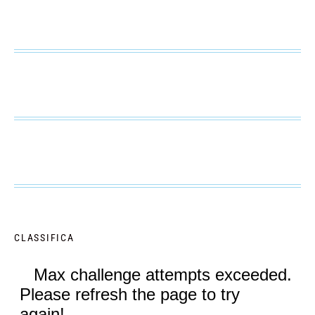
CLASSIFICA