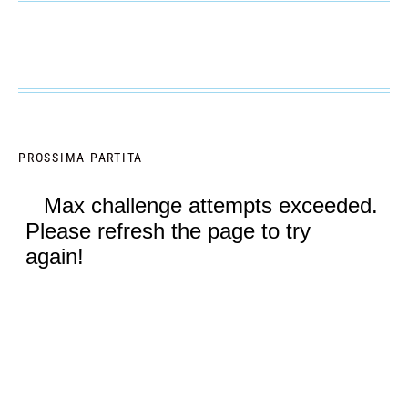
PROSSIMA PARTITA