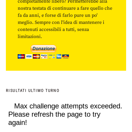
completamente libero? Permetterebbe alla
nostra testata di continuare a fare quello che
fa da anni, e forse di farlo pure un po'
meglio. Sempre con l'idea di mantenere i
contenuti accessibili a tutti, senza
limitazioni.
RISULTATI ULTIMO TURNO