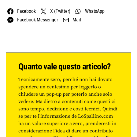
Facebook
X (Twitter)
WhatsApp
Facebook Messenger
Mail
Quanto vale questo articolo?
Tecnicamente zero, perché non hai dovuto
spendere un centesimo per leggerlo o
chiudere un pop-up per poterlo anche solo
vedere. Ma dietro a contenuti come questi ci
sono tempo, dedizione e costi tecnici. Quindi
se per te l'informazione de LoSpallino.com
ha un valore superiore a zero, prenderesti in
considerazione l'idea di dare un contributo