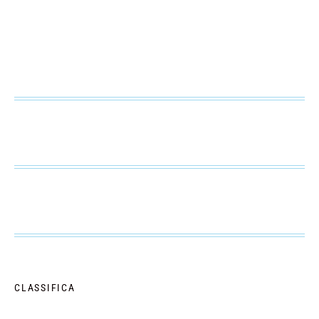
CLASSIFICA