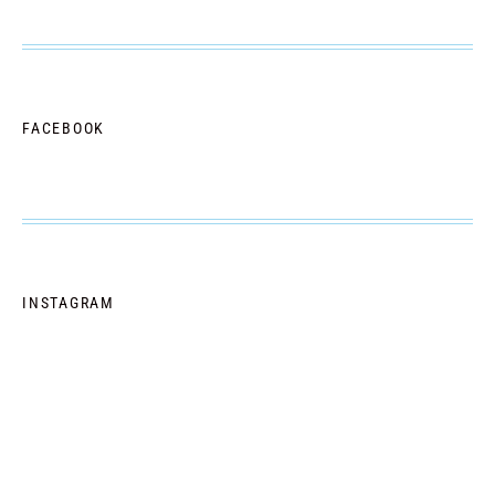
FACEBOOK
INSTAGRAM