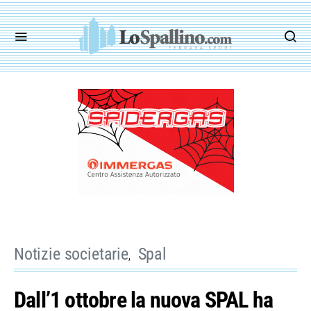
Notizie societarie
Spal
Dall’1 ottobre la nuova SPAL ha