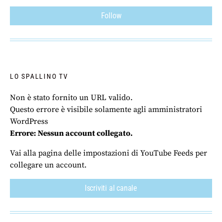
Follow
LO SPALLINO TV
Non è stato fornito un URL valido.
Questo errore è visibile solamente agli amministratori
WordPress
Errore: Nessun account collegato.
Vai alla pagina delle impostazioni di YouTube Feeds per
collegare un account.
Iscriviti al canale