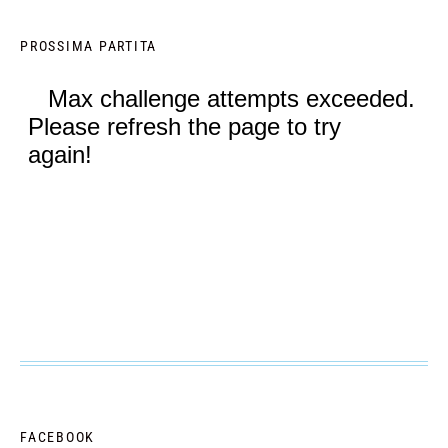
PROSSIMA PARTITA
FACEBOOK