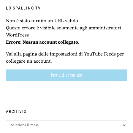
LO SPALLINO TV
Non è stato fornito un URL valido.
Questo errore è visibile solamente agli amministratori
WordPress
Errore: Nessun account collegato.
Vai alla pagina delle impostazioni di YouTube Feeds per
collegare un account.
Iscriviti al canale
ARCHIVIO
Archivio