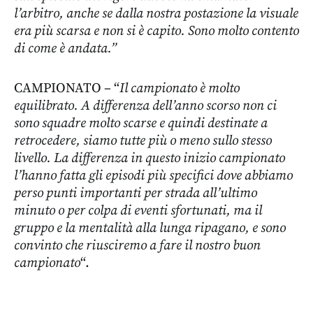
l’arbitro, anche se dalla nostra postazione la visuale
era più scarsa e non si è capito. Sono molto contento
di come è andata.”
CAMPIONATO – “
Il campionato è molto
equilibrato. A differenza dell’anno scorso non ci
sono squadre molto scarse e quindi destinate a
retrocedere, siamo tutte più o meno sullo stesso
livello. La differenza in questo inizio campionato
l’hanno fatta gli episodi più specifici dove abbiamo
perso punti importanti per strada all’ultimo
minuto o per colpa di eventi sfortunati, ma il
gruppo e la mentalità alla lunga ripagano, e sono
convinto che riusciremo a fare il nostro buon
campionato
“.