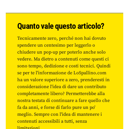
Quanto vale questo articolo?
Tecnicamente zero, perché non hai dovuto
spendere un centesimo per leggerlo o
chiudere un pop-up per poterlo anche solo
vedere. Ma dietro a contenuti come questi ci
sono tempo, dedizione e costi tecnici. Quindi
se per te l'informazione de LoSpallino.com
ha un valore superiore a zero, prenderesti in
considerazione l'idea di dare un contributo
completamente libero? Permetterebbe alla
nostra testata di continuare a fare quello che
fa da anni, e forse di farlo pure un po'
meglio. Sempre con l'idea di mantenere i
contenuti accessibili a tutti, senza
limitazioni.