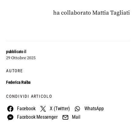
ha collaborato Mattia Tagliati
pubblicato il
29 Ottobre 2025
AUTORE
Federica Ruiba
CONDIVIDI ARTICOLO
Facebook
X (Twitter)
WhatsApp
Facebook Messenger
Mail