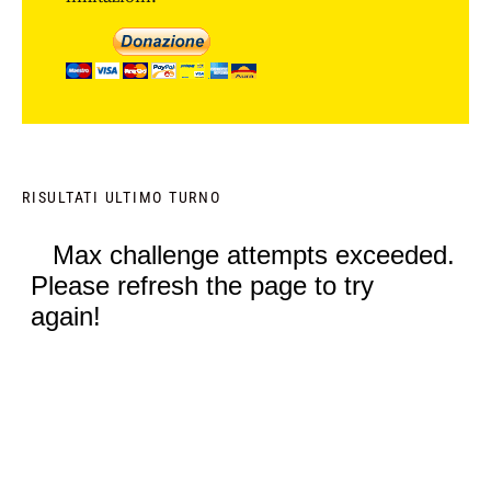
RISULTATI ULTIMO TURNO