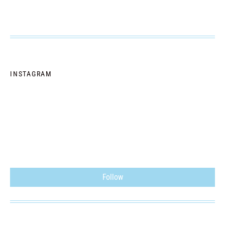
INSTAGRAM
Follow