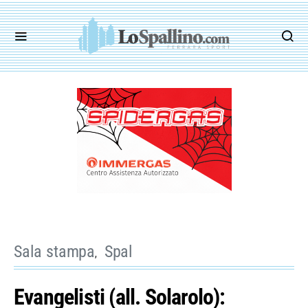
Sala stampa
Spal
Evangelisti (all. Solarolo):