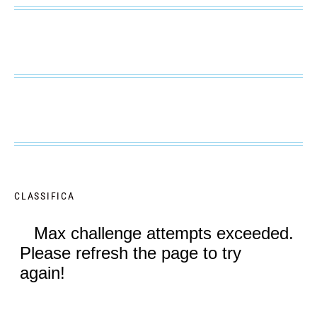
CLASSIFICA