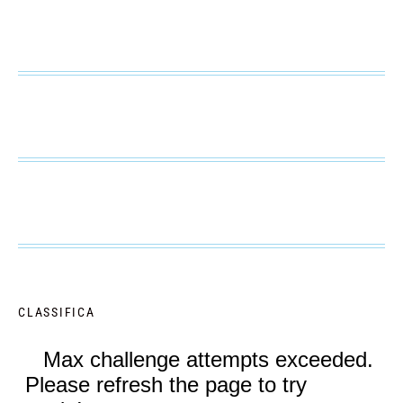
CLASSIFICA