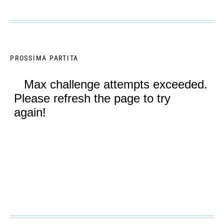
PROSSIMA PARTITA