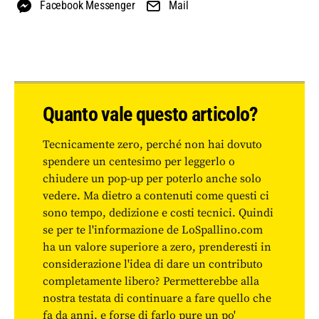
Facebook Messenger
Mail
Quanto vale questo articolo?
Tecnicamente zero, perché non hai dovuto
spendere un centesimo per leggerlo o
chiudere un pop-up per poterlo anche solo
vedere. Ma dietro a contenuti come questi ci
sono tempo, dedizione e costi tecnici. Quindi
se per te l'informazione de LoSpallino.com
ha un valore superiore a zero, prenderesti in
considerazione l'idea di dare un contributo
completamente libero? Permetterebbe alla
nostra testata di continuare a fare quello che
fa da anni, e forse di farlo pure un po'