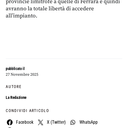
provincie limitrofe a quelle di Ferrara e quindi
avranno la totale libertà di accedere
all’impianto.
pubblicato il
27 Novembre 2025
AUTORE
La Redazione
CONDIVIDI ARTICOLO
Facebook
X (Twitter)
WhatsApp