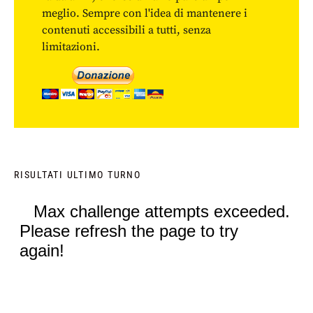
meglio. Sempre con l'idea di mantenere i
contenuti accessibili a tutti, senza
limitazioni.
RISULTATI ULTIMO TURNO