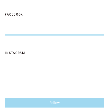
FACEBOOK
INSTAGRAM
Follow