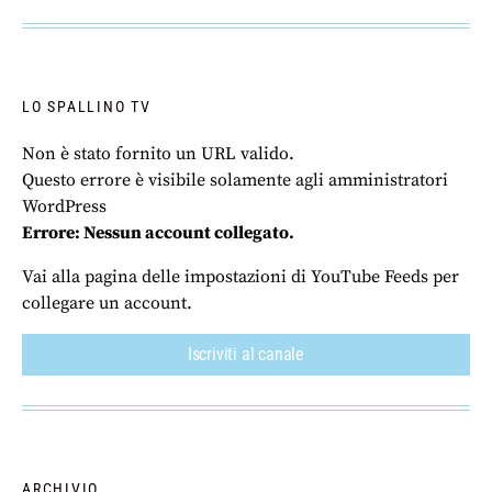
LO SPALLINO TV
Non è stato fornito un URL valido.
Questo errore è visibile solamente agli amministratori
WordPress
Errore: Nessun account collegato.
Vai alla pagina delle impostazioni di YouTube Feeds per
collegare un account.
Iscriviti al canale
ARCHIVIO