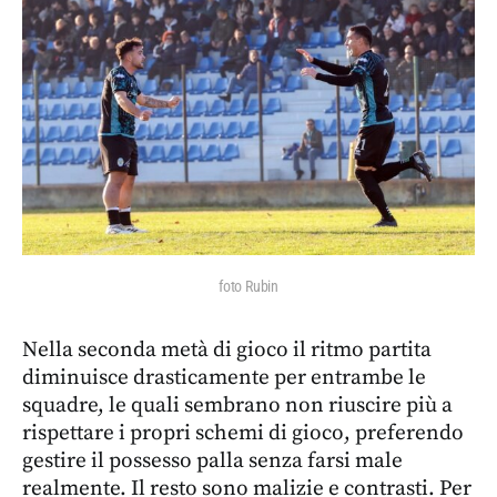
foto Rubin
Nella seconda metà di gioco il ritmo partita
diminuisce drasticamente per entrambe le
squadre, le quali sembrano non riuscire più a
rispettare i propri schemi di gioco, preferendo
gestire il possesso palla senza farsi male
realmente. Il resto sono malizie e contrasti. Per