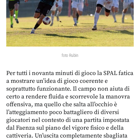
foto Rubin
Per tutti i novanta minuti di gioco la SPAL fatica
a mostrare un’idea di gioco coerente e
soprattutto funzionante. Il campo non aiuta di
certo a rendere fluida e scorrevole la manovra
offensiva, ma quello che salta all’occhio è
l’atteggiamento poco battagliero di diversi
giocatori nel contesto di una partita impostata
dal Faenza sul piano del vigore fisico e della
cattiveria. Un’uscita completamente sbagliata