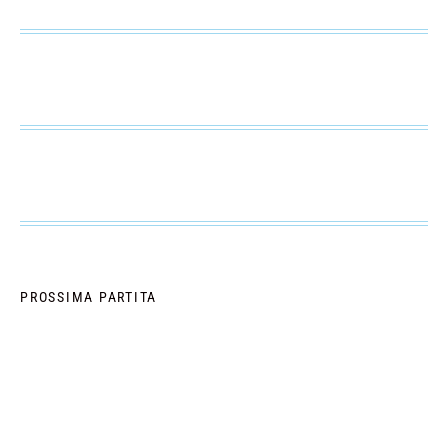
PROSSIMA PARTITA