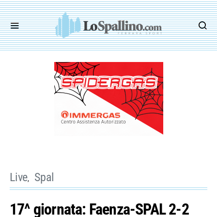
Live
Spal
17^ giornata: Faenza-SPAL 2-2