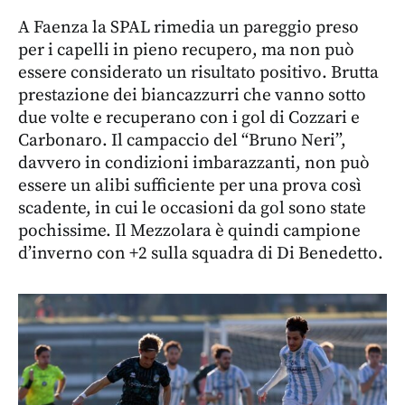
A Faenza la SPAL rimedia un pareggio preso
per i capelli in pieno recupero, ma non può
essere considerato un risultato positivo. Brutta
prestazione dei biancazzurri che vanno sotto
due volte e recuperano con i gol di Cozzari e
Carbonaro. Il campaccio del “Bruno Neri”,
davvero in condizioni imbarazzanti, non può
essere un alibi sufficiente per una prova così
scadente, in cui le occasioni da gol sono state
pochissime. Il Mezzolara è quindi campione
d’inverno con +2 sulla squadra di Di Benedetto.