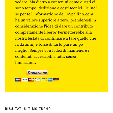
vedere. Ma dietro a contenuti come questi ci
sono tempo, dedizione e costi tecnici. Quindi
se per te l'informazione de LoSpallino.com
ha un valore superiore a zero, prenderesti in
considerazione l'idea di dare un contributo
completamente libero? Permetterebbe alla
nostra testata di continuare a fare quello che
fa da anni, e forse di farlo pure un po'
meglio. Sempre con l'idea di mantenere i
contenuti accessibili a tutti, senza
limitazioni.
RISULTATI ULTIMO TURNO