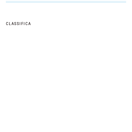
CLASSIFICA