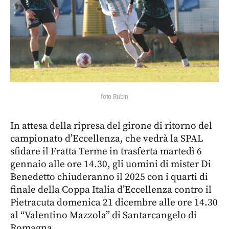
foto Rubin
In attesa della ripresa del girone di ritorno del
campionato d’Eccellenza, che vedrà la SPAL
sfidare il Fratta Terme in trasferta martedì 6
gennaio alle ore 14.30, gli uomini di mister Di
Benedetto chiuderanno il 2025 con i quarti di
finale della Coppa Italia d’Eccellenza contro il
Pietracuta domenica 21 dicembre alle ore 14.30
al “Valentino Mazzola” di Santarcangelo di
Romagna.