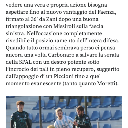
vedere una vera e propria azione bisogna
aspettare fino al nuovo vantaggio del Faenza,
firmato al 36′ da Zani dopo una buona
triangolazione con Missiroli sulla fascia
sinistra. Nell’occasione completamente
rivedibile il posizionamento dell’intera difesa.
Quando tutto ormai sembrava perso ci pensa
ancora una volta Carbonaro a salvare la serata
della SPAL con un destro potente sotto
l’incrocio dei pali in pieno recupero, suggerito
dall’appoggio di un Piccioni fino a quel
momento evanescente (tanto quanto Moretti).