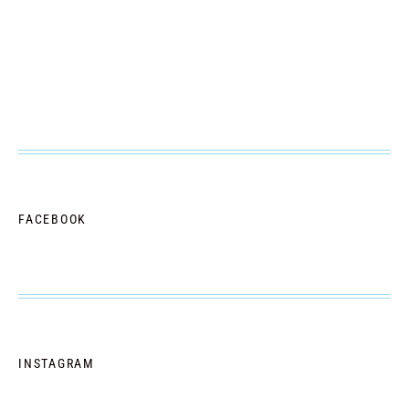
FACEBOOK
INSTAGRAM