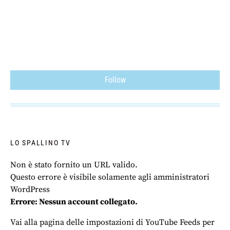
Follow
LO SPALLINO TV
Non è stato fornito un URL valido.
Questo errore è visibile solamente agli amministratori
WordPress
Errore: Nessun account collegato.
Vai alla pagina delle impostazioni di YouTube Feeds per