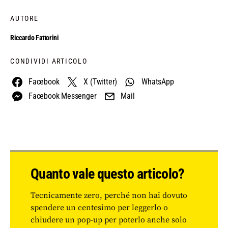
AUTORE
Riccardo Fattorini
CONDIVIDI ARTICOLO
Facebook
X (Twitter)
WhatsApp
Facebook Messenger
Mail
Quanto vale questo articolo?
Tecnicamente zero, perché non hai dovuto
spendere un centesimo per leggerlo o
chiudere un pop-up per poterlo anche solo